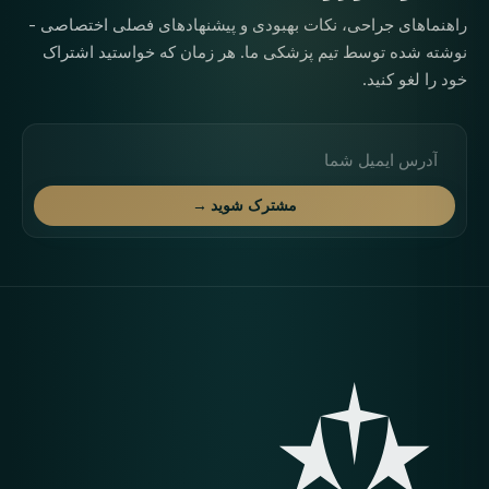
راهنماهای جراحی، نکات بهبودی و پیشنهادهای فصلی اختصاصی -
نوشته شده توسط تیم پزشکی ما. هر زمان که خواستید اشتراک
خود را لغو کنید.
آدرس ایمیل
مشترک شوید →