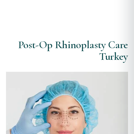
Post-Op Rhinoplasty Care
Turkey