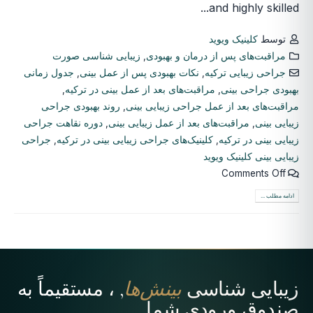
and highly skilled...
توسط
کلینیک ویوید
مراقبت‌های پس از درمان و بهبودی
,
زیبایی شناسی صورت
جراحی زیبایی ترکیه
,
نکات بهبودی پس از عمل بینی
,
جدول زمانی
بهبودی جراحی بینی
,
مراقبت‌های بعد از عمل بینی در ترکیه
,
مراقبت‌های بعد از عمل جراحی زیبایی بینی
,
روند بهبودی جراحی
زیبایی بینی
,
مراقبت‌های بعد از عمل زیبایی بینی
,
دوره نقاهت جراحی
زیبایی بینی در ترکیه
,
کلینیک‌های جراحی زیبایی بینی در ترکیه
,
جراحی
زیبایی بینی کلینیک ویوید
Comments Off
ادامه مطلب ...
زیبایی شناسی
بینش‌ها
, ، مستقیماً به
صندوق ورودی شما.