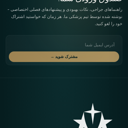
راهنماهای جراحی، نکات بهبودی و پیشنهادهای فصلی اختصاصی -
نوشته شده توسط تیم پزشکی ما. هر زمان که خواستید اشتراک
خود را لغو کنید.
آدرس ایمیل
مشترک شوید →