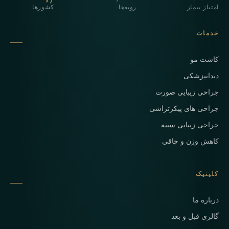
امتیاز بیمار
رویه‌ها
کشورها
خدمات
کاشت مو
دندانپزشکی
جراحی زیبایی صورت
جراحی های پیکرتراشی
جراحی زیبایی سینه
کاهش وزن و چاقی
کلینیک
درباره ما
گالری قبل و بعد