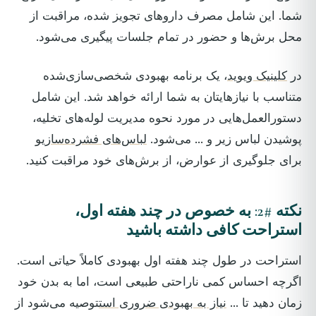
شما. این شامل مصرف داروهای تجویز شده، مراقبت از
محل برش‌ها و حضور در تمام جلسات پیگیری می‌شود.
در
کلینیک ویوید
، یک برنامه بهبودی شخصی‌سازی‌شده
متناسب با نیازهایتان به شما ارائه خواهد شد. این شامل
دستورالعمل‌هایی در مورد نحوه مدیریت لوله‌های تخلیه،
پوشیدن لباس زیر و ... می‌شود.
لباس‌های فشرده‌سازی
و
برای جلوگیری از عوارض، از برش‌های خود مراقبت کنید.
نکته #2: به خصوص در چند هفته اول،
استراحت کافی داشته باشید
استراحت در طول چند هفته اول بهبودی کاملاً حیاتی است.
اگرچه احساس کمی ناراحتی طبیعی است، اما به بدن خود
زمان دهید تا ...
نیاز به بهبودی ضروری است
توصیه می‌شود از