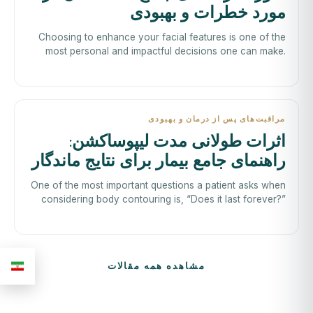
مورد خطرات و بهبودی
Choosing to enhance your facial features is one of the
most personal and impactful decisions one can make.
When considering this journey, it
مراقبت‌های پس از درمان و بهبودی
اثرات طولانی مدت لیپوساکشن:
راهنمای جامع بیمار برای نتایج ماندگار
One of the most important questions a patient asks when
considering body contouring is, “Does it last forever?”
Understanding th
مشاهده همه مقالات