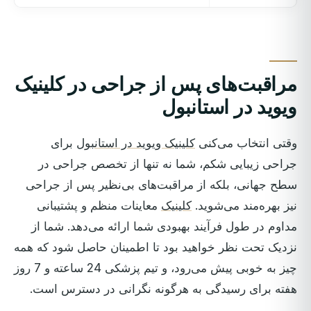
مراقبت‌های پس از جراحی در کلینیک
ویوید در استانبول
وقتی انتخاب می‌کنی
کلینیک ویوید در استانبول
برای
جراحی زیبایی شکم، شما نه تنها از تخصص جراحی در
سطح جهانی، بلکه از مراقبت‌های بی‌نظیر پس از جراحی
نیز بهره‌مند می‌شوید.
کلینیک
معاینات منظم و پشتیبانی
مداوم در طول فرآیند بهبودی شما ارائه می‌دهد. شما از
نزدیک تحت نظر خواهید بود تا اطمینان حاصل شود که همه
چیز به خوبی پیش می‌رود، و تیم پزشکی 24 ساعته و 7 روز
هفته برای رسیدگی به هرگونه نگرانی در دسترس است.