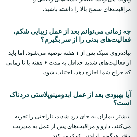
مراقبت‌های سطح بالا را داشته باشید.
چه زمانی می‌توانم بعد از عمل زیبایی شکم،
فعالیت‌های بدنی را از سر بگیرم؟
پیاده‌روی سبک پس از ۱ هفته توصیه می‌شود، اما باید
از فعالیت‌های شدید حداقل به مدت ۶ هفته یا تا زمانی
که جراح شما اجازه دهد، اجتناب شود.
آیا بهبودی بعد از عمل ابدومینوپلاستی دردناک
است؟
بیشتر بیماران به جای درد شدید، ناراحتی را تجربه
می‌کنند. دارو و مراقبت‌های پس از عمل به مدیریت
مؤثر هرگونه ناراحتی کمک می‌کند.