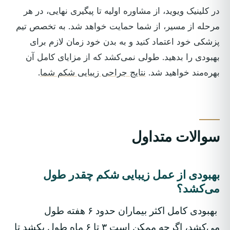
در کلینیک ویوید، از مشاوره اولیه تا پیگیری نهایی، در هر
مرحله از مسیر، از شما حمایت خواهد شد. به تخصص تیم
پزشکی خود اعتماد کنید و به بدن خود زمان لازم برای
بهبودی را بدهید. طولی نمی‌کشد که از مزایای کامل آن
بهره‌مند خواهید شد.
نتایج جراحی زیبایی شکم شما
.
سوالات متداول
بهبودی از عمل زیبایی شکم چقدر طول
می‌کشد؟
بهبودی کامل اکثر بیماران حدود ۶ هفته طول
می‌کشد، اگرچه ممکن است ۳ تا ۶ ماه طول بکشد تا