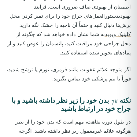
اطمینان از بهبودی صاف ضروری است.
فرآیند
بهبودی
دستورالعمل‌های جراح خود را برای تمیز کردن محل
برش‌ها دنبال کنید و حتماً آن ناحیه را خشک نگه دارید.
کلینیک ویوید
به شما نشان داده خواهد شد که چگونه از
محل جراحی خود مراقبت کنید، پانسمان را عوض کنید و از
پمادهای تجویز شده استفاده کنید.
اگر متوجه علائم عفونت مانند قرمزی، تورم یا ترشح شدید،
فوراً با تیم پزشکی خود تماس بگیرید.
نکته #7: بدن خود را زیر نظر داشته باشید و با
جراح خود در ارتباط باشید
در طول دوره نقاهت، مهم است که بدن خود را از نظر
هرگونه علائم غیرمعمول زیر نظر داشته باشید. اگرچه