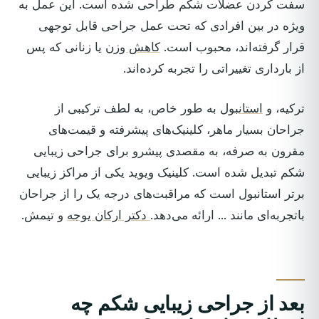
سفت کردن عضلات شکم طراحی شده است. این عمل به
ویژه در بین افرادی که تحت عمل جراحی قابل توجهی
قرار گرفته‌اند، محبوب است.
کاهش وزن
یا زنانی که پس
از بارداری تغییراتی را تجربه کرده‌اند.
ترکیه، و
استانبول
به طور خاص، به لطف ترکیبی از
جراحان بسیار ماهر، کلینیک‌های پیشرفته و قیمت‌های
مقرون به صرفه، به مقصدی پیشرو برای جراحی زیبایی
شکم تبدیل شده است. کلینیک ویوید یکی از مراکز زیبایی
برتر استانبول است که مراقبت‌های درجه یک را از جراحان
باتجربه‌ای مانند ... ارائه می‌دهد.
دکتر ارکان یوجه
و تیمش.
بعد از جراحی زیبایی شکم چه