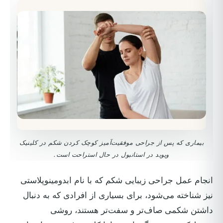
بیماری که پس از جراحی موفقیت‌آمیز کوچک کردن شکم در کلینیک
ویوید در استانبول در حال استراحت است.
انجام عمل جراحی زیبایی شکم که با نام ابدومینوپلاستی
نیز شناخته می‌شود، برای بسیاری از افرادی که به دنبال
داشتن شکمی صاف‌تر و سفت‌تر هستند، روشی