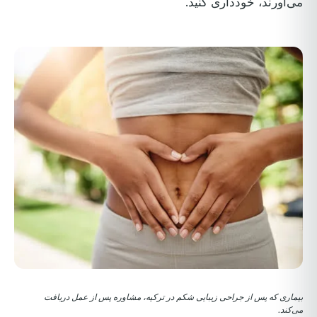
می‌آورند، خودداری کنید.
بیماری که پس از جراحی زیبایی شکم در ترکیه، مشاوره پس از عمل دریافت
می‌کند.