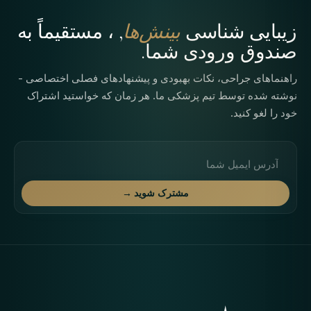
زیبایی شناسی
بینش‌ها
, ، مستقیماً به
صندوق ورودی شما.
راهنماهای جراحی، نکات بهبودی و پیشنهادهای فصلی اختصاصی -
نوشته شده توسط تیم پزشکی ما. هر زمان که خواستید اشتراک
خود را لغو کنید.
آدرس ایمیل
مشترک شوید →