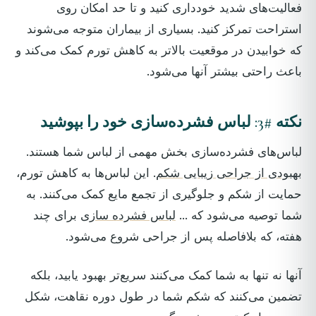
فعالیت‌های شدید خودداری کنید و تا حد امکان روی
استراحت تمرکز کنید. بسیاری از بیماران متوجه می‌شوند
که خوابیدن در موقعیت بالاتر به کاهش تورم کمک می‌کند و
باعث راحتی بیشتر آنها می‌شود.
نکته #3: لباس فشرده‌سازی خود را بپوشید
لباس‌های فشرده‌سازی بخش مهمی از لباس شما هستند.
بهبودی از جراحی زیبایی شکم
. این لباس‌ها به کاهش تورم،
حمایت از شکم و جلوگیری از تجمع مایع کمک می‌کنند. به
شما توصیه می‌شود که ...
لباس فشرده سازی
برای چند
هفته، که بلافاصله پس از جراحی شروع می‌شود.
آنها نه تنها به شما کمک می‌کنند سریع‌تر بهبود یابید، بلکه
تضمین می‌کنند که شکم شما در طول دوره نقاهت، شکل