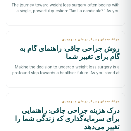
The journey toward weight loss surgery often begins with
a single, powerful question: “Am I a candidate?” As you
contemplate thi
مراقبت‌های پس از درمان و بهبودی
روش جراحی چاقی: راهنمای گام به
گام برای تغییر شما
Making the decision to undergo weight loss surgery is a
profound step towards a healthier future. As you stand at
this crossroads, it’s comp
مراقبت‌های پس از درمان و بهبودی
درک هزینه جراحی چاقی: راهنمایی
برای سرمایه‌گذاری که زندگی شما را
تغییر می‌دهد