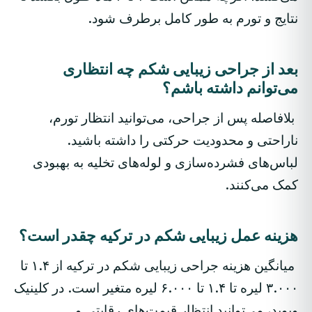
نتایج و تورم به طور کامل برطرف شود.
بعد از جراحی زیبایی شکم چه انتظاری
می‌توانم داشته باشم؟
بلافاصله پس از جراحی، می‌توانید انتظار تورم،
ناراحتی و محدودیت حرکتی را داشته باشید.
لباس‌های فشرده‌سازی و لوله‌های تخلیه به بهبودی
کمک می‌کنند.
هزینه عمل زیبایی شکم در ترکیه چقدر است؟
میانگین هزینه جراحی زیبایی شکم در ترکیه از ۱.۴ تا
۳.۰۰۰ لیره تا ۱.۴ تا ۶.۰۰۰ لیره متغیر است. در کلینیک
ویوید، می‌توانید انتظار قیمت‌های رقابتی و