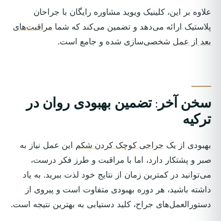
علاوه بر این، کلینیک ویوید مشاوره رایگان با جراحان
پلاستیک ارائه می‌دهد و تضمین می‌کند که شما
مراقبت‌های
بعد از عمل
شخصی‌سازی شده و جامع است.
سخن آخر: تضمین بهبودی روان در
ترکیه
بهبودی از یک
جراحی کوچک کردن شکم
این عمل نیاز به
صبر و پشتکار دارد، اما با مراقبت و طرز فکر درست،
می‌توانید در کمترین زمان از نتایج خود لذت ببرید. به یاد
داشته باشید، هر دوره بهبودی متفاوت است و پیروی از
دستورالعمل‌های جراح، کلید دستیابی به بهترین نتیجه است.