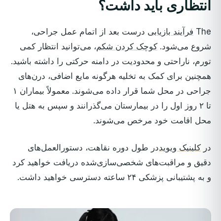
انتظاری باید داشت؟
The
فرآیند بازیابی
درست بعد از اتمام عمل جراحی،
شروع می‌شود.
کوچک کردن شکم
، می‌توانید انتظار کمی
تورم، ناراحتی و محدودیت در دامنه حرکتی را داشته باشید.
همچنین برای کمک به تخلیه هرگونه مایع اضافی، درن‌های
جراحی در محل شما قرار داده می‌شوند. معمولاً بیماران ۱
تا ۲ روز اول را در بیمارستان می‌گذرانند و سپس به هتل یا
محل اقامت خود مرخص می‌شوند.
در
کلینیک ویوید
در طول دوره نقاهت، دستورالعمل‌های
دقیق و مراقبت‌های شخصی‌سازی‌شده دریافت خواهید کرد
و به پشتیبانی پزشکی ۲۴ ساعته دسترسی خواهید داشت.