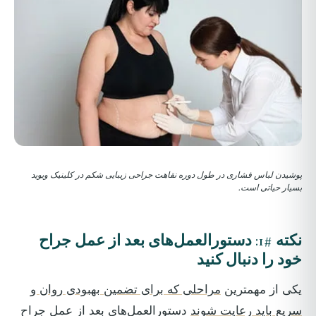
پوشیدن لباس فشاری در طول دوره نقاهت جراحی زیبایی شکم در کلینیک ویوید
بسیار حیاتی است.
نکته #1: دستورالعمل‌های بعد از عمل جراح
خود را دنبال کنید
یکی از مهمترین
مراحلی که برای تضمین بهبودی روان و
سریع باید رعایت شوند
دستورالعمل‌های بعد از عمل جراح