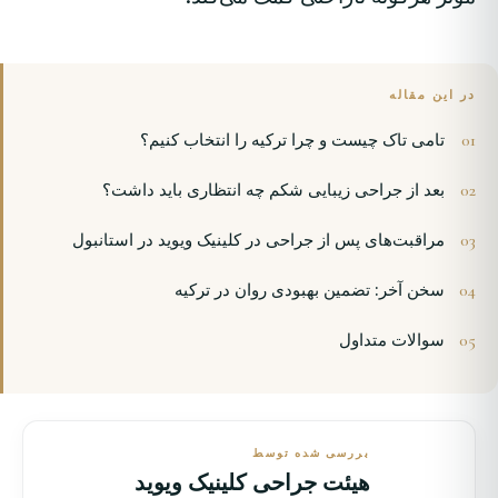
در این مقاله
تامی تاک چیست و چرا ترکیه را انتخاب کنیم؟
بعد از جراحی زیبایی شکم چه انتظاری باید داشت؟
مراقبت‌های پس از جراحی در کلینیک ویوید در استانبول
سخن آخر: تضمین بهبودی روان در ترکیه
سوالات متداول
بررسی شده توسط
هیئت جراحی کلینیک ویوید