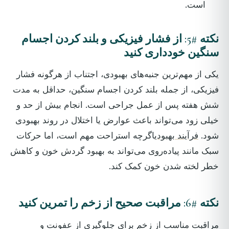
است.
نکته #5: از فشار فیزیکی و بلند کردن اجسام
سنگین خودداری کنید
یکی از مهم‌ترین جنبه‌های بهبودی، اجتناب از هرگونه فشار
فیزیکی، از جمله بلند کردن اجسام سنگین، حداقل به مدت
شش هفته پس از عمل جراحی است. انجام بیش از حد و
خیلی زود می‌تواند باعث عوارض یا اختلال در روند بهبودی
شود.
فرآیند بهبودی
اگرچه استراحت مهم است، اما حرکات
سبک مانند پیاده‌روی می‌تواند به بهبود گردش خون و کاهش
خطر لخته شدن خون کمک کند.
نکته #6: مراقبت صحیح از زخم را تمرین کنید
مراقبت مناسب از زخم برای جلوگیری از عفونت و