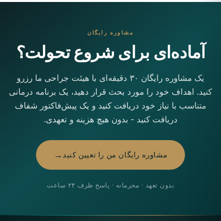
مشاوره رایگان
آماده‌ای برای شروع تحولت؟
یک مشاوره رایگان ۳۰ دقیقه‌ای با هیئت جراحی ما رزرو
کنید. اهداف خود را مورد بحث قرار دهید، یک برنامه درمانی
متناسب با نیاز خود دریافت کنید و یک پیش‌فاکتور شفاف
دریافت کنید - بدون هیچ هزینه و تعهدی.
مشاوره رایگان من را تعیین کنید
بدون تعهد · محرمانه · پاسخ ظرف ۲۴ ساعت