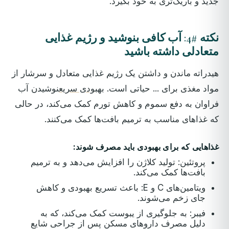
جدید و باریک‌تری به خود بگیرد.
نکته #4: آب کافی بنوشید و رژیم غذایی
متعادلی داشته باشید
هیدراته ماندن و داشتن یک رژیم غذایی متعادل و سرشار از
مواد مغذی برای ... حیاتی است.
بهبودی سریع
نوشیدن آب
فراوان به دفع سموم و کاهش تورم کمک می‌کند، در حالی
که غذاهای مناسب به ترمیم بافت‌ها کمک می‌کنند.
غذاهایی که برای بهبودی باید مصرف شوند:
پروتئین: تولید کلاژن را افزایش می‌دهد و به ترمیم
بافت‌ها کمک می‌کند.
ویتامین‌های C و E: باعث تسریع بهبودی و کاهش
جای زخم می‌شوند.
فیبر: به جلوگیری از یبوست کمک می‌کند، که به
دلیل مصرف داروهای مسکن پس از جراحی شایع