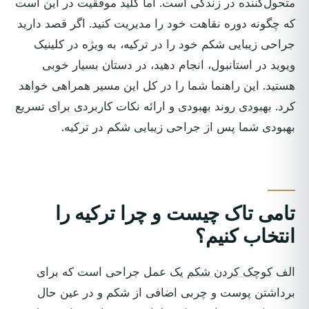
متحول‌کننده در زندگی است. اما کلید موفقیت در این است
که چگونه دوره نقاهت خود را مدیریت کنید. اگر قصد دارید
جراحی زیبایی شکم خود را در ترکیه، به ویژه در کلینیک
ویوید در استانبول، انجام دهید، در دستان بسیار خوبی
هستید. این راهنما شما را در کل این مسیر همراهی خواهد
کرد.
بهبودی
روند بهبودی و ارائه نکات کاربردی برای تسریع
بهبودی شما پس از جراحی زیبایی شکم در ترکیه.
تامی تاک چیست و چرا ترکیه را
انتخاب کنیم؟
الف
کوچک کردن شکم
یک عمل جراحی است که برای
برداشتن پوست و چربی اضافی از شکم و در عین حال