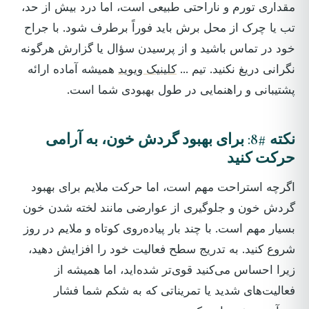
مقداری تورم و ناراحتی طبیعی است، اما درد بیش از حد،
تب یا چرک از محل برش باید فوراً برطرف شود. با جراح
خود در تماس باشید و از پرسیدن سؤال یا گزارش هرگونه
نگرانی دریغ نکنید. تیم ...
کلینیک ویوید
همیشه آماده ارائه
پشتیبانی و راهنمایی در طول بهبودی شما است.
نکته #8: برای بهبود گردش خون، به آرامی
حرکت کنید
اگرچه استراحت مهم است، اما حرکت ملایم برای بهبود
گردش خون و جلوگیری از عوارضی مانند لخته شدن خون
بسیار مهم است. با چند بار پیاده‌روی کوتاه و ملایم در روز
شروع کنید. به تدریج سطح فعالیت خود را افزایش دهید،
زیرا احساس می‌کنید قوی‌تر شده‌اید، اما همیشه از
فعالیت‌های شدید یا تمریناتی که به شکم شما فشار