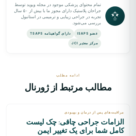
تمام محتوای پزشکی موجود در مجله ویوید توسط
جراحان پلاستیک دارای مجوز ما با بیش از ۵۰ سال
تجربه در جراحی زیبایی و ترمیمی در استانبول
بررسی می‌شود.
عضو ISAPS
دارای گواهینامه TSAPS
مرکز معتبر JCI
ادامه مطلب
مطالب مرتبط از ژورنال
مراقبت‌های پس از درمان و بهبودی
الزامات جراحی چاقی: چک لیست
کامل شما برای یک تغییر ایمن