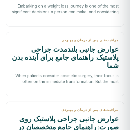
Embarking on a weight loss journey is one of the most
significant decisions a person can make, and considering
bariatric surgery is a monume
مراقبت‌های پس از درمان و بهبودی
عوارض جانبی بلندمدت جراحی
پلاستیک: راهنمای جامع برای آینده بدن
شما
When patients consider cosmetic surgery, their focus is
often on the immediate transformation. But the most
insightful questions look furthe
مراقبت‌های پس از درمان و بهبودی
عوارض جانبی جراحی پلاستیک روی
صورت: راهنمای جامع متخصصان در