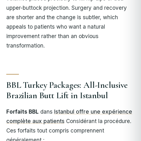
upper-buttock projection. Surgery and recovery
are shorter and the change is subtler, which
appeals to patients who want a natural
improvement rather than an obvious
transformation.
BBL Turkey Packages: All-Inclusive
Brazilian Butt Lift in Istanbul
Forfaits BBL
dans
Istanbul offre une expérience
complète aux patients
Considérant la procédure.
Ces forfaits tout compris comprennent
généralement :