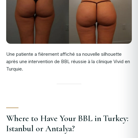
Une patiente a fièrement affiché sa nouvelle silhouette
après une intervention de BBL réussie à la clinique Vivid en
Turquie.
Where to Have Your BBL in Turkey:
Istanbul or Antalya?