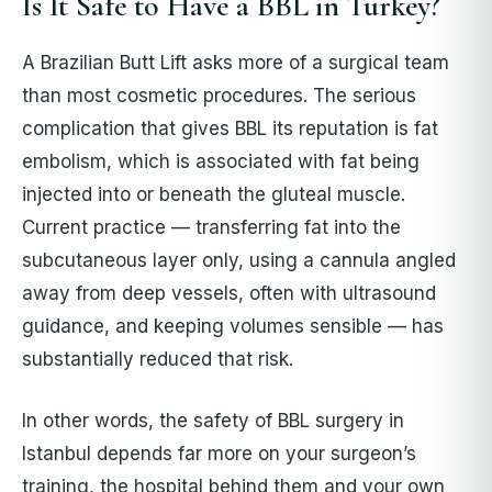
Is It Safe to Have a BBL in Turkey?
A Brazilian Butt Lift asks more of a surgical team
than most cosmetic procedures. The serious
complication that gives BBL its reputation is fat
embolism, which is associated with fat being
injected into or beneath the gluteal muscle.
Current practice — transferring fat into the
subcutaneous layer only, using a cannula angled
away from deep vessels, often with ultrasound
guidance, and keeping volumes sensible — has
substantially reduced that risk.
In other words, the safety of BBL surgery in
Istanbul depends far more on your surgeon’s
training, the hospital behind them and your own