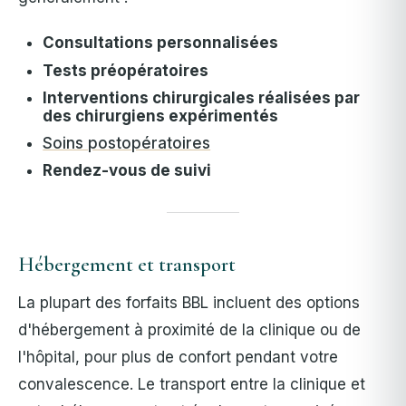
Consultations personnalisées
Tests préopératoires
Interventions chirurgicales réalisées par
des chirurgiens expérimentés
Soins postopératoires
Rendez-vous de suivi
Hébergement et transport
La plupart des forfaits BBL incluent des options
d'hébergement à proximité de la clinique ou de
l'hôpital, pour plus de confort pendant votre
convalescence. Le transport entre la clinique et