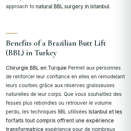
approach to
natural BBL surgery in Istanbul
.
Benefits of a Brazilian Butt Lift
(BBL) in Turkey
Chirurgie BBL en Turquie
Permet aux personnes
de renforcer leur confiance en elles en remodelant
leurs courbes grâce aux réserves graisseuses
naturelles de leur corps. Que vous souhaitiez des
fesses plus rebondies ou retrouver le volume
perdu, les techniques BBL utilisées
Istanbul et les
forfaits tout compris offrent une expérience
transformatrice
expérience pour de nombreux