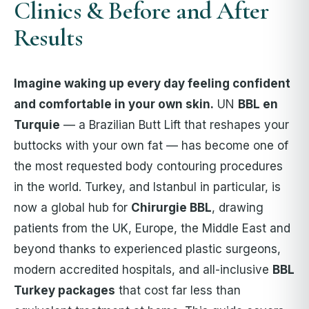
Clinics & Before and After
Results
Imagine waking up every day feeling confident
and comfortable in your own skin.
UN
BBL en
Turquie
— a Brazilian Butt Lift that reshapes your
buttocks with your own fat — has become one of
the most requested body contouring procedures
in the world. Turkey, and Istanbul in particular, is
now a global hub for
Chirurgie BBL
, drawing
patients from the UK, Europe, the Middle East and
beyond thanks to experienced plastic surgeons,
modern accredited hospitals, and all-inclusive
BBL
Turkey packages
that cost far less than