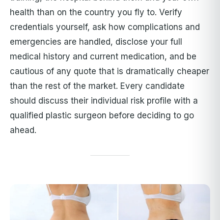
health than on the country you fly to. Verify
credentials yourself, ask how complications and
emergencies are handled, disclose your full
medical history and current medication, and be
cautious of any quote that is dramatically cheaper
than the rest of the market. Every candidate
should discuss their individual risk profile with a
qualified plastic surgeon before deciding to go
ahead.