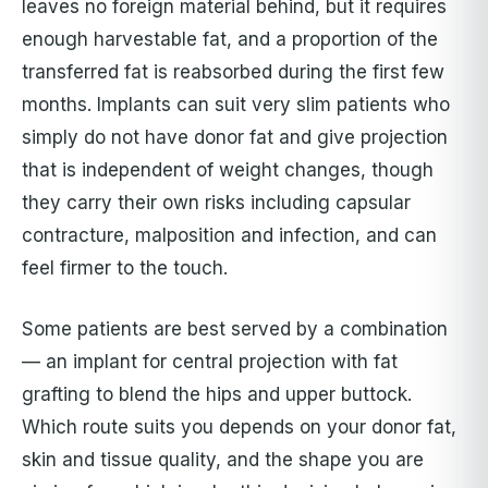
leaves no foreign material behind, but it requires
enough harvestable fat, and a proportion of the
transferred fat is reabsorbed during the first few
months. Implants can suit very slim patients who
simply do not have donor fat and give projection
that is independent of weight changes, though
they carry their own risks including capsular
contracture, malposition and infection, and can
feel firmer to the touch.
Some patients are best served by a combination
— an implant for central projection with fat
grafting to blend the hips and upper buttock.
Which route suits you depends on your donor fat,
skin and tissue quality, and the shape you are