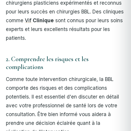
chirurgiens plasticiens expérimentés et reconnus
pour leurs succès en chirurgies BBL. Des cliniques
comme
Vif
Clinique
sont connus pour leurs soins
experts et leurs excellents résultats pour les
patients.
2. Comprendre les risques et les
complications
Comme toute intervention chirurgicale, la BBL
comporte des risques et des complications
potentiels. Il est essentiel d'en discuter en détail
avec votre professionnel de santé lors de votre
consultation. Être bien informé vous aidera à
prendre une décision éclairée quant à la