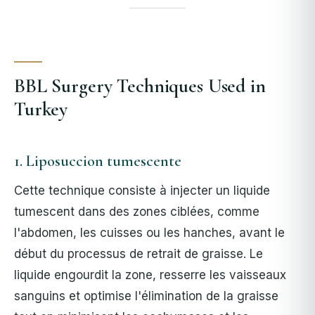
BBL Surgery Techniques Used in
Turkey
1. Liposuccion tumescente
Cette technique consiste à injecter un liquide
tumescent dans des zones ciblées, comme
l'abdomen, les cuisses ou les hanches, avant le
début du processus de retrait de graisse. Le
liquide engourdit la zone, resserre les vaisseaux
sanguins et optimise l'élimination de la graisse