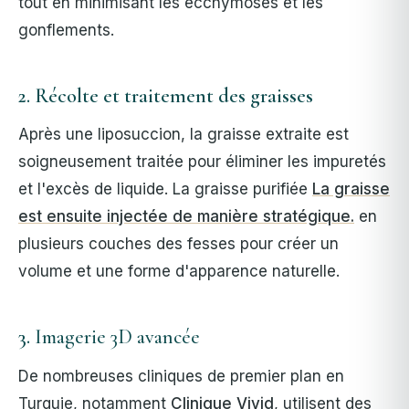
tout en minimisant les ecchymoses et les
gonflements.
2. Récolte et traitement des graisses
Après une liposuccion, la graisse extraite est
soigneusement traitée pour éliminer les impuretés
et l'excès de liquide. La graisse purifiée
La graisse
est ensuite injectée de manière stratégique.
en
plusieurs couches des fesses pour créer un
volume et une forme d'apparence naturelle.
3.
Imagerie 3D avancée
De nombreuses cliniques de premier plan en
Turquie, notamment
Clinique Vivid
, utilisent des