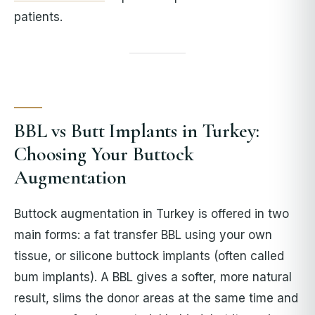
patients.
BBL vs Butt Implants in Turkey:
Choosing Your Buttock
Augmentation
Buttock augmentation in Turkey is offered in two
main forms: a fat transfer BBL using your own
tissue, or silicone buttock implants (often called
bum implants). A BBL gives a softer, more natural
result, slims the donor areas at the same time and