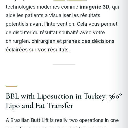
technologies modernes comme
imagerie 3D
, qui
aide les patients à visualiser les résultats
potentiels avant l'intervention. Cela vous permet
de discuter du résultat souhaité avec votre
chirurgien.
chirurgien et prenez des décisions
éclairées sur vos résultats
.
BBL with Liposuction in Turkey: 360°
Lipo and Fat Transfer
A Brazilian Butt Lift is really two operations in one