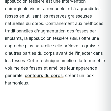
liposuccion fessière est une intervention
chirurgicale visant à remodeler et à agrandir les
fesses en utilisant les réserves graisseuses
naturelles du corps. Contrairement aux méthodes
traditionnelles d'augmentation des fesses par
implants, la liposuccion fessière (BBL) offre une
approche plus naturelle : elle prélève la graisse
d'autres parties du corps avant de l'injecter dans
les fesses. Cette technique améliore la forme et le
volume des fesses et améliore leur apparence
générale.
contours du corps
, créant un look
harmonieux.