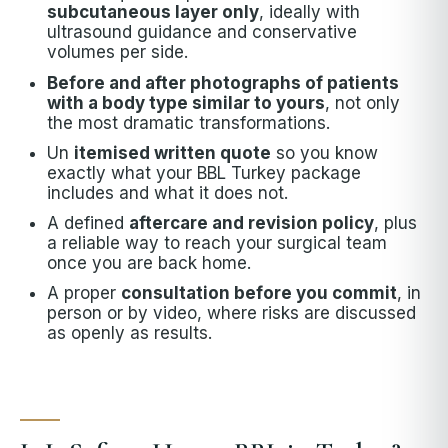
subcutaneous layer only
, ideally with
ultrasound guidance and conservative
volumes per side.
Before and after photographs of patients
with a body type similar to yours
, not only
the most dramatic transformations.
Un
itemised written quote
so you know
exactly what your BBL Turkey package
includes and what it does not.
A defined
aftercare and revision policy
, plus
a reliable way to reach your surgical team
once you are back home.
A proper
consultation before you commit
, in
person or by video, where risks are discussed
as openly as results.