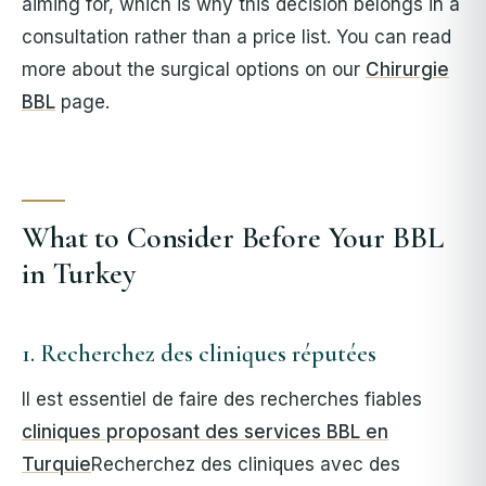
aiming for, which is why this decision belongs in a
consultation rather than a price list. You can read
more about the surgical options on our
Chirurgie
BBL
page.
What to Consider Before Your BBL
in Turkey
1. Recherchez des cliniques réputées
Il est essentiel de faire des recherches fiables
cliniques proposant des services BBL en
Turquie
Recherchez des cliniques avec des