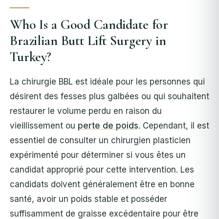
Who Is a Good Candidate for
Brazilian Butt Lift Surgery in
Turkey?
La chirurgie BBL est idéale pour les personnes qui
désirent des fesses plus galbées ou qui souhaitent
restaurer le volume perdu en raison du
vieillissement ou
perte de poids
. Cependant, il est
essentiel de consulter un chirurgien plasticien
expérimenté pour déterminer si vous êtes un
candidat approprié pour cette intervention. Les
candidats doivent généralement être en bonne
santé, avoir un poids stable et posséder
suffisamment de graisse excédentaire pour être