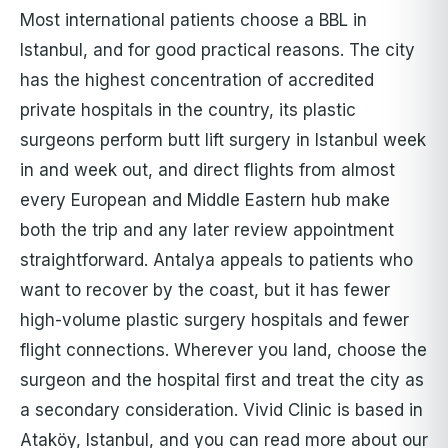
Most international patients choose a BBL in
Istanbul, and for good practical reasons. The city
has the highest concentration of accredited
private hospitals in the country, its plastic
surgeons perform butt lift surgery in Istanbul week
in and week out, and direct flights from almost
every European and Middle Eastern hub make
both the trip and any later review appointment
straightforward. Antalya appeals to patients who
want to recover by the coast, but it has fewer
high-volume plastic surgery hospitals and fewer
flight connections. Wherever you land, choose the
surgeon and the hospital first and treat the city as
a secondary consideration. Vivid Clinic is based in
Ataköy, Istanbul, and you can read more about our