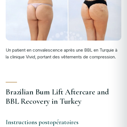
Un patient en convalescence après une BBL en Turquie à
la clinique Vivid, portant des vêtements de compression.
Brazilian Bum Lift Aftercare and
BBL Recovery in Turkey
Instructions postopératoires