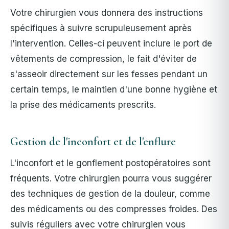
Votre chirurgien vous donnera des instructions
spécifiques à suivre scrupuleusement après
l'intervention. Celles-ci peuvent inclure le port de
vêtements de compression, le fait d'éviter de
s'asseoir directement sur les fesses pendant un
certain temps, le maintien d'une bonne hygiène et
la prise des médicaments prescrits.
Gestion de l'inconfort et de l'enflure
L'inconfort et le gonflement postopératoires sont
fréquents. Votre chirurgien pourra vous suggérer
des techniques de gestion de la douleur, comme
des médicaments ou des compresses froides. Des
suivis réguliers avec votre chirurgien vous