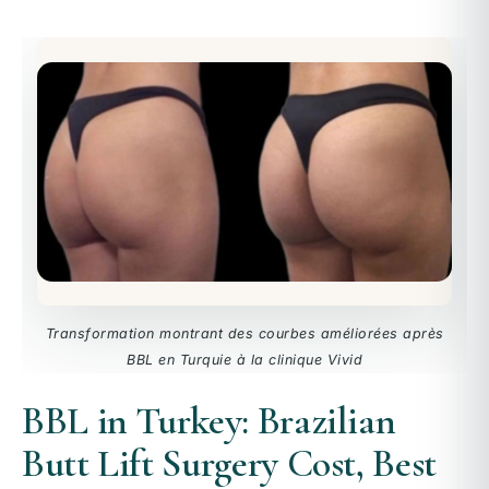
Transformation montrant des courbes améliorées après
BBL en Turquie à la clinique Vivid
BBL in Turkey: Brazilian
Butt Lift Surgery Cost, Best