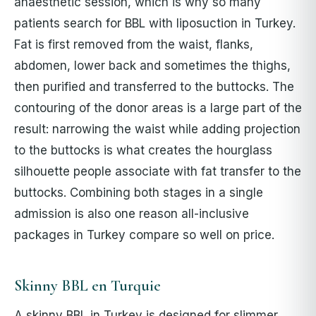
anaesthetic session, which is why so many
patients search for BBL with liposuction in Turkey.
Fat is first removed from the waist, flanks,
abdomen, lower back and sometimes the thighs,
then purified and transferred to the buttocks. The
contouring of the donor areas is a large part of the
result: narrowing the waist while adding projection
to the buttocks is what creates the hourglass
silhouette people associate with fat transfer to the
buttocks. Combining both stages in a single
admission is also one reason all-inclusive
packages in Turkey compare so well on price.
Skinny BBL en Turquie
A skinny BBL in Turkey is designed for slimmer