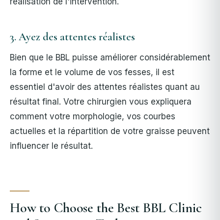
réalisation de l'intervention.
3. Ayez des attentes réalistes
Bien que le BBL puisse améliorer considérablement
la forme et le volume de vos fesses, il est
essentiel d'avoir des attentes réalistes quant au
résultat final. Votre chirurgien vous expliquera
comment votre morphologie, vos courbes
actuelles et la répartition de votre graisse peuvent
influencer le résultat.
How to Choose the Best BBL Clinic