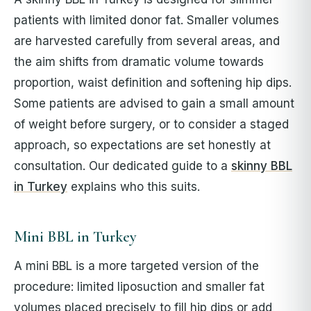
patients with limited donor fat. Smaller volumes
are harvested carefully from several areas, and
the aim shifts from dramatic volume towards
proportion, waist definition and softening hip dips.
Some patients are advised to gain a small amount
of weight before surgery, or to consider a staged
approach, so expectations are set honestly at
consultation. Our dedicated guide to a
skinny BBL
in Turkey
explains who this suits.
Mini BBL in Turkey
A mini BBL is a more targeted version of the
procedure: limited liposuction and smaller fat
volumes placed precisely to fill hip dips or add