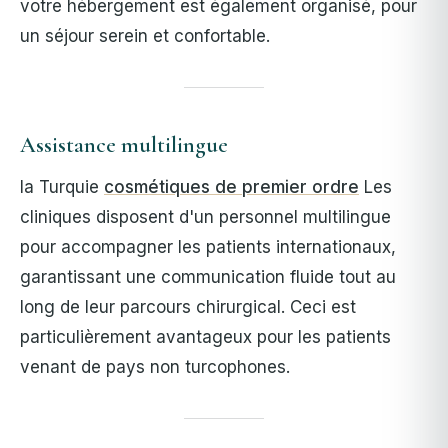
votre hébergement est également organisé, pour
un séjour serein et confortable.
Assistance multilingue
la Turquie
cosmétiques de premier ordre
Les
cliniques disposent d'un personnel multilingue
pour accompagner les patients internationaux,
garantissant une communication fluide tout au
long de leur parcours chirurgical. Ceci est
particulièrement avantageux pour les patients
venant de pays non turcophones.