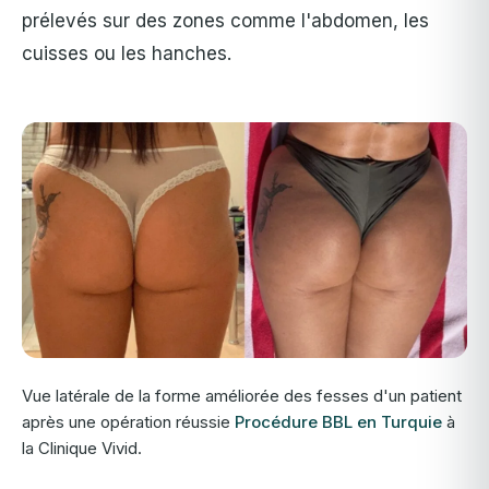
prélevés sur des zones comme l'abdomen, les
cuisses ou les hanches.
Vue latérale de la forme améliorée des fesses d'un patient
après une opération réussie
Procédure BBL en Turquie
à
la Clinique Vivid.