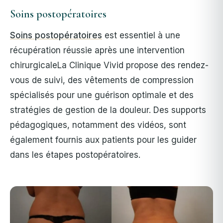
Soins postopératoires
Soins postopératoires
est essentiel à une
récupération réussie après une intervention
chirurgicale
La Clinique Vivid propose des rendez-
vous de suivi, des vêtements de compression
spécialisés pour une guérison optimale et des
stratégies de gestion de la douleur. Des supports
pédagogiques, notamment des vidéos, sont
également fournis aux patients pour les guider
dans les étapes postopératoires.