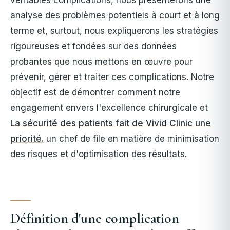
analyse des problèmes potentiels à court et à long
terme et, surtout, nous expliquerons les stratégies
rigoureuses et fondées sur des données
probantes que nous mettons en œuvre pour
prévenir, gérer et traiter ces complications. Notre
objectif est de démontrer comment notre
engagement envers l'excellence chirurgicale et
La sécurité des patients fait de Vivid Clinic une
priorité.
un chef de file en matière de minimisation
des risques et d'optimisation des résultats.
Définition d'une complication