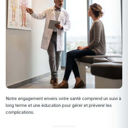
Notre engagement envers votre santé comprend un suivi à
long terme et une éducation pour gérer et prévenir les
complications.