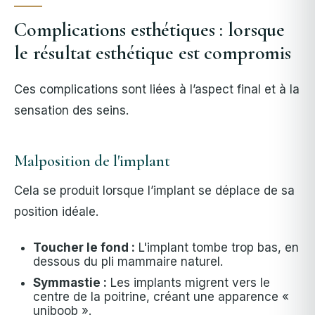
Complications esthétiques : lorsque
le résultat esthétique est compromis
Ces complications sont liées à l’aspect final et à la
sensation des seins.
Malposition de l'implant
Cela se produit lorsque l’implant se déplace de sa
position idéale.
Toucher le fond :
L'implant tombe trop bas, en
dessous du pli mammaire naturel.
Symmastie :
Les implants migrent vers le
centre de la poitrine, créant une apparence «
uniboob ».