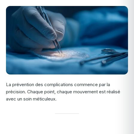
La prévention des complications commence par la
précision. Chaque point, chaque mouvement est réalisé
avec un soin méticuleux.