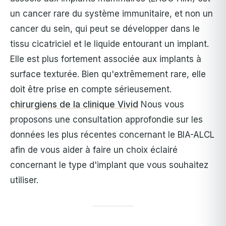
un cancer rare du système immunitaire, et non un
cancer du sein, qui peut se développer dans le
tissu cicatriciel et le liquide entourant un implant.
Elle est plus fortement associée aux implants à
surface texturée. Bien qu'extrêmement rare, elle
doit être prise en compte sérieusement.
chirurgiens de la clinique Vivid
Nous vous
proposons une consultation approfondie sur les
données les plus récentes concernant le BIA-ALCL
afin de vous aider à faire un choix éclairé
concernant le type d'implant que vous souhaitez
utiliser.