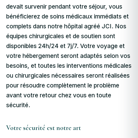
devait survenir pendant votre séjour, vous
bénéficierez de soins médicaux immédiats et
complets dans notre hôpital agréé JCI. Nos
équipes chirurgicales et de soutien sont
disponibles 24h/24 et 7j/7. Votre voyage et
votre hébergement seront adaptés selon vos
besoins, et toutes les interventions médicales
ou chirurgicales nécessaires seront réalisées
pour résoudre complètement le problème
avant votre retour chez vous en toute
sécurité.
Votre sécurité est notre art