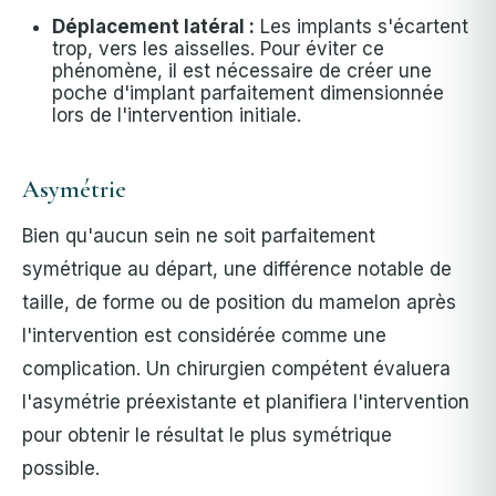
Déplacement latéral :
Les implants s'écartent
trop, vers les aisselles. Pour éviter ce
phénomène, il est nécessaire de créer une
poche d'implant parfaitement dimensionnée
lors de l'intervention initiale.
Asymétrie
Bien qu'aucun sein ne soit parfaitement
symétrique au départ, une différence notable de
taille, de forme ou de position du mamelon après
l'intervention est considérée comme une
complication. Un chirurgien compétent évaluera
l'asymétrie préexistante et planifiera l'intervention
pour obtenir le résultat le plus symétrique
possible.