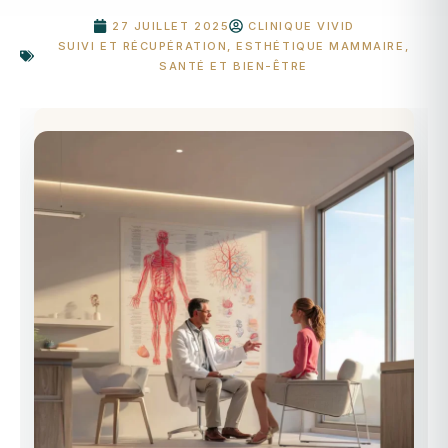
27 JUILLET 2025
CLINIQUE VIVID
SUIVI ET RÉCUPÉRATION
,
ESTHÉTIQUE MAMMAIRE
,
SANTÉ ET BIEN-ÊTRE