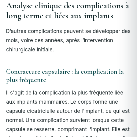
Analyse clinique des complications à
long terme et liées aux implants
D’autres complications peuvent se développer des
mois, voire des années, après l’intervention
chirurgicale initiale.
Contracture capsulaire : la complication la
plus fréquente
Il s'agit de la complication la plus fréquente liée
aux implants mammaires. Le corps forme une
capsule cicatricielle autour de l'implant, ce qui est
normal. Une complication survient lorsque cette
capsule se resserre, comprimant l'implant.
Elle est