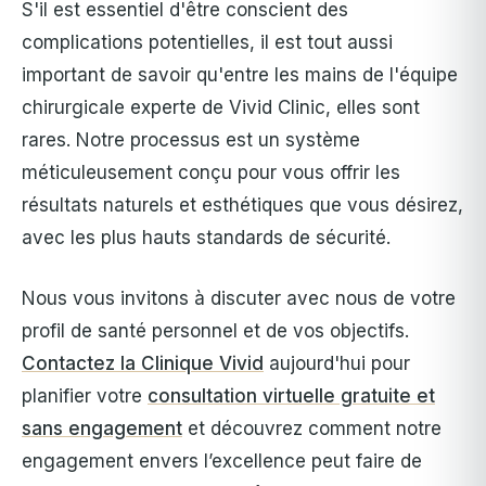
S'il est essentiel d'être conscient des
complications potentielles, il est tout aussi
important de savoir qu'entre les mains de l'équipe
chirurgicale experte de Vivid Clinic, elles sont
rares. Notre processus est un système
méticuleusement conçu pour vous offrir les
résultats naturels et esthétiques que vous désirez,
avec les plus hauts standards de sécurité.
Nous vous invitons à discuter avec nous de votre
profil de santé personnel et de vos objectifs.
Contactez la Clinique Vivid
aujourd'hui pour
planifier votre
consultation virtuelle gratuite et
sans engagement
et découvrez comment notre
engagement envers l’excellence peut faire de