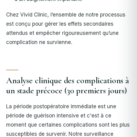
Chez Vivid Clinic, l’ensemble de notre processus
est conçu pour gérer les effets secondaires
attendus et empêcher rigoureusement qu’une
complication ne survienne.
Analyse clinique des complications à
un stade précoce (30 premiers jours)
La période postopératoire immédiate est une
période de guérison intensive et c'est à ce
moment que certaines complications sont les plus
susceptibles de survenir.
Notre surveillance