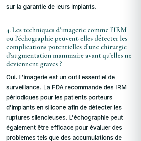
sur la garantie de leurs implants.
4. Les techniques d’imagerie comme l’IRM
ou l’échographie peuvent-elles détecter les
complications potentielles d’une chirurgie
d’augmentation mammaire avant qu’elles ne
deviennent graves ?
Oui. L'imagerie est un outil essentiel de
surveillance. La FDA recommande des IRM
périodiques pour les patients porteurs
d'implants en silicone afin de détecter les
ruptures silencieuses. L'échographie peut
également être efficace pour évaluer des
problèmes tels que des accumulations de