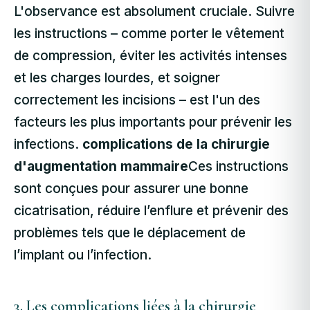
L'observance est absolument cruciale. Suivre
les instructions – comme porter le vêtement
de compression, éviter les activités intenses
et les charges lourdes, et soigner
correctement les incisions – est l'un des
facteurs les plus importants pour prévenir les
infections.
complications de la chirurgie
d'augmentation mammaire
Ces instructions
sont conçues pour assurer une bonne
cicatrisation, réduire l’enflure et prévenir des
problèmes tels que le déplacement de
l’implant ou l’infection.
3. Les complications liées à la chirurgie