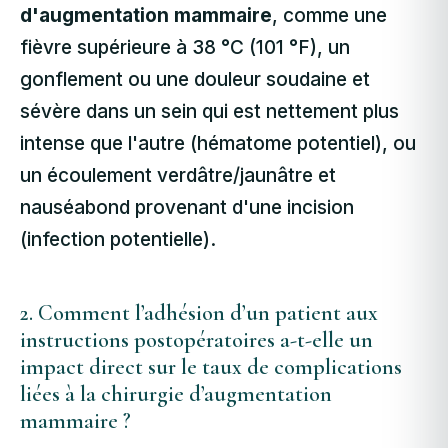
d'augmentation mammaire
, comme une
fièvre supérieure à 38 °C (101 °F), un
gonflement ou une douleur soudaine et
sévère dans un sein qui est nettement plus
intense que l'autre (hématome potentiel), ou
un écoulement verdâtre/jaunâtre et
nauséabond provenant d'une incision
(infection potentielle).
2. Comment l’adhésion d’un patient aux
instructions postopératoires a-t-elle un
impact direct sur le taux de complications
liées à la chirurgie d’augmentation
mammaire ?