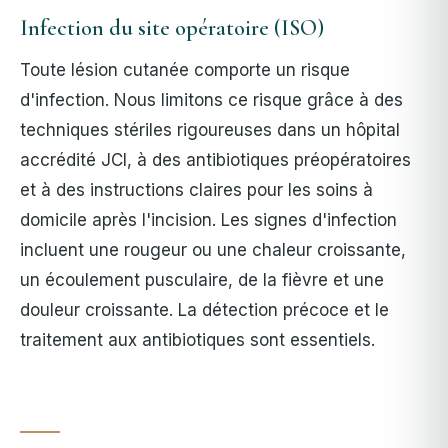
Infection du site opératoire (ISO)
Toute lésion cutanée comporte un risque
d'infection. Nous limitons ce risque grâce à des
techniques stériles rigoureuses dans un hôpital
accrédité JCI, à des antibiotiques préopératoires
et à des instructions claires pour les soins à
domicile après l'incision. Les signes d'infection
incluent une rougeur ou une chaleur croissante,
un écoulement pusculaire, de la fièvre et une
douleur croissante.
La détection précoce et le
traitement aux antibiotiques sont essentiels.