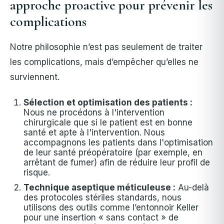
approche proactive pour prévenir les
complications
Notre philosophie n’est pas seulement de traiter
les complications, mais d’empêcher qu’elles ne
surviennent.
Sélection et optimisation des patients :
Nous ne procédons à l'intervention
chirurgicale que si le patient est en bonne
santé et apte à l'intervention. Nous
accompagnons les patients dans l'optimisation
de leur santé préopératoire (par exemple, en
arrêtant de fumer) afin de réduire leur profil de
risque.
Technique aseptique méticuleuse :
Au-delà
des protocoles stériles standards, nous
utilisons des outils comme l’entonnoir Keller
pour une insertion « sans contact » de