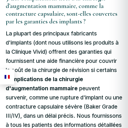
d’augmentation mammaire, comme la
contracture capsulaire, sont-elles couvertes
par les garanties des implants ?
La plupart des principaux fabricants
d'implants (dont nous utilisons les produits à
la Clinique Vivid) offrent des garanties qui
fournissent une aide financière pour couvrir
le coût de la chirurgie de révision si certains
complications de la chirurgie
d'augmentation mammaire
peuvent
survenir, comme une rupture d'implant ou une
contracture capsulaire sévère (Baker Grade
III/IV), dans un délai précis. Nous fournissons
à tous les patients des informations détaillées