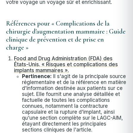
votre voyage un voyage sûr et enrichissant.
Références pour « Complications de la
chirurgie d'augmentation mammaire : Guide
clinique de prévention et de prise en
charge »
Food and Drug Administration (FDA) des
États-Unis. « Risques et complications des
implants mammaires ».
Pertinence:
Il s'agit de la principale source
réglementaire et de la référence en matière
d'information destinée aux patients sur ce
sujet. Elle fournit une analyse détaillée et
factuelle de toutes les complications
connues, notamment la contracture
capsulaire et la rupture d'implant, ainsi
qu'une section complète sur le LAGC-AIM,
étayant directement les principales
sections cliniques de l'article.