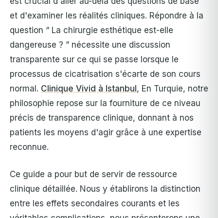
est crucial d'aller au-delà des questions de base
et d'examiner les réalités cliniques. Répondre à la
question “ La chirurgie esthétique est-elle
dangereuse ? ” nécessite une discussion
transparente sur ce qui se passe lorsque le
processus de cicatrisation s'écarte de son cours
normal.
Clinique Vivid à Istanbul
, En Turquie, notre
philosophie repose sur la fourniture de ce niveau
précis de transparence clinique, donnant à nos
patients les moyens d'agir grâce à une expertise
reconnue.
Ce guide a pour but de servir de ressource
clinique détaillée. Nous y établirons la distinction
entre les effets secondaires courants et les
véritables complications, nous présenterons une