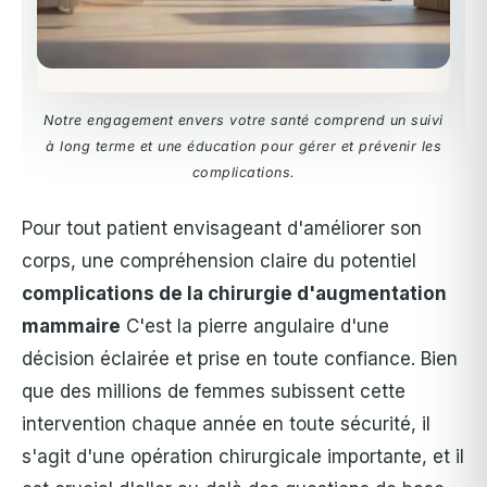
Notre engagement envers votre santé comprend un suivi
à long terme et une éducation pour gérer et prévenir les
complications.
Pour tout patient envisageant d'améliorer son
corps, une compréhension claire du potentiel
complications de la chirurgie d'augmentation
mammaire
C'est la pierre angulaire d'une
décision éclairée et prise en toute confiance. Bien
que des millions de femmes subissent cette
intervention chaque année en toute sécurité, il
s'agit d'une opération chirurgicale importante, et il