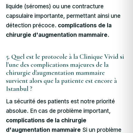
liquide (séromes) ou une contracture
capsulaire importante, permettant ainsi une
détection précoce.
complications de la
chirurgie d'augmentation mammaire
.
5. Quel est le protocole à la Clinique Vivid si
l'une des complications majeures de la
chirurgie d'augmentation mammaire
survient alors que la patiente est encore à
Istanbul ?
La sécurité des patients est notre priorité
absolue. En cas de problème important,
complications de la chirurgie
d'augmentation mammaire
Si un problème