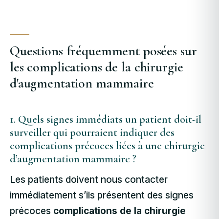
Questions fréquemment posées sur
les complications de la chirurgie
d'augmentation mammaire
1. Quels signes immédiats un patient doit-il
surveiller qui pourraient indiquer des
complications précoces liées à une chirurgie
d’augmentation mammaire ?
Les patients doivent nous contacter
immédiatement s’ils présentent des signes
précoces
complications de la chirurgie