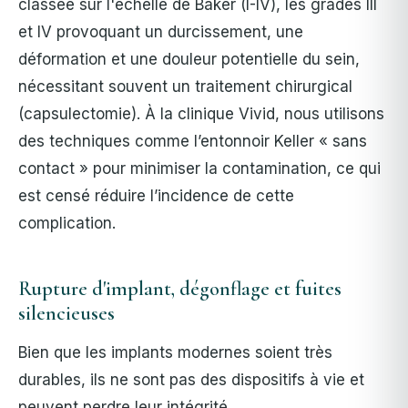
classée sur l'échelle de Baker (I-IV), les grades III
et IV provoquant un durcissement, une
déformation et une douleur potentielle du sein,
nécessitant souvent un traitement chirurgical
(capsulectomie).
À la clinique Vivid, nous utilisons
des techniques comme l’entonnoir Keller « sans
contact » pour minimiser la contamination, ce qui
est censé réduire l’incidence de cette
complication.
Rupture d'implant, dégonflage et fuites
silencieuses
Bien que les implants modernes soient très
durables, ils ne sont pas des dispositifs à vie et
peuvent perdre leur intégrité.