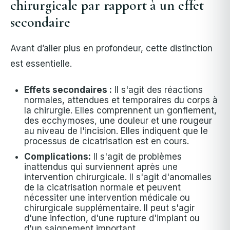
chirurgicale par rapport à un effet
secondaire
Avant d’aller plus en profondeur, cette distinction
est essentielle.
Effets secondaires :
Il s'agit des réactions
normales, attendues et temporaires du corps à
la chirurgie. Elles comprennent un gonflement,
des ecchymoses, une douleur et une rougeur
au niveau de l'incision. Elles indiquent que le
processus de cicatrisation est en cours.
Complications:
Il s'agit de problèmes
inattendus qui surviennent après une
intervention chirurgicale. Il s'agit d'anomalies
de la cicatrisation normale et peuvent
nécessiter une intervention médicale ou
chirurgicale supplémentaire. Il peut s'agir
d'une infection, d'une rupture d'implant ou
d'un saignement important.