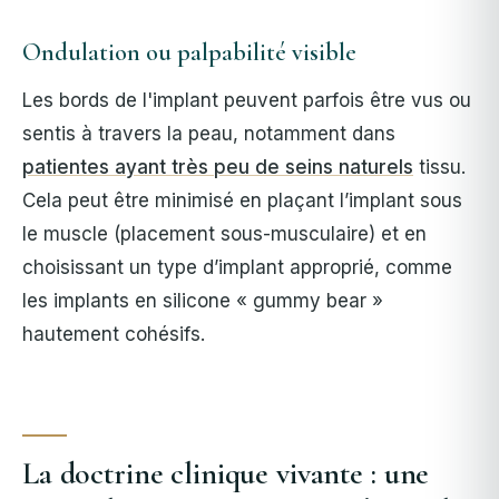
Ondulation ou palpabilité visible
Les bords de l'implant peuvent parfois être vus ou
sentis à travers la peau, notamment dans
patientes ayant très peu de seins naturels
tissu.
Cela peut être minimisé en plaçant l’implant sous
le muscle (placement sous-musculaire) et en
choisissant un type d’implant approprié, comme
les implants en silicone « gummy bear »
hautement cohésifs.
La doctrine clinique vivante : une