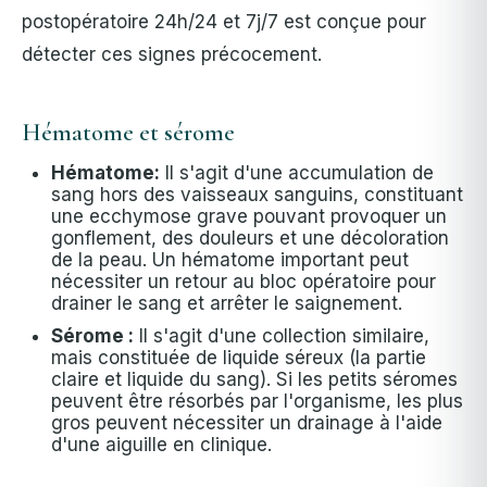
postopératoire 24h/24 et 7j/7 est conçue pour
détecter ces signes précocement.
Hématome et sérome
Hématome:
Il s'agit d'une accumulation de
sang hors des vaisseaux sanguins, constituant
une ecchymose grave pouvant provoquer un
gonflement, des douleurs et une décoloration
de la peau. Un hématome important peut
nécessiter un retour au bloc opératoire pour
drainer le sang et arrêter le saignement.
Sérome :
Il s'agit d'une collection similaire,
mais constituée de liquide séreux (la partie
claire et liquide du sang). Si les petits séromes
peuvent être résorbés par l'organisme, les plus
gros peuvent nécessiter un drainage à l'aide
d'une aiguille en clinique.