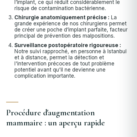
l’implant, ce qui réduit considérablement le
risque de contamination bactérienne.
Chirurgie anatomiquement précise :
La
grande expérience de nos chirurgiens permet
de créer une poche d’implant parfaite, facteur
principal de prévention des malpositions.
Surveillance postopératoire rigoureuse :
Notre suivi rapproché, en personne à Istanbul
et à distance, permet la détection et
l'intervention précoces de tout problème
potentiel avant qu'il ne devienne une
complication importante.
Procédure d'augmentation
mammaire : un aperçu rapide