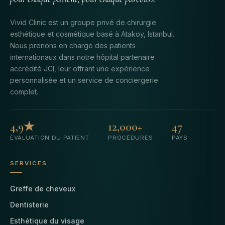
Vivid Clinic est un groupe privé de chirurgie
esthétique et cosmétique basé à Atakoy, Istanbul.
Nous prenons en charge des patients
internationaux dans notre hôpital partenaire
accrédité JCI, leur offrant une expérience
personnalisée et un service de conciergerie
complet.
4,9★
12,000+
47
ÉVALUATION DU PATIENT
PROCÉDURES
PAYS
SERVICES
Greffe de cheveux
Dentisterie
Esthétique du visage