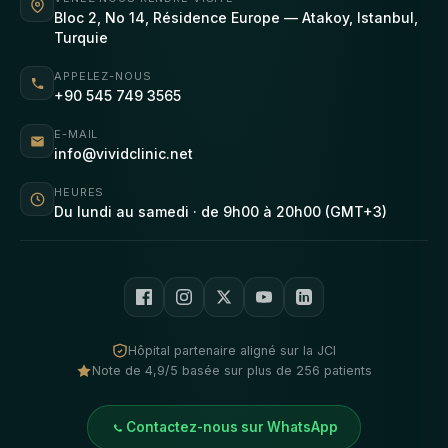
Bloc 2, No 14, Résidence Europe — Atakoy, Istanbul,
Turquie
APPELEZ-NOUS
+90 545 749 3565
E-MAIL
info@vividclinic.net
HEURES
Du lundi au samedi · de 9h00 à 20h00 (GMT+3)
Hôpital partenaire aligné sur la JCI
Note de 4,9/5 basée sur plus de 256 patients
Contactez-nous sur WhatsApp