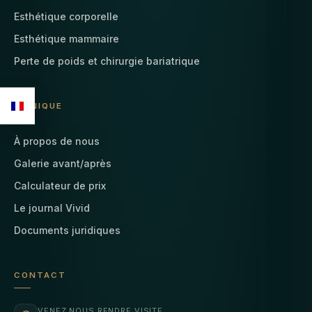
Esthétique corporelle
Esthétique mammaire
Perte de poids et chirurgie bariatrique
CLINIQUE
À propos de nous
Galerie avant/après
Calculateur de prix
Le journal Vivid
Documents juridiques
CONTACT
VENEZ NOUS RENDRE VISITE