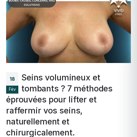
Seins volumineux et
18
tombants ? 7 méthodes
Fév
éprouvées pour lifter et
raffermir vos seins,
naturellement et
chirurgicalement.