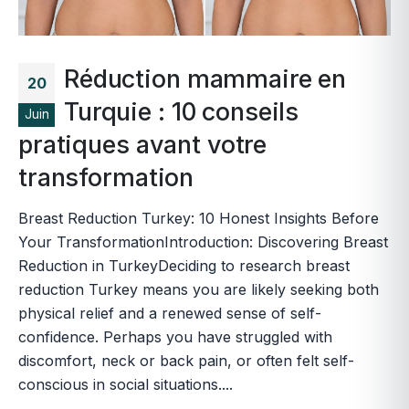
Réduction mammaire en
20
Turquie : 10 conseils
Juin
pratiques avant votre
transformation
Breast Reduction Turkey: 10 Honest Insights Before
Your TransformationIntroduction: Discovering Breast
Reduction in TurkeyDeciding to research breast
reduction Turkey means you are likely seeking both
physical relief and a renewed sense of self-
confidence. Perhaps you have struggled with
discomfort, neck or back pain, or often felt self-
conscious in social situations....