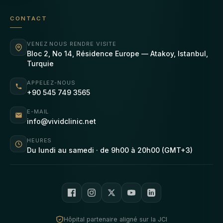
CONTACT
VENEZ NOUS RENDRE VISITE
Bloc 2, No 14, Résidence Europe — Atakoy, Istanbul,
Turquie
APPELEZ-NOUS
+90 545 749 3565
E-MAIL
info@vividclinic.net
HEURES
Du lundi au samedi · de 9h00 à 20h00 (GMT+3)
Hôpital partenaire aligné sur la JCI