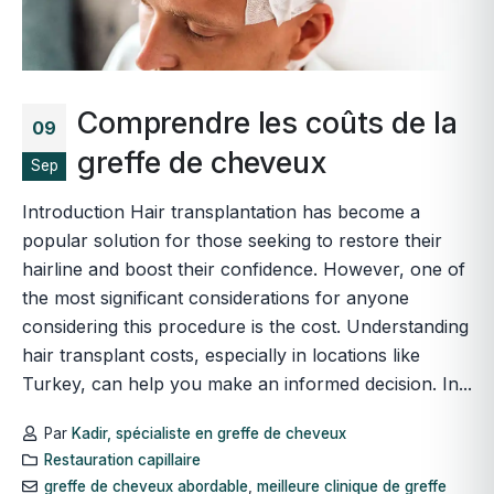
Comprendre les coûts de la
09
greffe de cheveux
Sep
Introduction Hair transplantation has become a
popular solution for those seeking to restore their
hairline and boost their confidence. However, one of
the most significant considerations for anyone
considering this procedure is the cost. Understanding
hair transplant costs, especially in locations like
Turkey, can help you make an informed decision. In...
Par
Kadir, spécialiste en greffe de cheveux
Restauration capillaire
greffe de cheveux abordable
,
meilleure clinique de greffe