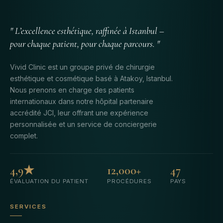
" L’excellence esthétique, raffinée à Istanbul –
pour chaque patient, pour chaque parcours. "
Vivid Clinic est un groupe privé de chirurgie
esthétique et cosmétique basé à Atakoy, Istanbul.
Nous prenons en charge des patients
internationaux dans notre hôpital partenaire
accrédité JCI, leur offrant une expérience
personnalisée et un service de conciergerie
complet.
4,9★
12,000+
47
ÉVALUATION DU PATIENT
PROCÉDURES
PAYS
SERVICES