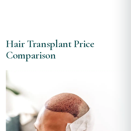
Hair Transplant Price
Comparison