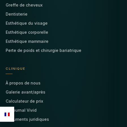
Greffe de cheveux
Dentisterie
Esthétique du visage
Esthétique corporelle
Esthétique mammaire
Perte de poids et chirurgie bariatrique
CLINIQUE
À propos de nous
Galerie avant/après
Calculateur de prix
Le journal Vivid
Documents juridiques