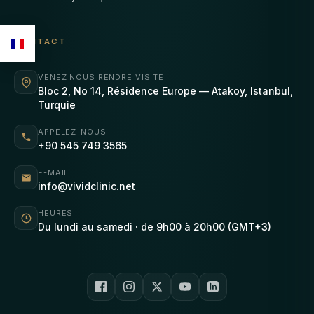
CONTACT
VENEZ NOUS RENDRE VISITE
Bloc 2, No 14, Résidence Europe — Atakoy, Istanbul,
Turquie
APPELEZ-NOUS
+90 545 749 3565
E-MAIL
info@vividclinic.net
HEURES
Du lundi au samedi · de 9h00 à 20h00 (GMT+3)