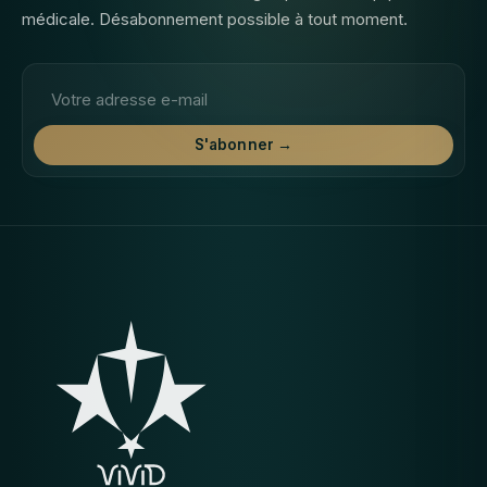
médicale. Désabonnement possible à tout moment.
Adresse email
S'abonner →