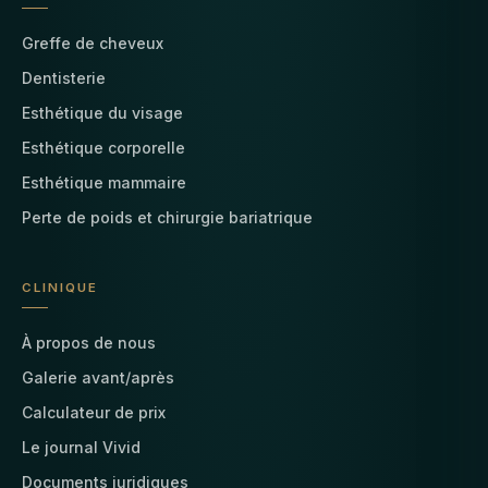
Greffe de cheveux
Dentisterie
Esthétique du visage
Esthétique corporelle
Esthétique mammaire
Perte de poids et chirurgie bariatrique
CLINIQUE
À propos de nous
Galerie avant/après
Calculateur de prix
Le journal Vivid
Documents juridiques