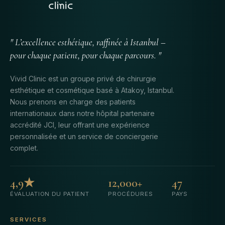
" L’excellence esthétique, raffinée à Istanbul –
pour chaque patient, pour chaque parcours. "
Vivid Clinic est un groupe privé de chirurgie
esthétique et cosmétique basé à Atakoy, Istanbul.
Nous prenons en charge des patients
internationaux dans notre hôpital partenaire
accrédité JCI, leur offrant une expérience
personnalisée et un service de conciergerie
complet.
4,9★
12,000+
47
ÉVALUATION DU PATIENT
PROCÉDURES
PAYS
SERVICES