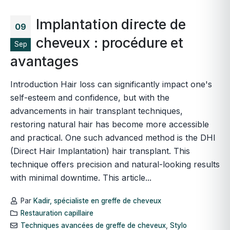
Implantation directe de
09
cheveux : procédure et
Sep
avantages
Introduction Hair loss can significantly impact one's
self-esteem and confidence, but with the
advancements in hair transplant techniques,
restoring natural hair has become more accessible
and practical. One such advanced method is the DHI
(Direct Hair Implantation) hair transplant. This
technique offers precision and natural-looking results
with minimal downtime. This article...
Par
Kadir, spécialiste en greffe de cheveux
Restauration capillaire
Techniques avancées de greffe de cheveux
,
Stylo