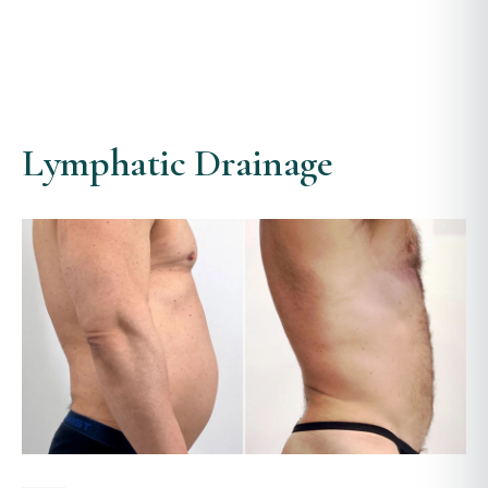
Lymphatic Drainage