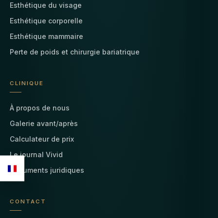
Esthétique du visage
Esthétique corporelle
Esthétique mammaire
Perte de poids et chirurgie bariatrique
CLINIQUE
À propos de nous
Galerie avant/après
Calculateur de prix
Le journal Vivid
Documents juridiques
CONTACT