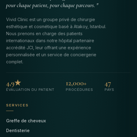
pour chaque patient, pour chaque parcours. "
Vivid Clinic est un groupe privé de chirurgie
esthétique et cosmétique basé à Atakoy, Istanbul.
Nous prenons en charge des patients
internationaux dans notre hôpital partenaire
accrédité JCI, leur offrant une expérience
personnalisée et un service de conciergerie
complet.
4,9★
12,000+
47
ÉVALUATION DU PATIENT
PROCÉDURES
PAYS
SERVICES
Greffe de cheveux
Dentisterie