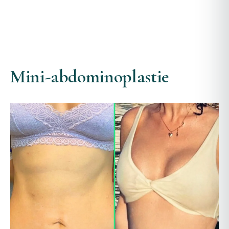
Mini-abdominoplastie