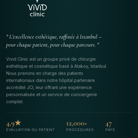
" L’excellence esthétique, raffinée à Istanbul –
pour chaque patient, pour chaque parcours. "
Vivid Clinic est un groupe privé de chirurgie
esthétique et cosmétique basé à Atakoy, Istanbul.
Nous prenons en charge des patients
internationaux dans notre hôpital partenaire
accrédité JCI, leur offrant une expérience
personnalisée et un service de conciergerie
complet.
4,9★
12,000+
47
ÉVALUATION DU PATIENT
PROCÉDURES
PAYS