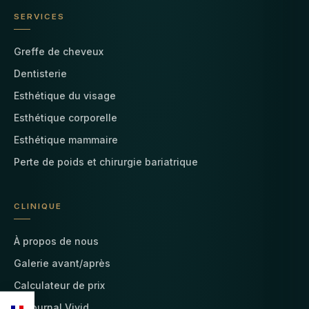
SERVICES
Greffe de cheveux
Dentisterie
Esthétique du visage
Esthétique corporelle
Esthétique mammaire
Perte de poids et chirurgie bariatrique
CLINIQUE
À propos de nous
Galerie avant/après
Calculateur de prix
Le journal Vivid