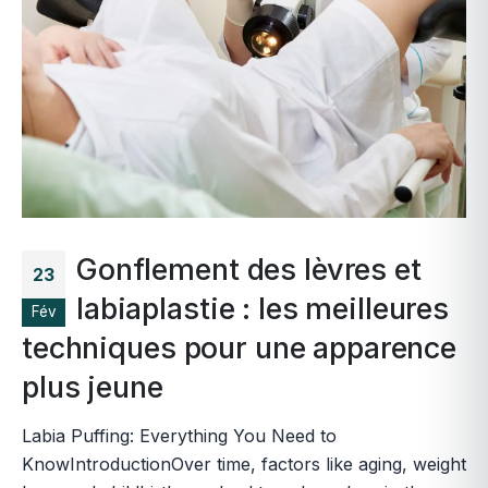
Gonflement des lèvres et
23
labiaplastie : les meilleures
Fév
techniques pour une apparence
plus jeune
Labia Puffing: Everything You Need to
KnowIntroductionOver time, factors like aging, weight