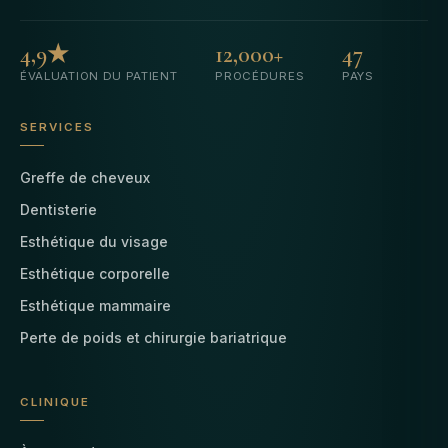
4,9★
12,000+
47
ÉVALUATION DU PATIENT
PROCÉDURES
PAYS
SERVICES
Greffe de cheveux
Dentisterie
Esthétique du visage
Esthétique corporelle
Esthétique mammaire
Perte de poids et chirurgie bariatrique
CLINIQUE