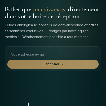
Esthétique
connaissances
, directement
dans votre boîte de réception.
Guides chirurgicaux, conseils de convalescence et offres
saisonnières exclusives — rédigés par notre équipe
médicale. Désabonnement possible à tout moment.
Adresse email
S'abonner →