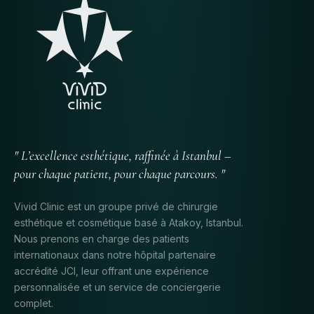
" L’excellence esthétique, raffinée à Istanbul –
pour chaque patient, pour chaque parcours. "
Vivid Clinic est un groupe privé de chirurgie
esthétique et cosmétique basé à Atakoy, Istanbul.
Nous prenons en charge des patients
internationaux dans notre hôpital partenaire
accrédité JCI, leur offrant une expérience
personnalisée et un service de conciergerie
complet.