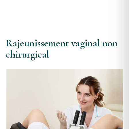
Rajeunissement vaginal non
chirurgical