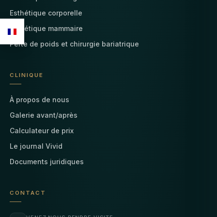
Esthétique corporelle
Esthétique mammaire
Perte de poids et chirurgie bariatrique
CLINIQUE
À propos de nous
Galerie avant/après
Calculateur de prix
Le journal Vivid
Documents juridiques
CONTACT