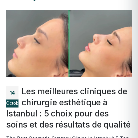
Les meilleures cliniques de
14
chirurgie esthétique à
Octobre
Istanbul : 5 choix pour des
soins et des résultats de qualité