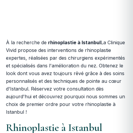
À la recherche de
rhinoplastie à Istanbul
La Clinique
Vivid propose des interventions de rhinoplastie
expertes, réalisées par des chirurgiens expérimentés
et spécialisés dans l'amélioration du nez. Obtenez le
look dont vous avez toujours rêvé grâce à des soins
personnalisés et des techniques de pointe au cœur
d'Istanbul. Réservez votre consultation dès
aujourd'hui et découvrez pourquoi nous sommes un
choix de premier ordre pour votre rhinoplastie à
Istanbul !
Rhinoplastie à Istanbul