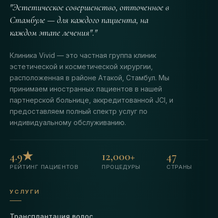
"Эстетическое совершенство, отточенное в
Стамбуле — для каждого пациента, на
каждом этапе лечения"."
Клиника Vivid — это частная группа клиник
эстетической и косметической хирургии,
расположенная в районе Атакой, Стамбул. Мы
принимаем иностранных пациентов в нашей
партнерской больнице, аккредитованной JCI, и
предоставляем полный спектр услуг по
индивидуальному обслуживанию.
4.9★
12,000+
47
РЕЙТИНГ ПАЦИЕНТОВ
ПРОЦЕДУРЫ
СТРАНЫ
УСЛУГИ
Трансплантация волос