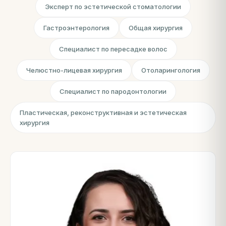
Эксперт по эстетической стоматологии
Гастроэнтерология
Общая хирургия
Специалист по пересадке волос
Челюстно-лицевая хирургия
Отоларингология
Специалист по пародонтологии
Пластическая, реконструктивная и эстетическая
хирургия