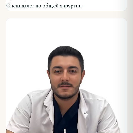
Специалист по общей хирургии