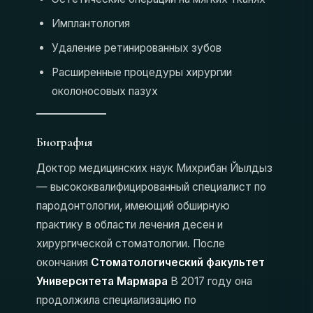
Имплантология
Удаление ретинированных зубов
Расширенные процедуры хирургии
околоносовых пазух
Биография
Доктор медицинских наук Михрибан Йылдыз
— высококвалифицированный специалист по
пародонтологии, имеющий обширную
практику в области лечения десен и
хирургической стоматологии. После
окончания
Стоматологический факультет
Университета Мармара
В 2017 году она
продолжила специализацию по