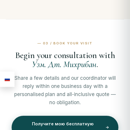
— 03 / BOOK YOUR VISIT
Begin your consultation with
Узм. Дт. Михрибан
.
Share a few details and our coordinator will
reply within one business day with a
personalised plan and all-inclusive quote —
no obligation.
Получите мою бесплатную