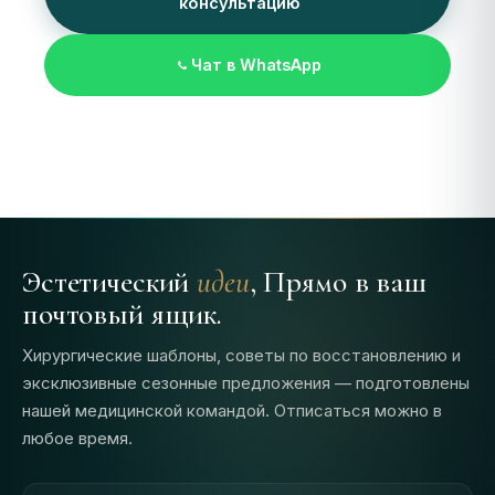
консультацию
Чат в WhatsApp
Эстетический
идеи
, Прямо в ваш
почтовый ящик.
Хирургические шаблоны, советы по восстановлению и
эксклюзивные сезонные предложения — подготовлены
нашей медицинской командой. Отписаться можно в
любое время.