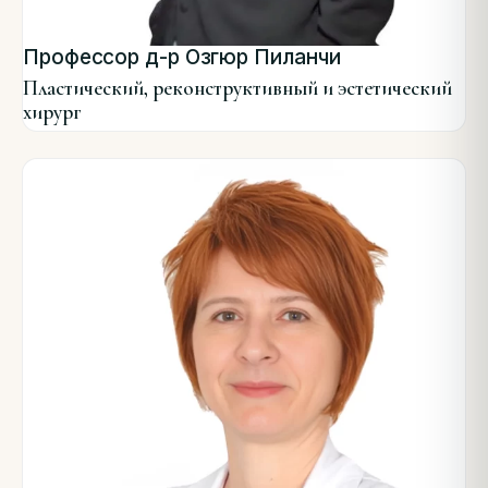
Профессор д-р Озгюр Пиланчи
Пластический, реконструктивный и эстетический
хирург