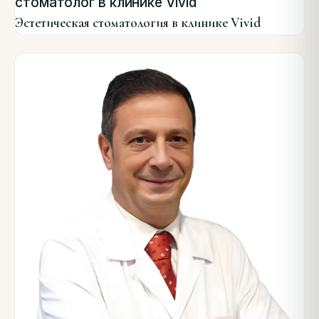
стоматолог в клинике Vivid
Эстетическая стоматология в клинике Vivid