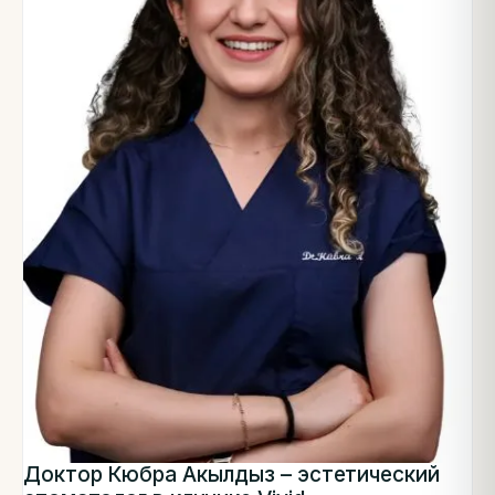
Доктор Кюбра Акылдыз – эстетический