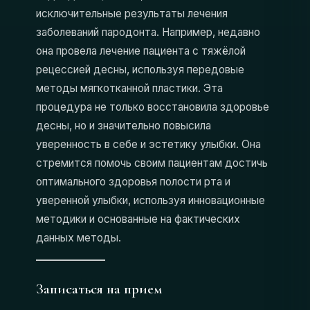
исключительные результаты лечения
заболеваний пародонта. Например, недавно
она провела лечение пациента с тяжёлой
рецессией десны, используя передовые
методы мягкотканной пластики. Эта
процедура не только восстановила здоровье
десны, но и значительно повысила
уверенность в себе и эстетику улыбки. Она
стремится помочь своим пациентам достичь
оптимального здоровья полости рта и
уверенной улыбки, используя инновационные
методики и основанные на фактических
данных методы.
Записаться на прием