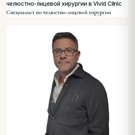
челюстно-лицевой хирургии в Vivid Clinic
Специалист по челюстно-лицевой хирургии