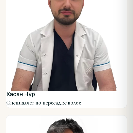
Хасан Нур
Специалист по пересадке волос