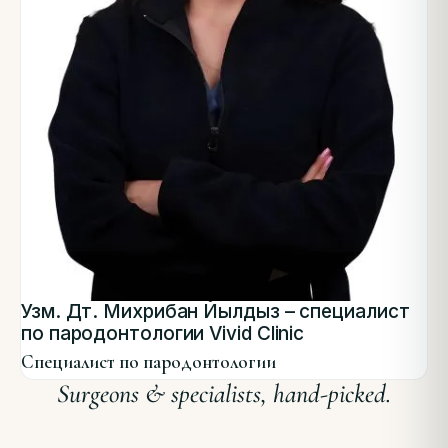
Узм. Дт. Михрибан Йылдыз – специалист
по пародонтологии Vivid Clinic
Специалист по пародонтологии