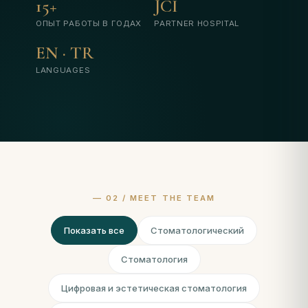
15+
JCI
ОПЫТ РАБОТЫ В ГОДАХ
PARTNER HOSPITAL
EN · TR
LANGUAGES
Показать все
Стоматологический
Стоматология
Цифровая и эстетическая стоматология