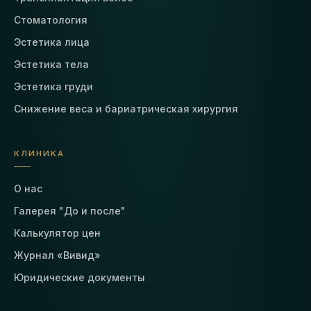
Стоматология
Эстетика лица
Эстетика тела
Эстетика груди
Снижение веса и бариатрическая хирургия
КЛИНИКА
О нас
Галерея "До и после"
Калькулятор цен
Журнал «Вивид»
Юридические документы