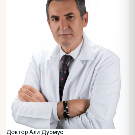
Доктор Али Дурмус