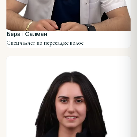
Берат Салман
Специалист по пересадке волос