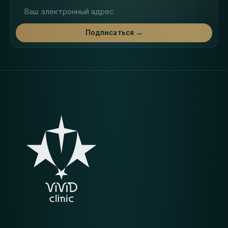
Адрес электронной почты
Подписаться →