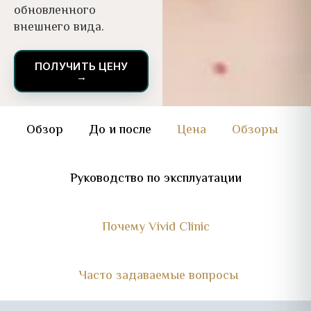
обновленного
внешнего вида.
ПОЛУЧИТЬ ЦЕНУ
→
Обзор
До и после
Цена
Обзоры
Руководство по эксплуатации
Почему Vivid Clinic
Часто задаваемые вопросы