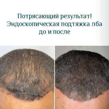
Потрясающий результат!
Эндоскопическая подтяжка лба
до и после