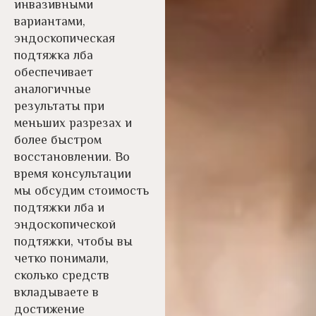
инвазивными
вариантами,
эндоскопическая
подтяжка лба
обеспечивает
аналогичные
результаты при
меньших разрезах и
более быстром
восстановлении. Во
время консультации
мы обсудим стоимость
подтяжки лба и
эндоскопической
подтяжки, чтобы вы
четко понимали,
сколько средств
вкладываете в
достижение