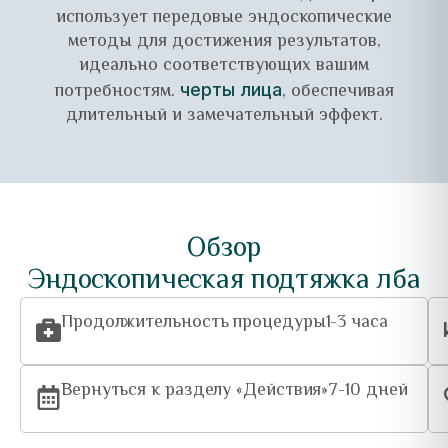
использует передовые эндоскопические
методы для достижения результатов,
идеально соответствующих вашим
потребностям.
, обеспечивая
черты лица
длительный и замечательный эффект.
Обзор
Эндоскопическая подтяжка лба
Продолжительность процедуры
1-3 часа
Вернуться к разделу «Действия»
7-10 дней