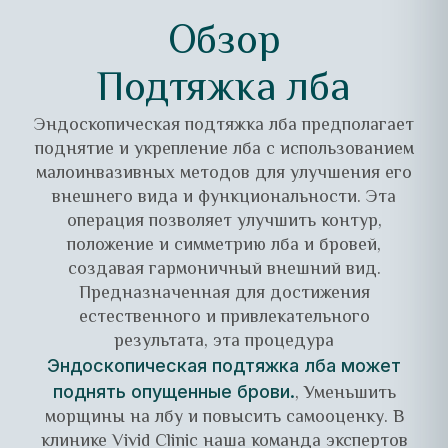
Обзор
Подтяжка лба
Эндоскопическая подтяжка лба предполагает
поднятие и укрепление лба с использованием
малоинвазивных методов для улучшения его
внешнего вида и функциональности. Эта
операция позволяет улучшить контур,
положение и симметрию лба и бровей,
создавая гармоничный внешний вид.
Предназначенная для достижения
естественного и привлекательного
результата, эта процедура
Эндоскопическая подтяжка лба может
, Уменьшить
поднять опущенные брови.
морщины на лбу и повысить самооценку. В
клинике Vivid Clinic наша команда экспертов