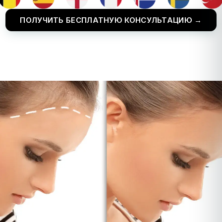
ПОЛУЧИТЬ БЕСПЛАТНУЮ КОНСУЛЬТАЦИЮ →