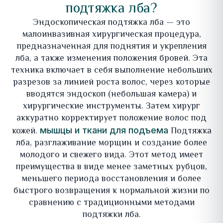
подтяжка лба?
Эндоскопическая подтяжка лба — это
малоинвазивная хирургическая процедура,
предназначенная для поднятия и укрепления
лба, а также изменения положения бровей. Эта
техника включает в себя выполнение небольших
разрезов за линией роста волос, через которые
вводятся эндоскоп (небольшая камера) и
хирургические инструменты. Затем хирург
аккуратно корректирует положение волос под
кожей.
Подтяжка
мышцы и ткани для подъема
лба, разглаживание морщин и создание более
молодого и свежего вида. Этот метод имеет
преимущества в виде менее заметных рубцов,
меньшего периода восстановления и более
быстрого возвращения к нормальной жизни по
сравнению с традиционными методами
подтяжки лба.