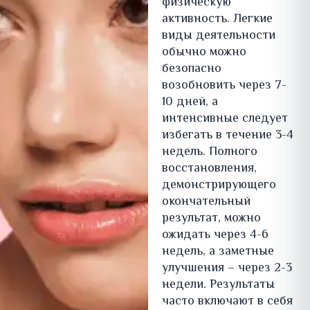
физическую
активность. Легкие
виды деятельности
обычно можно
безопасно
возобновить через 7-
10 дней, а
интенсивные следует
избегать в течение 3-4
недель. Полного
восстановления,
демонстрирующего
окончательный
результат, можно
ожидать через 4-6
недель, а заметные
улучшения – через 2-3
недели. Результаты
часто включают в себя