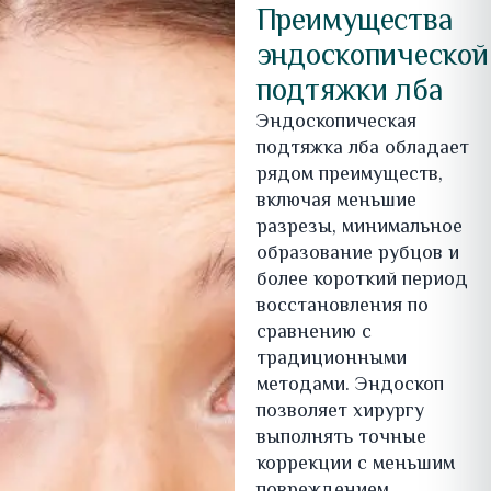
Преимущества
эндоскопической
подтяжки лба
Эндоскопическая
подтяжка лба обладает
рядом преимуществ,
включая меньшие
разрезы, минимальное
образование рубцов и
более короткий период
восстановления по
сравнению с
традиционными
методами. Эндоскоп
позволяет хирургу
выполнять точные
коррекции с меньшим