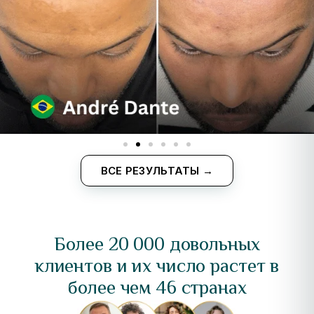
ВСЕ РЕЗУЛЬТАТЫ →
Более 20 000 довольных
клиентов и их число растет в
более чем 46 странах