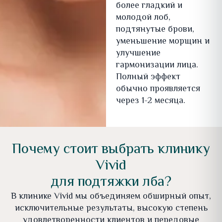
более гладкий и
молодой лоб,
подтянутые брови,
уменьшение морщин и
улучшение
гармонизации лица.
Полный эффект
обычно проявляется
через 1-2 месяца.
Почему стоит выбрать клинику
Vivid
для подтяжки лба?
В клинике Vivid мы объединяем обширный опыт,
исключительные результаты, высокую степень
удовлетворенности клиентов и передовые