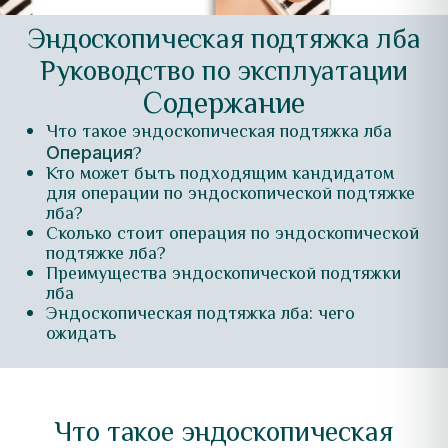
Эндоскопическая подтяжка лба
Руководство по эксплуатации
Содержание
Что такое эндоскопическая подтяжка лба
?
Операция
Кто может быть подходящим кандидатом
для операции по эндоскопической подтяжке
лба?
Сколько стоит операция по эндоскопической
подтяжке лба?
Преимущества эндоскопической подтяжки
лба
Эндоскопическая подтяжка лба: чего
ожидать
Что такое эндоскопическая