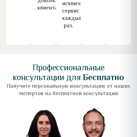
довольных
исключительный
клиентах.
сервис
каждый
раз.
Профессиональные
консультации для
Бесплатно
Получите персональную консультацию от наших
экспертов на бесплатной консультации.