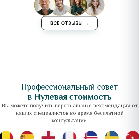
ВСЕ ОТЗЫВЫ →
Профессиональный совет
в
Нулевая стоимость
Вы можете получить персональные рекомендации от
наших специалистов во время бесплатной
консультации.