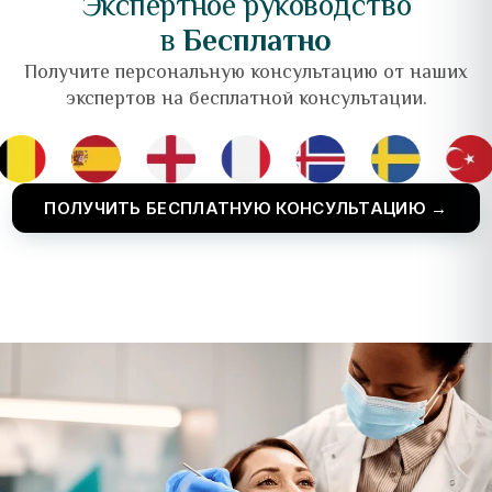
Экспертное руководство
в
Бесплатно
Получите персональную консультацию от наших
экспертов на бесплатной консультации.
ПОЛУЧИТЬ БЕСПЛАТНУЮ КОНСУЛЬТАЦИЮ →