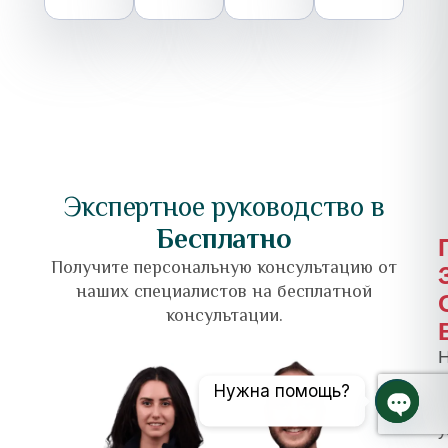
Экспертное руководство в
Бесплатно
Получите персональную консультацию от
наших специалистов на бесплатной
консультации.
Н
Нужна помощь?
Откры