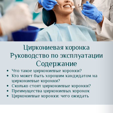
Циркониевая коронка
Руководство по эксплуатации
Содержание
Что такое циркониевые коронки?
Кто может быть хорошим кандидатом на
циркониевые коронки?
Сколько стоят циркониевые коронки?
Преимущества циркониевых коронок
Циркониевые коронки: чего ожидать