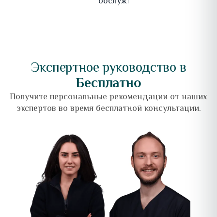
обслуживание.
Экспертное руководство в
Бесплатно
Получите персональные рекомендации от наших
экспертов во время бесплатной консультации.