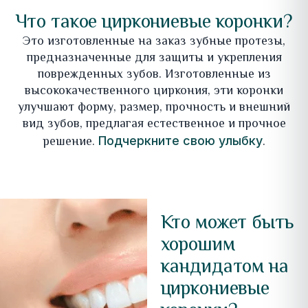
Что такое циркониевые коронки?
Это изготовленные на заказ зубные протезы,
предназначенные для защиты и укрепления
поврежденных зубов. Изготовленные из
высококачественного циркония, эти коронки
улучшают форму, размер, прочность и внешний
вид зубов, предлагая естественное и прочное
решение.
.
Подчеркните свою улыбку
Кто может быть
хорошим
кандидатом на
циркониевые