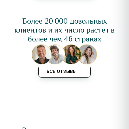
Более 20 000 довольных
клиентов и их число растет в
более чем 46 странах
ВСЕ ОТЗЫВЫ →