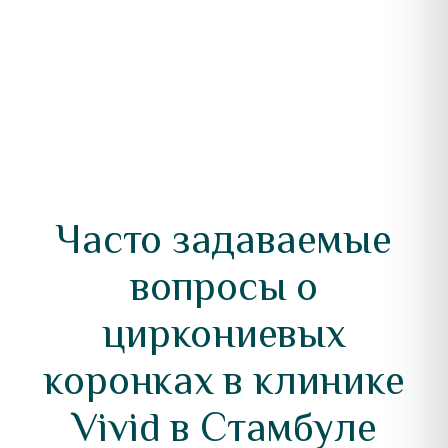
Часто задаваемые
вопросы о
циркониевых
коронках в клинике
Vivid в Стамбуле