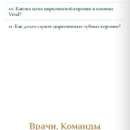
10. Какова цена циркониевой коронки в клинике
Vivid?
11. Как долго служат циркониевые зубные коронки?
Врачи, Команды