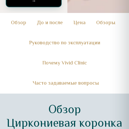
→
Обзор
До и после
Цена
Обзоры
Руководство по эксплуатации
Почему Vivid Clinic
Часто задаваемые вопросы
Обзор
Циркониевая коронка