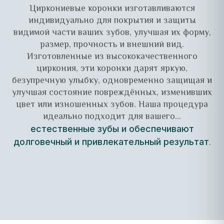
Циркониевые коронки изготавливаются
индивидуально для покрытия и защиты
видимой части ваших зубов, улучшая их форму,
размер, прочность и внешний вид.
Изготовленные из высококачественного
циркония, эти коронки дарят яркую,
безупречную улыбку, одновременно защищая и
улучшая состояние повреждённых, изменивших
цвет или изношенных зубов. Наша процедура
идеально подходит для вашего...
естественные зубы и обеспечивают
.
долговечный и привлекательный результат