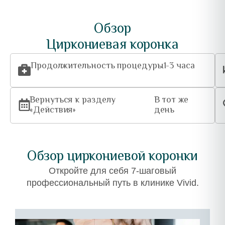
Обзор
Циркониевая коронка
Продолжительность процедуры
1-3 часа
Вернуться к разделу
В тот же
«Действия»
день
Обзор циркониевой коронки
Откройте для себя 7-шаговый
профессиональный путь в клинике Vivid.