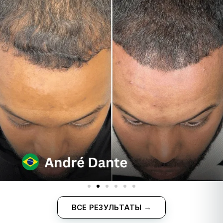
ВСЕ РЕЗУЛЬТАТЫ →