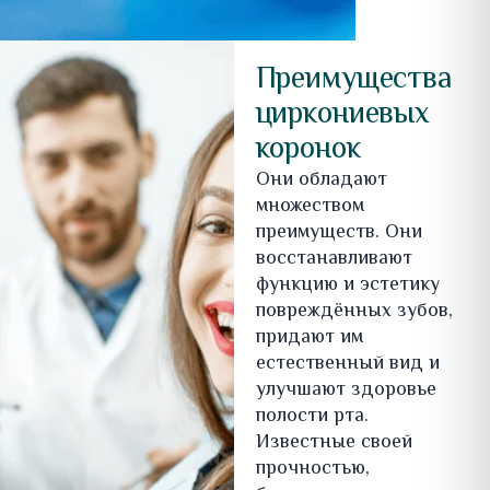
Преимущества
циркониевых
коронок
Они обладают
множеством
преимуществ. Они
восстанавливают
функцию и эстетику
повреждённых зубов,
придают им
естественный вид и
улучшают здоровье
полости рта.
Известные своей
прочностью,