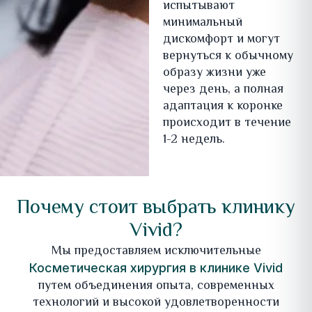
испытывают
минимальный
дискомфорт и могут
вернуться к обычному
образу жизни уже
через день, а полная
адаптация к коронке
происходит в течение
1-2 недель.
Почему стоит выбрать клинику
Vivid?
Мы предоставляем исключительные
Косметическая хирургия в клинике Vivid
путем объединения опыта, современных
технологий и высокой удовлетворенности