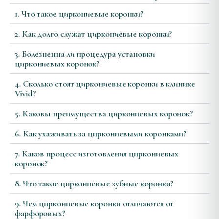
1. Что такое циркониевые коронки?
2. Как долго служат циркониевые коронки?
3. Болезненна ли процедура установки
циркониевых коронок?
4. Сколько стоят циркониевые коронки в клинике
Vivid?
5. Каковы преимущества циркониевых коронок?
6. Как ухаживать за циркониевыми коронками?
7. Каков процесс изготовления циркониевых
коронок?
8. Что такое циркониевые зубные коронки?
9. Чем циркониевые коронки отличаются от
фарфоровых?