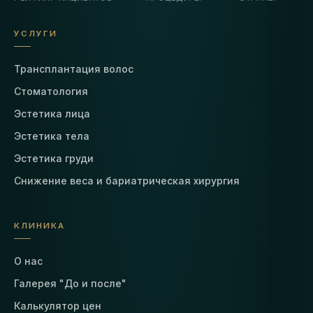
УСЛУГИ
Трансплантация волос
Стоматология
Эстетика лица
Эстетика тела
Эстетика груди
Снижение веса и бариатрическая хирургия
КЛИНИКА
О нас
Галерея "До и после"
Калькулятор цен