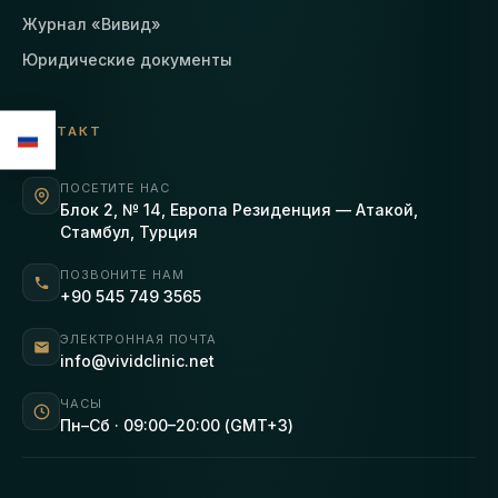
Журнал «Вивид»
Юридические документы
КОНТАКТ
ПОСЕТИТЕ НАС
Блок 2, № 14, Европа Резиденция — Атакой,
Стамбул, Турция
ПОЗВОНИТЕ НАМ
+90 545 749 3565
ЭЛЕКТРОННАЯ ПОЧТА
info@vividclinic.net
ЧАСЫ
Пн–Сб · 09:00–20:00 (GMT+3)