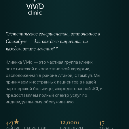
"Эстетическое совершенство, отточенное в
Стамбуле — для каждого пациента, на
каждом этапе лечения"."
Клиника Vivid — это частная группа клиник
эстетической и косметической хирургии,
расположенная в районе Атакой, Стамбул. Мы
принимаем иностранных пациентов в нашей
партнерской больнице, аккредитованной JCI, и
предоставляем полный спектр услуг по
индивидуальному обслуживанию.
4.9★
12,000+
47
РЕЙТИНГ ПАЦИЕНТОВ
ПРОЦЕДУРЫ
СТРАНЫ