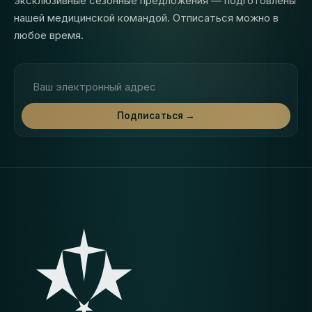
эксклюзивные сезонные предложения — подготовлены
нашей медицинской командой. Отписаться можно в
любое время.
Адрес электронной почты
Подписаться →