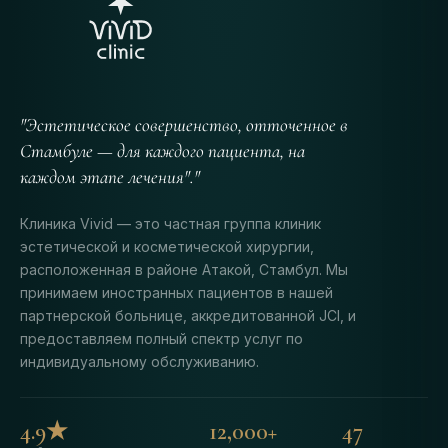
"Эстетическое совершенство, отточенное в
Стамбуле — для каждого пациента, на
каждом этапе лечения"."
Клиника Vivid — это частная группа клиник
эстетической и косметической хирургии,
расположенная в районе Атакой, Стамбул. Мы
принимаем иностранных пациентов в нашей
партнерской больнице, аккредитованной JCI, и
предоставляем полный спектр услуг по
индивидуальному обслуживанию.
4.9★
12,000+
47