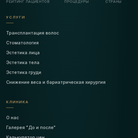
РЕЙТИНГ ПАЦИЕНТОВ
ПРОЦЕДУРЫ
СТРАНЫ
УСЛУГИ
Трансплантация волос
Стоматология
Эстетика лица
Эстетика тела
Эстетика груди
Снижение веса и бариатрическая хирургия
КЛИНИКА
О нас
Галерея "До и после"
Калькулятор цен