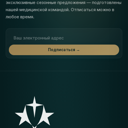
эксклюзивные сезонные предложения — подготовлены
нашей медицинской командой. Отписаться можно в
любое время.
Адрес электронной почты
Подписаться →