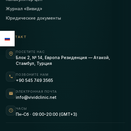
Журнал «Вивид»
Юридические документы
КОНТАКТ
ПОСЕТИТЕ НАС
Блок 2, № 14, Европа Резиденция — Атакой,
Стамбул, Турция
ПОЗВОНИТЕ НАМ
+90 545 749 3565
ЭЛЕКТРОННАЯ ПОЧТА
info@vividclinic.net
ЧАСЫ
Пн–Сб · 09:00–20:00 (GMT+3)