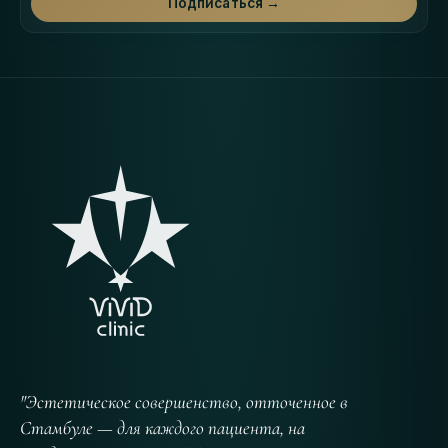
Подписаться →
"Эстетическое совершенство, отточенное в
Стамбуле — для каждого пациента, на