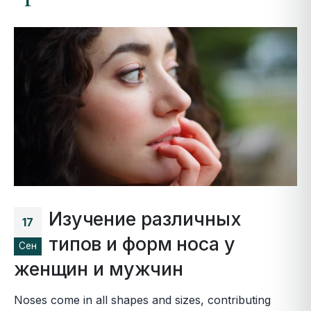
Изучение различных
17
типов и форм носа у
Сен
женщин и мужчин
Noses come in all shapes and sizes, contributing