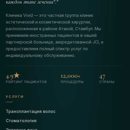
каждом этапе лечения"."
Клиника Vivid — это частная группа клиник
эстетической и косметической хирургии,
расположенная в районе Атакой, Стамбул. Мы
принимаем иностранных пациентов в нашей
партнерской больнице, аккредитованной JCI, и
предоставляем полный спектр услуг по
индивидуальному обслуживанию.
4.9★
12,000+
47
РЕЙТИНГ ПАЦИЕНТОВ
ПРОЦЕДУРЫ
СТРАНЫ
УСЛУГИ
Трансплантация волос
Стоматология
Эстетика лица