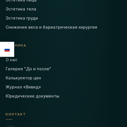
Эстетика тела
Эстетика груди
Снижение веса и бариатрическая хирургия
КЛИНИКА
О нас
Галерея "До и после"
Калькулятор цен
Журнал «Вивид»
Юридические документы
КОНТАКТ