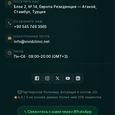
ПОСЕТИТЕ НАС
Блок 2, № 14, Европа Резиденция — Атакой,
Стамбул, Турция
ПОЗВОНИТЕ НАМ
+90 545 749 3565
ЭЛЕКТРОННАЯ ПОЧТА
info@vividclinic.net
ЧАСЫ
Пн–Сб · 09:00–20:00 (GMT+3)
Партнерская больница, входящая в состав JCI.
4,9 / 5 на основе данных более чем 256 пациентов
Свяжитесь с нами через WhatsApp