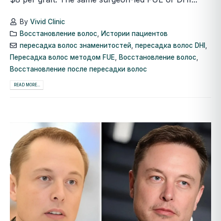
By
Vivid Clinic
Восстановление волос
,
Истории пациентов
пересадка волос знаменитостей
,
пересадка волос DHI
,
Пересадка волос методом FUE
,
Восстановление волос
,
Восстановление после пересадки волос
READ MORE...