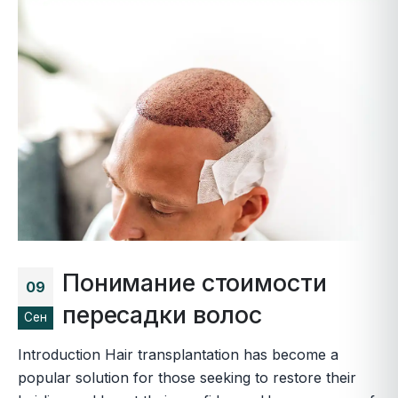
Понимание стоимости
09
пересадки волос
Сен
Introduction Hair transplantation has become a
popular solution for those seeking to restore their