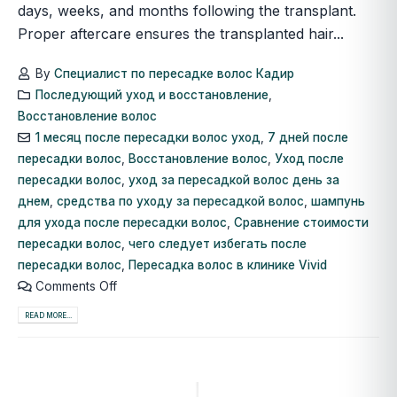
days, weeks, and months following the transplant.
Proper aftercare ensures the transplanted hair...
By
Специалист по пересадке волос Кадир
Последующий уход и восстановление
,
Восстановление волос
1 месяц после пересадки волос уход
,
7 дней после
пересадки волос
,
Восстановление волос
,
Уход после
пересадки волос
,
уход за пересадкой волос день за
днем
,
средства по уходу за пересадкой волос
,
шампунь
для ухода после пересадки волос
,
Сравнение стоимости
пересадки волос
,
чего следует избегать после
пересадки волос
,
Пересадка волос в клинике Vivid
Comments Off
READ MORE...