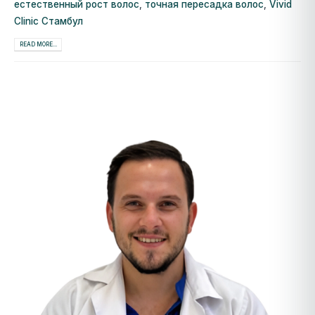
естественный рост волос
,
точная пересадка волос
,
Vivid
Clinic Стамбул
READ MORE...