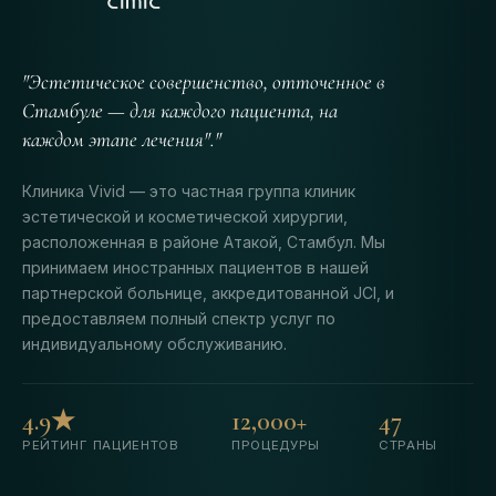
"Эстетическое совершенство, отточенное в
Стамбуле — для каждого пациента, на
каждом этапе лечения"."
Клиника Vivid — это частная группа клиник
эстетической и косметической хирургии,
расположенная в районе Атакой, Стамбул. Мы
принимаем иностранных пациентов в нашей
партнерской больнице, аккредитованной JCI, и
предоставляем полный спектр услуг по
индивидуальному обслуживанию.
4.9★
12,000+
47
РЕЙТИНГ ПАЦИЕНТОВ
ПРОЦЕДУРЫ
СТРАНЫ