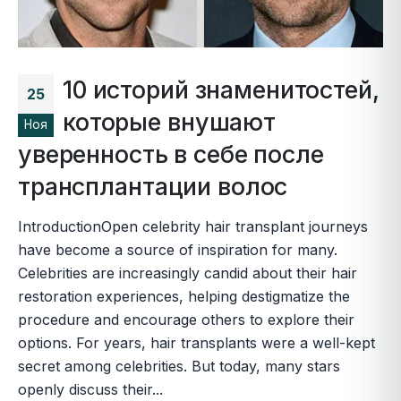
10 историй знаменитостей,
25
которые внушают
Ноя
уверенность в себе после
трансплантации волос
IntroductionOpen celebrity hair transplant journeys
have become a source of inspiration for many.
Celebrities are increasingly candid about their hair
restoration experiences, helping destigmatize the
procedure and encourage others to explore their
options. For years, hair transplants were a well-kept
secret among celebrities. But today, many stars
openly discuss their...