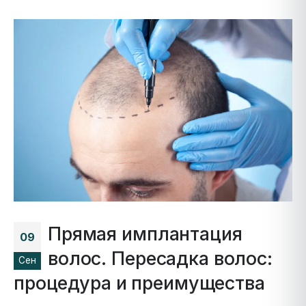
Прямая имплантация
09
волос. Пересадка волос:
Сен
процедура и преимущества