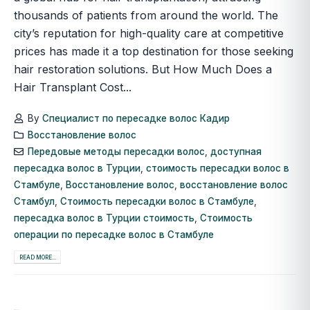
thousands of patients from around the world. The
city’s reputation for high-quality care at competitive
prices has made it a top destination for those seeking
hair restoration solutions. But How Much Does a
Hair Transplant Cost...
By
Специалист по пересадке волос Кадир
Восстановление волос
Передовые методы пересадки волос
,
доступная
пересадка волос в Турции
,
стоимость пересадки волос в
Стамбуле
,
Восстановление волос
,
восстановление волос
Стамбул
,
Стоимость пересадки волос в Стамбуле
,
пересадка волос в Турции стоимость
,
Стоимость
операции по пересадке волос в Стамбуле
READ MORE...