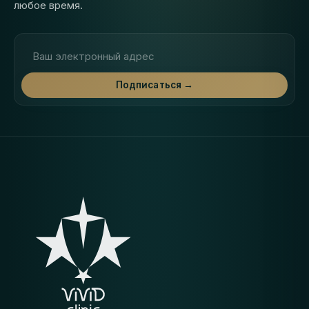
любое время.
Адрес электронной почты
Подписаться →