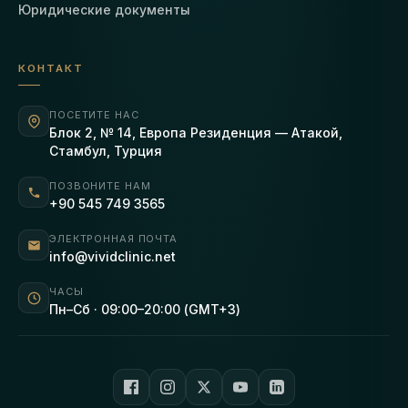
Юридические документы
КОНТАКТ
ПОСЕТИТЕ НАС
Блок 2, № 14, Европа Резиденция — Атакой,
Стамбул, Турция
ПОЗВОНИТЕ НАМ
+90 545 749 3565
ЭЛЕКТРОННАЯ ПОЧТА
info@vividclinic.net
ЧАСЫ
Пн–Сб · 09:00–20:00 (GMT+3)