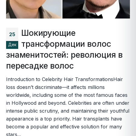
Шокирующие
25
трансформации волос
Дек
знаменитостей: революция в
пересадке волос
Introduction to Celebrity Hair TransformationsHair
loss doesn’t discriminate—it affects millions
worldwide, including some of the most famous faces
in Hollywood and beyond. Celebrities are often under
intense public scrutiny, and maintaining their youthful
appearance is a top priority. Hair transplants have
become a popular and effective solution for many
stars...