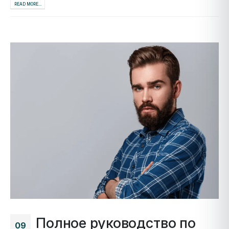
READ MORE...
Полное руководство по
09