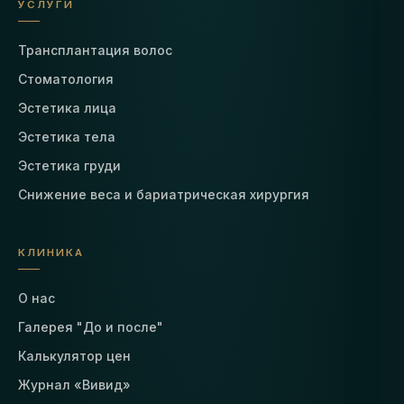
УСЛУГИ
Трансплантация волос
Стоматология
Эстетика лица
Эстетика тела
Эстетика груди
Снижение веса и бариатрическая хирургия
КЛИНИКА
О нас
Галерея "До и после"
Калькулятор цен
Журнал «Вивид»