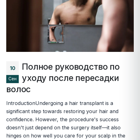
Полное руководство по
10
уходу после пересадки
Сен
волос
IntroductionUndergoing a hair transplant is a
significant step towards restoring your hair and
confidence. However, the procedure's success
doesn't just depend on the surgery itself—it also
hinges on how well you care for your scalp in the