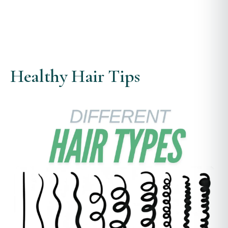
Healthy Hair Tips