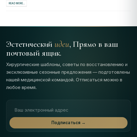
READ MORE...
Эстетический
идеи
, Прямо в ваш
почтовый ящик.
Хирургические шаблоны, советы по восстановлению и
эксклюзивные сезонные предложения — подготовлены
нашей медицинской командой. Отписаться можно в
любое время.
Адрес электронной почты
Подписаться →