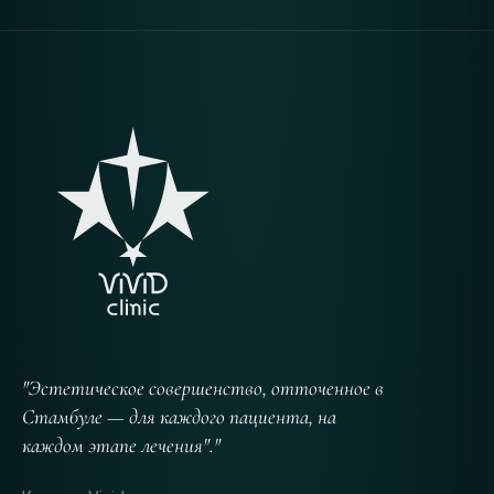
"Эстетическое совершенство, отточенное в
Стамбуле — для каждого пациента, на
каждом этапе лечения"."