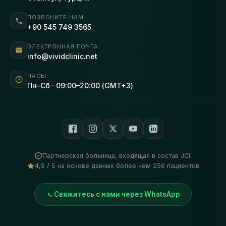
ПОЗВОНИТЕ НАМ
+90 545 749 3565
ЭЛЕКТРОННАЯ ПОЧТА
info@vividclinic.net
ЧАСЫ
Пн–Сб · 09:00–20:00 (GMT+3)
Партнерская больница, входящая в состав JCI.
4,9 / 5 на основе данных более чем 256 пациентов
Свяжитесь с нами через WhatsApp