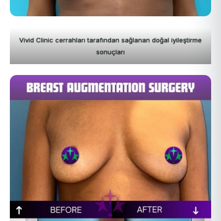
Vivid Clinic cerrahları tarafından sağlanan doğal iyileştirme
sonuçları