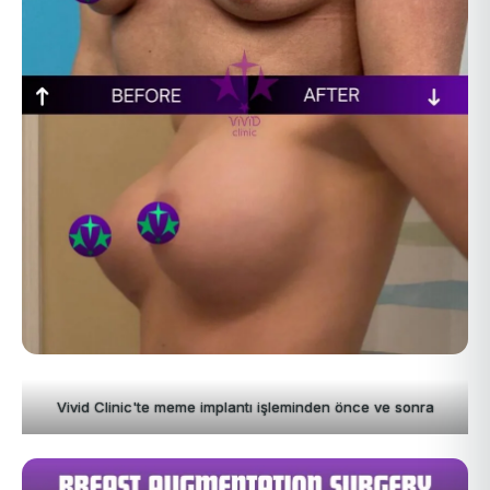
Vivid Clinic'te meme implantı işleminden önce ve sonra