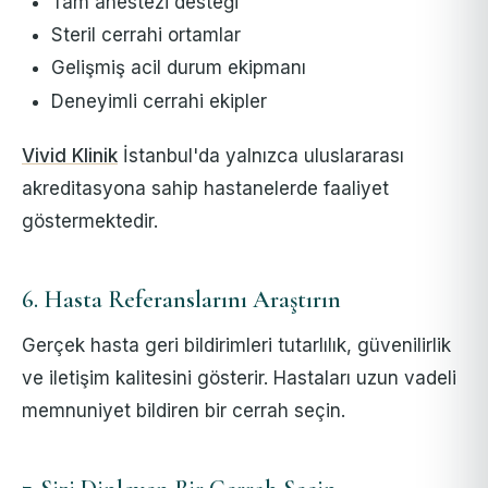
Tam anestezi desteği
Steril cerrahi ortamlar
Gelişmiş acil durum ekipmanı
Deneyimli cerrahi ekipler
Vivid Klinik
İstanbul'da yalnızca uluslararası
akreditasyona sahip hastanelerde faaliyet
göstermektedir.
6. Hasta Referanslarını Araştırın
Gerçek hasta geri bildirimleri tutarlılık, güvenilirlik
ve iletişim kalitesini gösterir. Hastaları uzun vadeli
memnuniyet bildiren bir cerrah seçin.