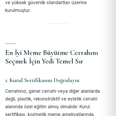
ve yüksek güvenlik standartları üzerine
kurulmuştur.
En İyi Meme Büyütme Cerrahını
Seçmek İçin Yedi Temel Sır
1. Kurul Sertifikasını Doğrulayın
Cerrahınız, genel cerrahi veya diğer alanlarda
değil, plastik, rekonstrüktif ve estetik cerrahi
alanında özel eğitim almış olmalıdır. Kurul
sertifikası, kozmetik meme ameliyatlarında