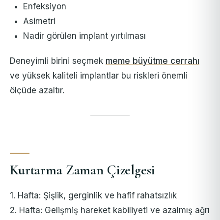
Enfeksiyon
Asimetri
Nadir görülen implant yırtılması
Deneyimli birini seçmek
meme büyütme cerrahı
ve yüksek kaliteli implantlar bu riskleri önemli
ölçüde azaltır.
Kurtarma Zaman Çizelgesi
1. Hafta: Şişlik, gerginlik ve hafif rahatsızlık
2. Hafta: Gelişmiş hareket kabiliyeti ve azalmış ağrı