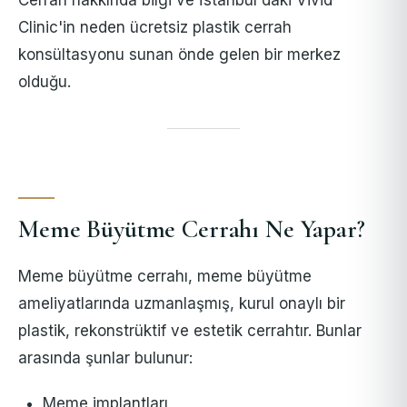
Clinic'in neden ücretsiz plastik cerrah
konsültasyonu sunan önde gelen bir merkez
olduğu.
Meme Büyütme Cerrahı Ne Yapar?
Meme büyütme cerrahı, meme büyütme
ameliyatlarında uzmanlaşmış, kurul onaylı bir
plastik, rekonstrüktif ve estetik cerrahtır. Bunlar
arasında şunlar bulunur:
Meme implantları