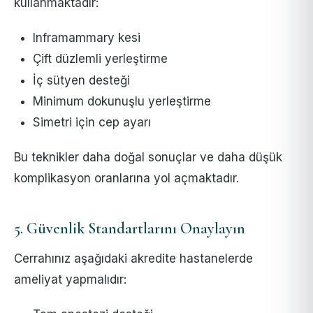
kullanmaktadır:
Inframammary kesi
Çift düzlemli yerleştirme
İç sütyen desteği
Minimum dokunuşlu yerleştirme
Simetri için cep ayarı
Bu teknikler daha doğal sonuçlar ve daha düşük
komplikasyon oranlarına yol açmaktadır.
5. Güvenlik Standartlarını Onaylayın
Cerrahınız aşağıdaki akredite hastanelerde
ameliyat yapmalıdır: