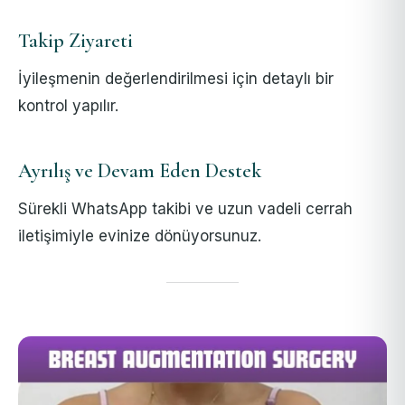
Takip Ziyareti
İyileşmenin değerlendirilmesi için detaylı bir
kontrol yapılır.
Ayrılış ve Devam Eden Destek
Sürekli WhatsApp takibi ve uzun vadeli cerrah
iletişimiyle evinize dönüyorsunuz.