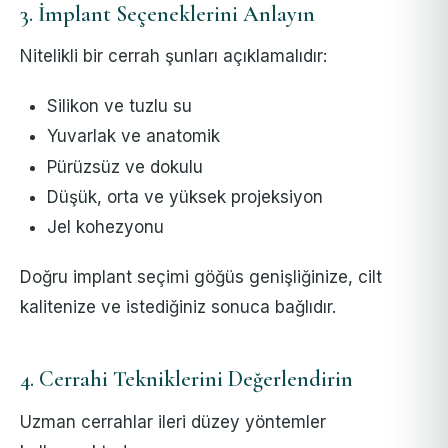
3. İmplant Seçeneklerini Anlayın
Nitelikli bir cerrah şunları açıklamalıdır:
Silikon ve tuzlu su
Yuvarlak ve anatomik
Pürüzsüz ve dokulu
Düşük, orta ve yüksek projeksiyon
Jel kohezyonu
Doğru implant seçimi göğüs genişliğinize, cilt
kalitenize ve istediğiniz sonuca bağlıdır.
4. Cerrahi Tekniklerini Değerlendirin
Uzman cerrahlar ileri düzey yöntemler