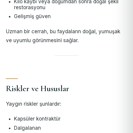
Kilo kaybı veya doğumdan sonra doğal şekil
restorasyonu
Gelişmiş güven
Uzman bir cerrah, bu faydaların doğal, yumuşak
ve uyumlu görünmesini sağlar.
Riskler ve Hususlar
Yaygın riskler şunlardır:
Kapsüler kontraktür
Dalgalanan