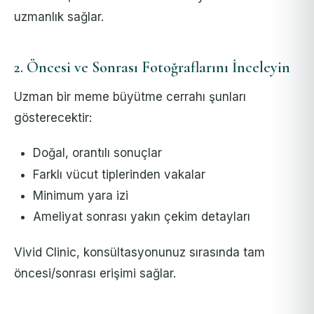
uzmanlık sağlar.
2. Öncesi ve Sonrası Fotoğraflarını İnceleyin
Uzman bir meme büyütme cerrahı şunları
gösterecektir:
Doğal, orantılı sonuçlar
Farklı vücut tiplerinden vakalar
Minimum yara izi
Ameliyat sonrası yakın çekim detayları
Vivid Clinic, konsültasyonunuz sırasında tam
öncesi/sonrası erişimi sağlar.