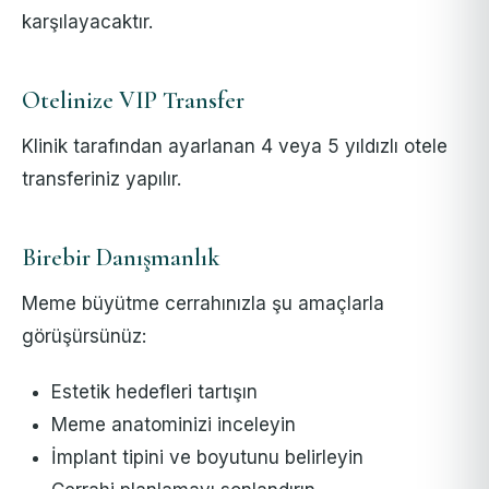
karşılayacaktır.
Otelinize VIP Transfer
Klinik tarafından ayarlanan 4 veya 5 yıldızlı otele
transferiniz yapılır.
Birebir Danışmanlık
Meme büyütme cerrahınızla şu amaçlarla
görüşürsünüz:
Estetik hedefleri tartışın
Meme anatominizi inceleyin
İmplant tipini ve boyutunu belirleyin