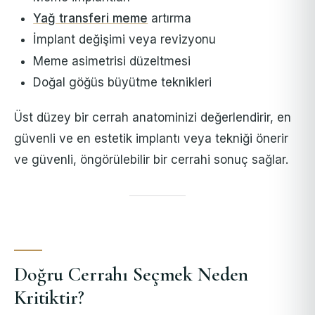
Yağ transferi meme
artırma
İmplant değişimi veya revizyonu
Meme asimetrisi düzeltmesi
Doğal göğüs büyütme teknikleri
Üst düzey bir cerrah anatominizi değerlendirir, en
güvenli ve en estetik implantı veya tekniği önerir
ve güvenli, öngörülebilir bir cerrahi sonuç sağlar.
Doğru Cerrahı Seçmek Neden
Kritiktir?