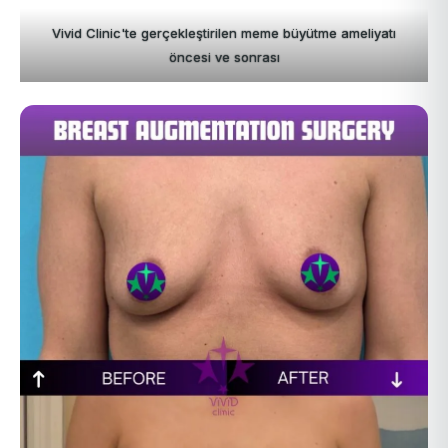
Vivid Clinic'te gerçekleştirilen meme büyütme ameliyatı
öncesi ve sonrası