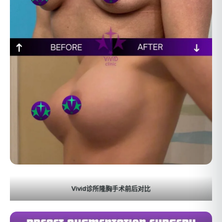
Vivid诊所隆胸手术前后对比