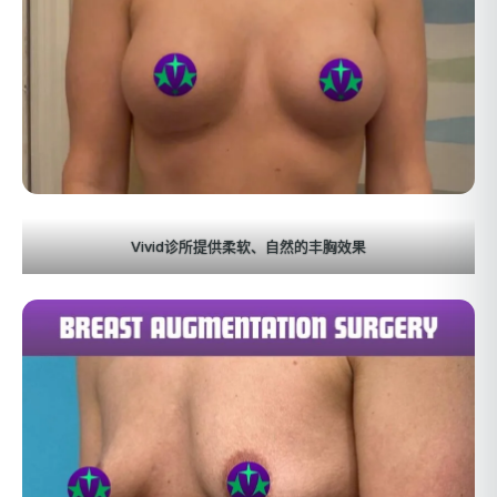
Vivid诊所提供柔软、自然的丰胸效果