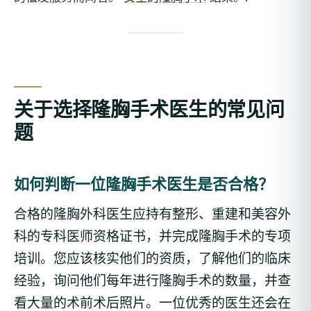
关于选择隆胸手术医生的常见问
题
如何判断一位隆胸手术医生是否合格？
合格的隆胸外科医生应持有整形、重建和美容外
科的专科医师资格证书，并完成隆胸手术的专项
培训。您应该核实他们的资质，了解他们的临床
经验，询问他们每年进行隆胸手术的数量，并查
看大量的术前术后照片。一位优秀的医生还会在