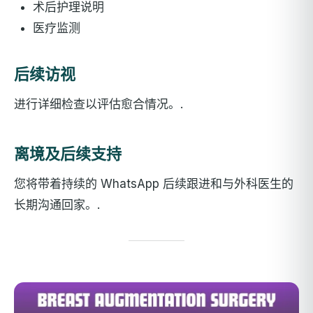
术后护理说明
医疗监测
后续访视
进行详细检查以评估愈合情况。.
离境及后续支持
您将带着持续的 WhatsApp 后续跟进和与外科医生的
长期沟通回家。.