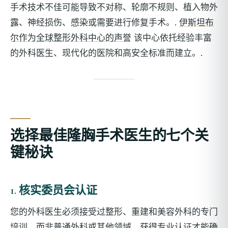
手术技术不佳可能导致不对称、轮廓不规则、植入物外
露、神经损伤、感染或需要进行修复手术。.
伊斯坦布
尔作为全球整形外科中心的声誉
该中心依托经验丰富
的外科医生、现代化的医院和高安全标准而建立。.
选择最佳隆胸手术医生的七个关
键秘诀
1. 核实委员会认证
您的外科医生必须接受过整形、重建和美容外科的专门
培训，而非普通外科或其他领域。获得专业认证才能确