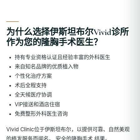
为什么选择伊斯坦布尔Vivid诊所
作为您的隆胸手术医生？
持有专业资格认证且经验丰富的外科医生
来自知名品牌的优质植入物
个性化治疗方案
术后全程支持
全天候医疗协调
VIP接送和酒店住宿
免费整形外科医生咨询
Vivid Clinic位于伊斯坦布尔，以提供可靠、自然美观
的植发服务而闻名。
安全的隆胸手术
结果。.