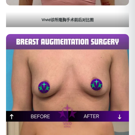
Vivid诊所隆胸手术前后对比图