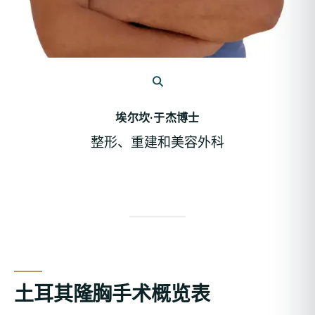
埃尔坎·于杰博士
整形、重建和美容外科
土耳其隆胸手术概览表