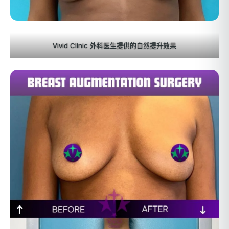
Vivid Clinic 外科医生提供的自然提升效果