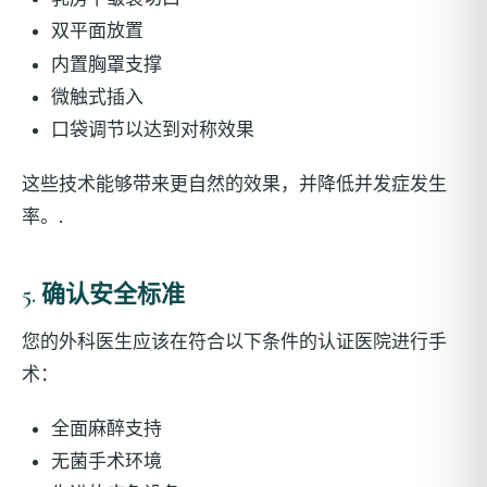
双平面放置
内置胸罩支撑
微触式插入
口袋调节以达到对称效果
这些技术能够带来更自然的效果，并降低并发症发生
率。.
5. 确认安全标准
您的外科医生应该在符合以下条件的认证医院进行手
术：
全面麻醉支持
无菌手术环境