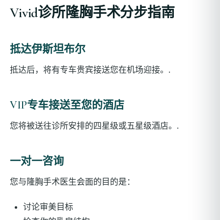
Vivid诊所隆胸手术分步指南
抵达伊斯坦布尔
抵达后，将有专车贵宾接送您在机场迎接。.
VIP专车接送至您的酒店
您将被送往诊所安排的四星级或五星级酒店。.
一对一咨询
您与隆胸手术医生会面的目的是：
讨论审美目标