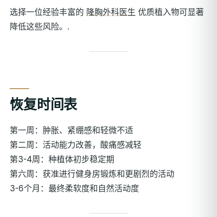
选择一位经验丰富的
隆胸外科医生
优质植入物可显著
降低这些风险。.
恢复时间表
第一周：肿胀、紧绷感和轻微不适
第二周：活动能力改善，酸痛感减轻
第3-4周：种植体初步稳定期
第六周：获准进行健身房锻炼和更剧烈的活动
3-6个月：最终柔软度和自然活动度