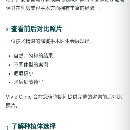
保其在乳房美容手术方面拥有丰富的经验。.
2. 查看前后对比照片
一位技术精湛的隆胸手术医生会展现出：
自然、匀称的结果
不同体型的案例
疤痕极小
术后细节特写
Vivid Clinic 会在您咨询期间提供完整的咨询前后对比
照片。.
3. 了解种植体选择