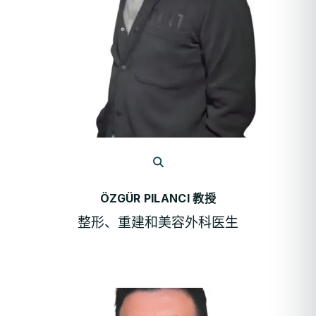
ÖZGÜR PILANCI 教授
整形、重建和美容外科医生