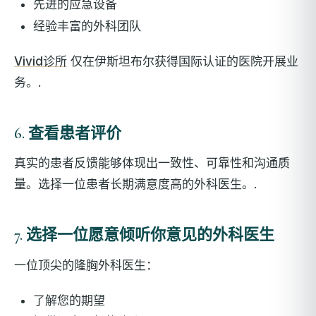
先进的应急设备
经验丰富的外科团队
Vivid诊所
仅在伊斯坦布尔获得国际认证的医院开展业
务。.
6. 查看患者评价
真实的患者反馈能够体现出一致性、可靠性和沟通质
量。选择一位患者长期满意度高的外科医生。.
7. 选择一位愿意倾听你意见的外科医生
一位顶尖的隆胸外科医生：
了解您的期望