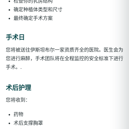
检查你的乳房结构
确定种植体类型和尺寸
最终确定手术方案
手术日
您将被送往伊斯坦布尔一家资质齐全的医院。医生会为
您进行麻醉，手术团队将在全程监控的安全标准下进行
手术。.
术后护理
您将收到：
药物
术后支撑胸罩