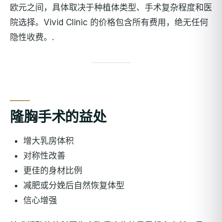
欧元之间，具体取决于种植体类型、手术复杂程度和医
院选择。Vivid Clinic 的价格包含所有费用，绝无任何
隐性收费。.
隆胸手术的益处
增大乳房体积
对称性改善
更佳的身材比例
减肥或分娩后自然恢复体型
信心增强