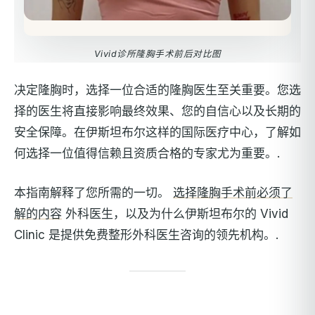
Vivid诊所隆胸手术前后对比图
决定隆胸时，选择一位合适的隆胸医生至关重要。您选
择的医生将直接影响最终效果、您的自信心以及长期的
安全保障。在伊斯坦布尔这样的国际医疗中心，了解如
何选择一位值得信赖且资质合格的专家尤为重要。.
本指南解释了您所需的一切。
选择隆胸手术前必须了
解的内容
外科医生，以及为什么伊斯坦布尔的 Vivid
Clinic 是提供免费整形外科医生咨询的领先机构。.