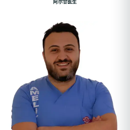
阿尔甘医生