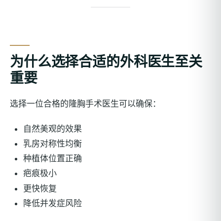
为什么选择合适的外科医生至关
重要
选择一位合格的隆胸手术医生可以确保：
自然美观的效果
乳房对称性均衡
种植体位置正确
疤痕极小
更快恢复
降低并发症风险