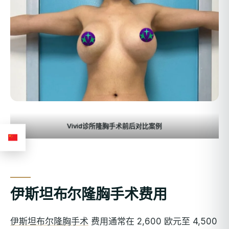
Vivid诊所隆胸手术前后对比案例
伊斯坦布尔隆胸手术费用
伊斯坦布尔隆胸手术
费用通常在 2,600 欧元至 4,500