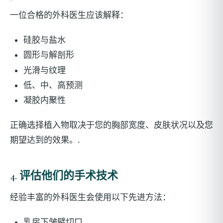
一位合格的外科医生应该解释：
硅胶与盐水
圆形与解剖形
光滑与纹理
低、中、高预测
凝胶内聚性
正确选择植入物取决于您的胸部宽度、皮肤状况以及您
期望达到的效果。.
4. 评估他们的手术技术
经验丰富的外科医生会使用以下先进方法：
乳房下皱襞切口