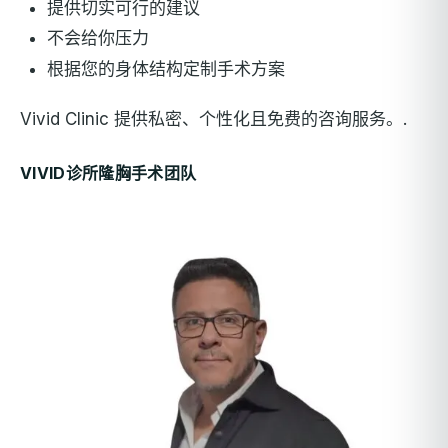
提供切实可行的建议
不会给你压力
根据您的身体结构定制手术方案
Vivid Clinic 提供私密、个性化且免费的咨询服务。.
VIVID诊所隆胸手术团队