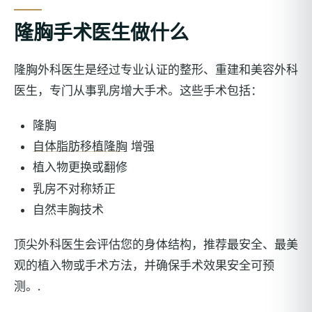
隆胸手术医生做什么
隆胸外科医生是经过专业认证的整形、重建和美容外科
医生，专门从事乳房增大手术。这些手术包括：
隆胸
自体脂肪移植隆胸
增强
植入物更换或翻修
乳房不对称矫正
自然丰胸技术
顶尖外科医生会评估您的身体结构，推荐最安全、最美
观的植入物或手术方法，并确保手术效果安全可预
测。.