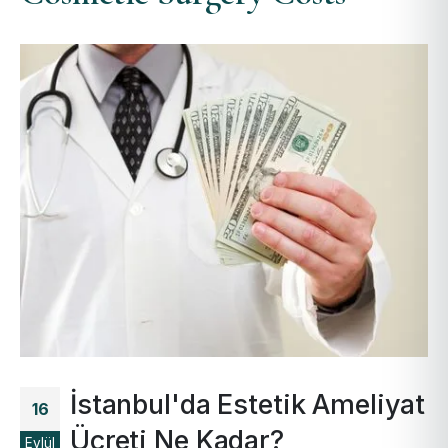
İstanbul'da Estetik Ameliyat
16
Ücreti Ne Kadar?
Eylül