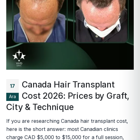
Canada Hair Transplant
17
Cost 2026: Prices by Graft,
Ara
City & Technique
If you are researching Canada hair transplant cost,
here is the short answer: most Canadian clinics
charge CAD $5,000 to $15,000 for a full session,