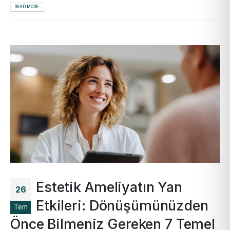
READ MORE...
Estetik Ameliyatın Yan
26
Etkileri: Dönüşümünüzden
Tem
Önce Bilmeniz Gereken 7 Temel