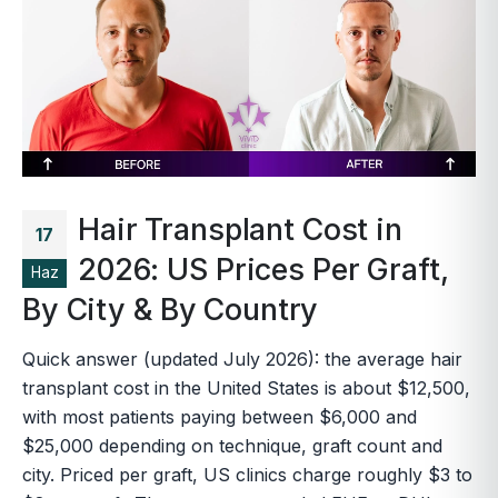
Hair Transplant Cost in
17
2026: US Prices Per Graft,
Haz
By City & By Country
Quick answer (updated July 2026): the average hair
transplant cost in the United States is about $12,500,
with most patients paying between $6,000 and
$25,000 depending on technique, graft count and
city. Priced per graft, US clinics charge roughly $3 to