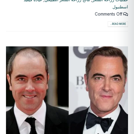
اسطنبول
Comments Off
READ MORE...