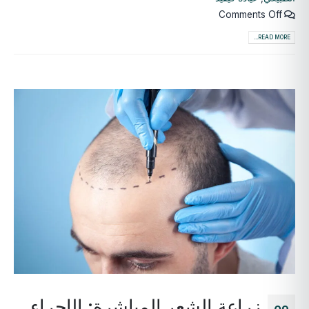
Comments Off
READ MORE...
زراعة الشعر المباشرة: الإجراء