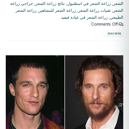
الشعر
,
زراعة الشعر في اسطنبول
,
نتائج زراعة الشعر
,
جراحي زراعة
الشعر
,
تقنيات زراعة الشعر
,
زراعة الشعر للمشاهير
,
زراعة الشعر
الطبيعي
,
زراعة الشعر في عيادة فيفيد
Comments Off
READ MORE...