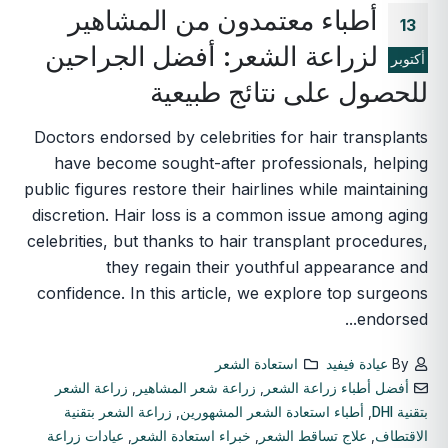
أطباء معتمدون من المشاهير
13
لزراعة الشعر: أفضل الجراحين
أكتوبر
للحصول على نتائج طبيعية
Doctors endorsed by celebrities for hair transplants
have become sought-after professionals, helping
public figures restore their hairlines while maintaining
discretion. Hair loss is a common issue among aging
celebrities, but thanks to hair transplant procedures,
they regain their youthful appearance and
confidence. In this article, we explore top surgeons
endorsed...
By
عيادة فيفيد
استعادة الشعر
أفضل أطباء زراعة الشعر
,
زراعة شعر المشاهير
,
زراعة الشعر
بتقنية DHI
,
أطباء استعادة الشعر المشهورين
,
زراعة الشعر بتقنية
الاقتطاف
,
علاج تساقط الشعر
,
خبراء استعادة الشعر
,
عيادات زراعة