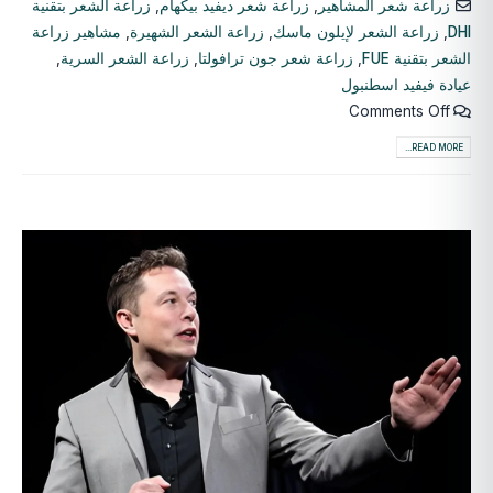
زراعة شعر المشاهير
,
زراعة شعر ديفيد بيكهام
,
زراعة الشعر بتقنية
DHI
,
زراعة الشعر لإيلون ماسك
,
زراعة الشعر الشهيرة
,
مشاهير زراعة
الشعر بتقنية FUE
,
زراعة شعر جون ترافولتا
,
زراعة الشعر السرية
,
عيادة فيفيد اسطنبول
Comments Off
READ MORE...