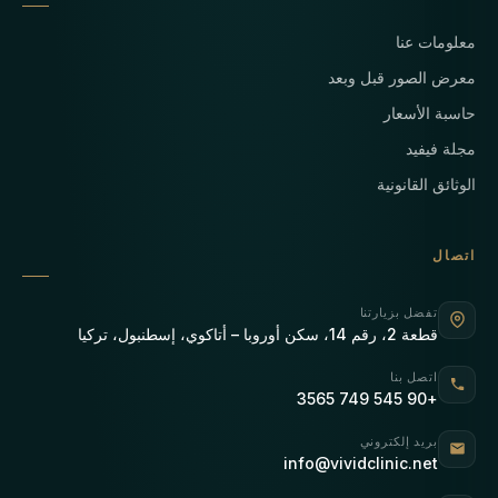
معلومات عنا
معرض الصور قبل وبعد
حاسبة الأسعار
مجلة فيفيد
الوثائق القانونية
اتصال
تفضل بزيارتنا
قطعة 2، رقم 14، سكن أوروبا – أتاكوي، إسطنبول، تركيا
اتصل بنا
+90 545 749 3565
بريد إلكتروني
info@vividclinic.net