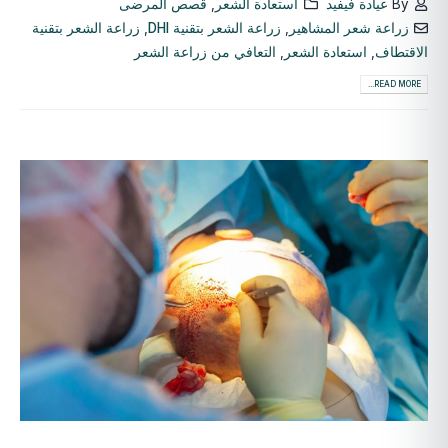
By
عيادة فيفيد
استعادة الشعر
,
قصص المرضى
زراعة شعر المشاهير
,
زراعة الشعر بتقنية DHI
,
زراعة الشعر بتقنية
الاقتطاف
,
استعادة الشعر
,
التعافي من زراعة الشعر
READ MORE...