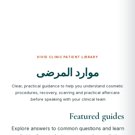
VIVID CLINIC PATIENT LIBRARY
موارد المرضى
Clear, practical guidance to help you understand cosmetic
procedures, recovery, scarring and practical aftercare
before speaking with your clinical team.
Featured guides
Explore answers to common questions and learn