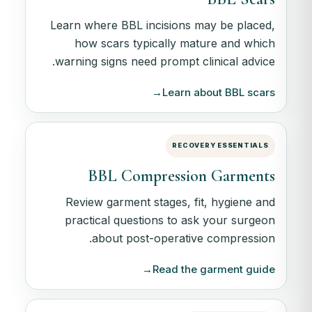
Learn where BBL incisions may be placed,
how scars typically mature and which
warning signs need prompt clinical advice.
→
Learn about BBL scars
RECOVERY ESSENTIALS
BBL Compression Garments
Review garment stages, fit, hygiene and
practical questions to ask your surgeon
about post-operative compression.
→
Read the garment guide