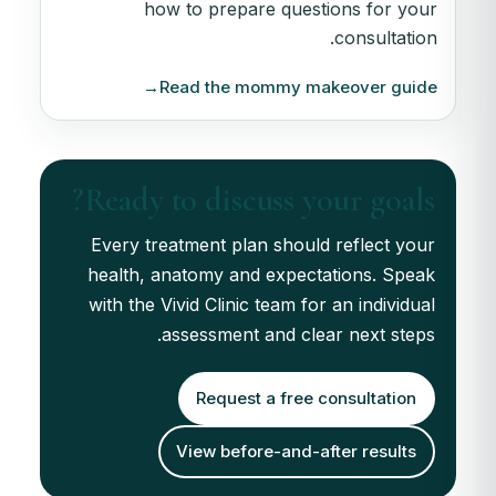
how to prepare questions for your
consultation.
→
Read the mommy makeover guide
Ready to discuss your goals?
Every treatment plan should reflect your
health, anatomy and expectations. Speak
with the Vivid Clinic team for an individual
assessment and clear next steps.
Request a free consultation
View before-and-after results