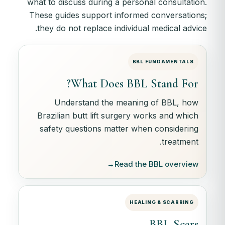
what to discuss during a personal consultation.
These guides support informed conversations;
they do not replace individual medical advice.
BBL FUNDAMENTALS
What Does BBL Stand For?
Understand the meaning of BBL, how
Brazilian butt lift surgery works and which
safety questions matter when considering
treatment.
→
Read the BBL overview
HEALING & SCARRING
BBL Scars