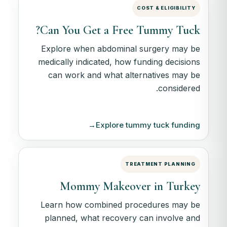
COST & ELIGIBILITY
Can You Get a Free Tummy Tuck?
Explore when abdominal surgery may be
medically indicated, how funding decisions
can work and what alternatives may be
considered.
→
Explore tummy tuck funding
TREATMENT PLANNING
Mommy Makeover in Turkey
Learn how combined procedures may be
planned, what recovery can involve and