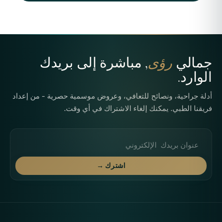
جمالي
رؤى
, مباشرة إلى بريدك
الوارد.
أدلة جراحية، ونصائح للتعافي، وعروض موسمية حصرية - من إعداد
فريقنا الطبي. يمكنك إلغاء الاشتراك في أي وقت.
عنوان البريد الإلكتروني
اشترك →