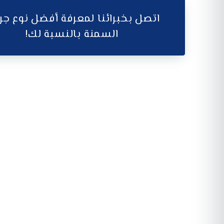
اتصل بخبرائنا لمعرفة أفضل نوع جر
السمنة بالنسبة لك!