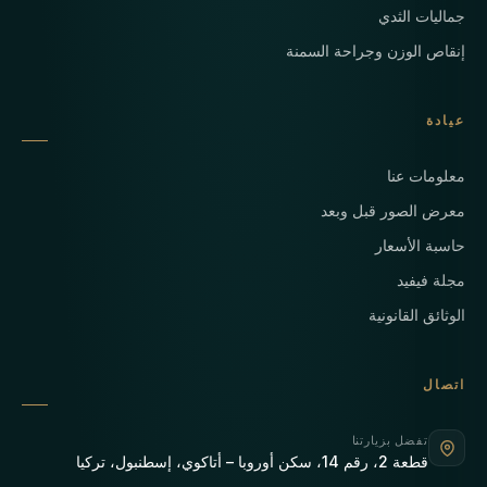
جماليات الثدي
إنقاص الوزن وجراحة السمنة
عيادة
معلومات عنا
معرض الصور قبل وبعد
حاسبة الأسعار
مجلة فيفيد
الوثائق القانونية
اتصال
تفضل بزيارتنا
قطعة 2، رقم 14، سكن أوروبا – أتاكوي، إسطنبول، تركيا