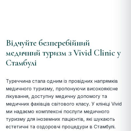
Відчуйте безперебійний
медичний туризм з Vivid Clinic у
Стамбулі
Туреччина стала одним із провідних напрямків
медичного туризму, пропонуючи високоякісне
лікування, доступну медичну допомогу та
медичних фахівців світового класу. У клініці Vivid
ми надаємо комплексні послуги медичного
туризму для іноземних пацієнтів, які шукають
естетичні та оздоровчі процедури в Стамбулі.