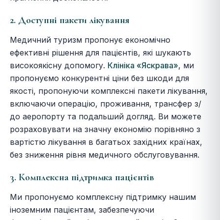
2. Доступні пакети лікування
Медичний туризм пропонує економічно
ефективні рішення для пацієнтів, які шукають
високоякісну допомогу.
Клініка «Яскрава»
, ми
пропонуємо конкурентні ціни без шкоди для
якості, пропонуючи комплексні пакети лікування,
включаючи операцію, проживання, трансфер з/
до аеропорту та подальший догляд. Ви можете
розраховувати на значну економію порівняно з
вартістю лікування в багатьох західних країнах,
без зниження рівня медичного обслуговування.
3. Комплексна підтримка пацієнтів
Ми пропонуємо комплексну підтримку нашим
іноземним пацієнтам, забезпечуючи