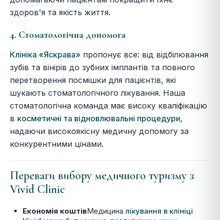
здоров'я та якість життя.
4. Стоматологічна допомога
Клініка «Яскрава»
пропонує все: від відбілювання
зубів та вінірів до зубних імплантів та повного
перетворення посмішки для пацієнтів, які
шукають стоматологічного лікування. Наша
стоматологічна команда має високу кваліфікацію
в
косметичні та відновлювальні процедури
,
надаючи високоякісну медичну допомогу за
конкурентними цінами.
Переваги вибору медичного туризму з
Vivid Clinic
Економія коштів
Медицина
лікування в клініці