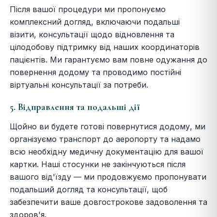
Після вашої процедури ми пропонуємо
комплексний догляд, включаючи подальші
візити, консультації щодо відновлення та
цілодобову підтримку від наших координаторів
пацієнтів. Ми гарантуємо вам повне одужання до
повернення додому та проводимо постійні
віртуальні консультації за потреби.
5. Відправлення та подальші дії
Щойно ви будете готові повернутися додому, ми
організуємо транспорт до аеропорту та надамо
всю необхідну медичну документацію для вашої
картки. Наші стосунки не закінчуються після
вашого від'їзду — ми продовжуємо пропонувати
подальший догляд та консультації, щоб
забезпечити ваше довгострокове задоволення та
здоров'я.