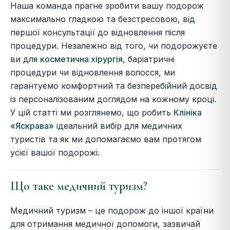
Наша команда прагне зробити вашу подорож
максимально гладкою та безстресовою, від
першої консультації до відновлення після
процедури. Незалежно від того, чи подорожуєте
ви для
косметична хірургія
, баріатричні
процедури чи відновлення волосся, ми
гарантуємо комфортний та безперебійний досвід
із персоналізованим доглядом на кожному кроці.
У цій статті ми розглянемо, що робить
Клініка
«Яскрава»
ідеальний вибір для медичних
туристів та як ми допомагаємо вам протягом
усієї вашої подорожі.
Що таке медичний туризм?
Медичний туризм – це подорож до іншої країни
для отримання медичної допомоги, зазвичай