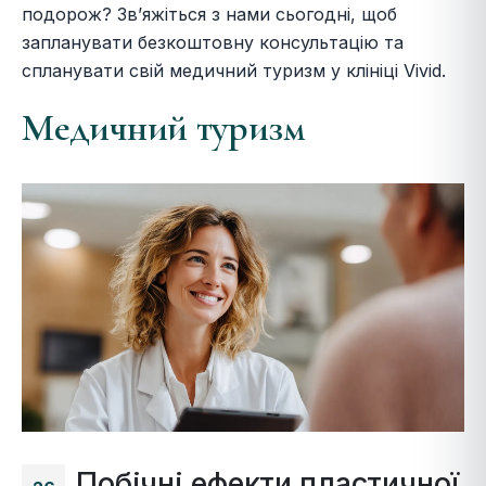
подорож? Зв’яжіться з нами сьогодні, щоб
запланувати безкоштовну консультацію та
спланувати свій медичний туризм у клініці Vivid.
Медичний туризм
Побічні ефекти пластичної