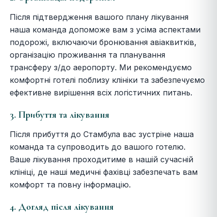
Після підтвердження вашого плану лікування
наша команда допоможе вам з усіма аспектами
подорожі, включаючи бронювання авіаквитків,
організацію проживання та планування
трансферу з/до аеропорту. Ми рекомендуємо
комфортні готелі поблизу клініки та забезпечуємо
ефективне вирішення всіх логістичних питань.
3. Прибуття та лікування
Після прибуття до Стамбула вас зустріне наша
команда та супроводить до вашого готелю.
Ваше лікування проходитиме в нашій сучасній
клініці, де наші медичні фахівці забезпечать вам
комфорт та повну інформацію.
4. Догляд після лікування