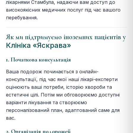
лікарнями Стамбула, надаючи вам доступ до
високоякісних медичних послуг під час вашого
перебування.
Як ми підтримуємо іноземних пацієнтів у
Клініка «Яскрава»
1. Початкова консультація
Ваша подорож починається з онлайн-
консультації, під час якої наші лікарі-експерти
оцінюють ваші потреби, історію хвороби та
естетичні цілі. Потім ми обговорюємо доступні
варіанти лікування та створюємо
персоналізований план, адаптований саме для
вас.
2. Організація подорожей