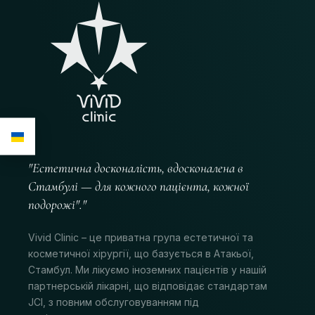
"Естетична досконалість, вдосконалена в
Стамбулі — для кожного пацієнта, кожної
подорожі"."
Vivid Clinic – це приватна група естетичної та
косметичної хірургії, що базується в Атакьої,
Стамбул. Ми лікуємо іноземних пацієнтів у нашій
партнерській лікарні, що відповідає стандартам
JCI, з повним обслуговуванням під