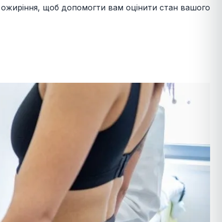
о ожиріння, щоб допомогти вам оцінити стан вашого