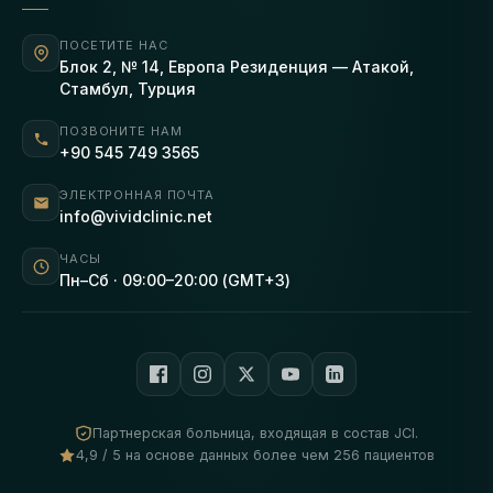
ПОСЕТИТЕ НАС
Блок 2, № 14, Европа Резиденция — Атакой,
Стамбул, Турция
ПОЗВОНИТЕ НАМ
+90 545 749 3565
ЭЛЕКТРОННАЯ ПОЧТА
info@vividclinic.net
ЧАСЫ
Пн–Сб · 09:00–20:00 (GMT+3)
Партнерская больница, входящая в состав JCI.
4,9 / 5 на основе данных более чем 256 пациентов