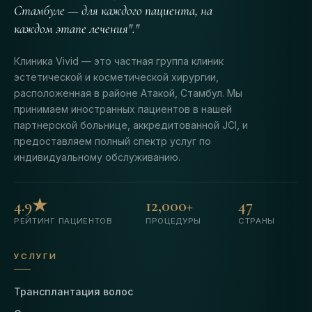
Стамбуле — для каждого пациента, на
каждом этапе лечения"."
Клиника Vivid — это частная группа клиник
эстетической и косметической хирургии,
расположенная в районе Атакой, Стамбул. Мы
принимаем иностранных пациентов в нашей
партнерской больнице, аккредитованной JCI, и
предоставляем полный спектр услуг по
индивидуальному обслуживанию.
4.9★
12,000+
47
РЕЙТИНГ ПАЦИЕНТОВ
ПРОЦЕДУРЫ
СТРАНЫ
УСЛУГИ
Трансплантация волос