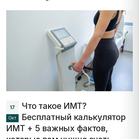
Что такое ИМТ?
17
Бесплатный калькулятор
Окт
ИМТ + 5 важных фактов,