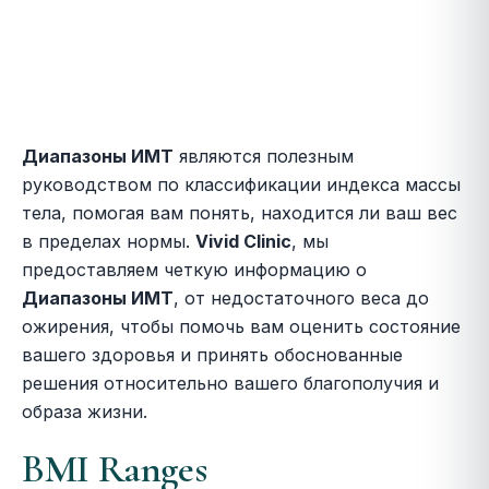
Диапазоны ИМТ
являются полезным
руководством по классификации индекса массы
тела, помогая вам понять, находится ли ваш вес
в пределах нормы.
Vivid Clinic
, мы
предоставляем четкую информацию о
Диапазоны ИМТ
, от недостаточного веса до
ожирения, чтобы помочь вам оценить состояние
вашего здоровья и принять обоснованные
решения относительно вашего благополучия и
образа жизни.
BMI Ranges