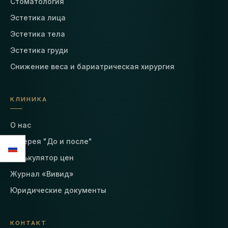
Стоматология
Эстетика лица
Эстетика тела
Эстетика груди
Снижение веса и бариатрическая хирургия
КЛИНИКА
О нас
Галерея "До и после"
Калькулятор цен
Журнал «Вивид»
Юридические документы
КОНТАКТ