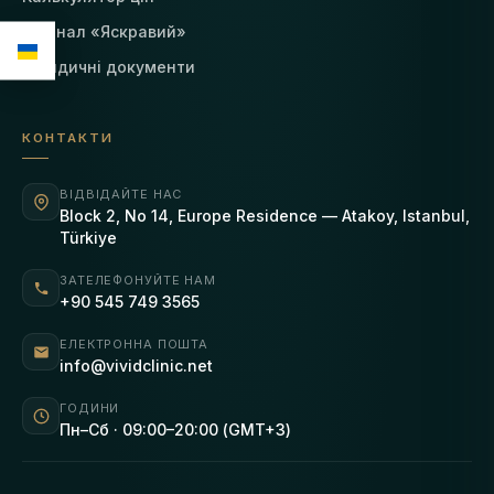
Журнал «Яскравий»
Юридичні документи
КОНТАКТИ
ВІДВІДАЙТЕ НАС
Block 2, No 14, Europe Residence — Atakoy, Istanbul,
Türkiye
ЗАТЕЛЕФОНУЙТЕ НАМ
+90 545 749 3565
ЕЛЕКТРОННА ПОШТА
info@vividclinic.net
ГОДИНИ
Пн–Сб · 09:00–20:00 (GMT+3)