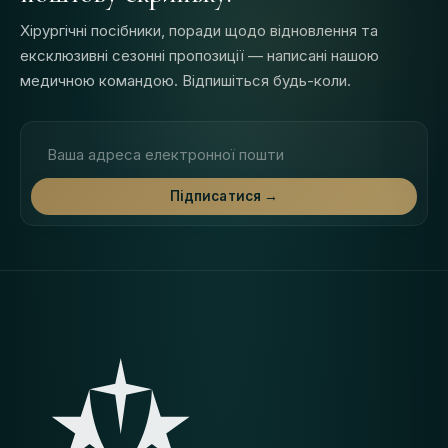
Хірургічні посібники, поради щодо відновлення та
ексклюзивні сезонні пропозиції — написані нашою
медичною командою. Відпишіться будь-коли.
Адреса електронної пошти
Підписатися →