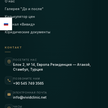
О нас
Галерея "До и после"
Калькулятор цен
Журнал «Вивид»
Юридические документы
КОНТАКТ
ПОСЕТИТЕ НАС
Блок 2, № 14, Европа Резиденция — Атакой,
Стамбул, Турция
ПОЗВОНИТЕ НАМ
+90 545 749 3565
ЭЛЕКТРОННАЯ ПОЧТА
info@vividclinic.net
ЧАСЫ