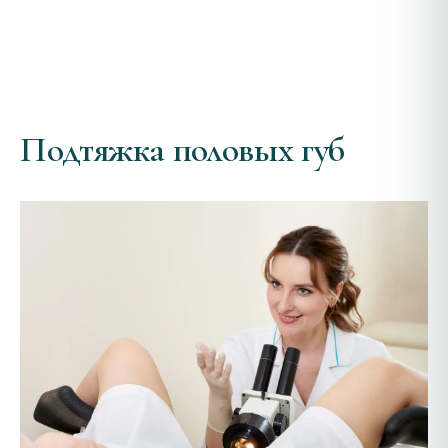
Подтяжка половых губ