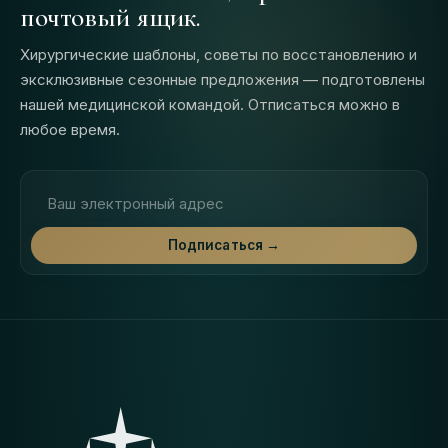
почтовый ящик.
Хирургические шаблоны, советы по восстановлению и
эксклюзивные сезонные предложения — подготовлены
нашей медицинской командой. Отписаться можно в
любое время.
Адрес электронной почты
Подписаться →