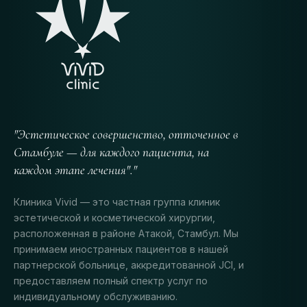
"Эстетическое совершенство, отточенное в
Стамбуле — для каждого пациента, на
каждом этапе лечения"."
Клиника Vivid — это частная группа клиник
эстетической и косметической хирургии,
расположенная в районе Атакой, Стамбул. Мы
принимаем иностранных пациентов в нашей
партнерской больнице, аккредитованной JCI, и
предоставляем полный спектр услуг по
индивидуальному обслуживанию.