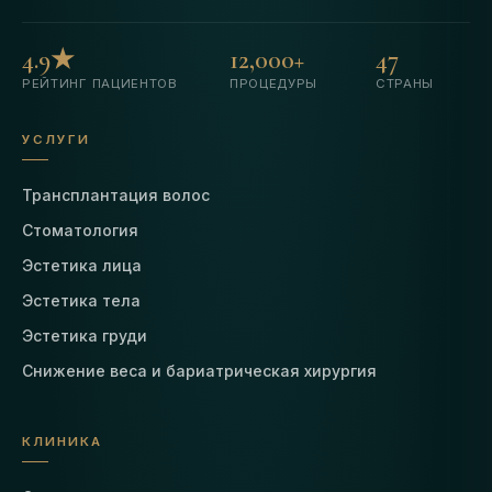
4.9★
12,000+
47
РЕЙТИНГ ПАЦИЕНТОВ
ПРОЦЕДУРЫ
СТРАНЫ
УСЛУГИ
Трансплантация волос
Стоматология
Эстетика лица
Эстетика тела
Эстетика груди
Снижение веса и бариатрическая хирургия
КЛИНИКА