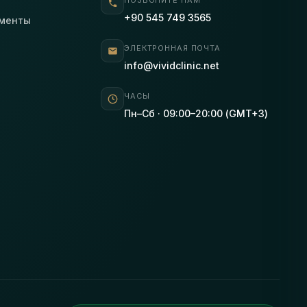
ПОЗВОНИТЕ НАМ
+90 545 749 3565
ументы
ЭЛЕКТРОННАЯ ПОЧТА
info@vividclinic.net
ЧАСЫ
Пн–Сб · 09:00–20:00 (GMT+3)