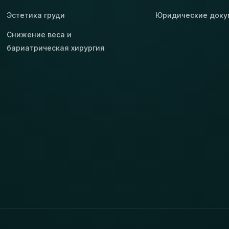
Эстетика груди
Юридические док
Снижение веса и
бариатрическая хирургия