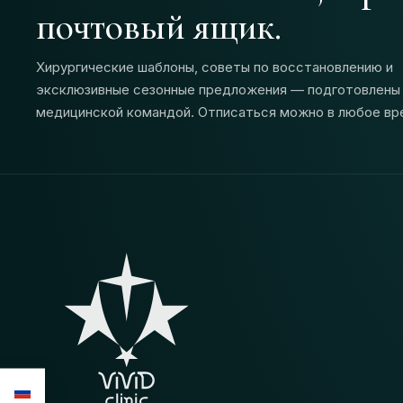
почтовый ящик.
Хирургические шаблоны, советы по восстановлению и
эксклюзивные сезонные предложения — подготовлены
медицинской командой. Отписаться можно в любое вр