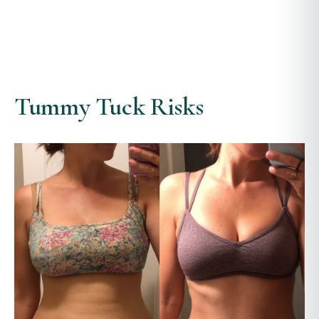
Tummy Tuck Risks