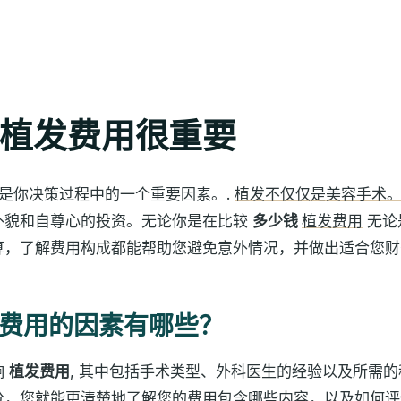
植发费用很重要
是你决策过程中的一个重要因素。.
植发不仅仅是美容手术
外貌和自尊心的投资。无论你是在比较
多少钱
植发费用
无论
算，了解费用构成都能帮助您避免意外情况，并做出适合您财
费用的因素有哪些？
响
植发费用
, 其中包括手术类型、外科医生的经验以及所需
分，您就能更清楚地了解您的费用包含哪些内容，以及如何评