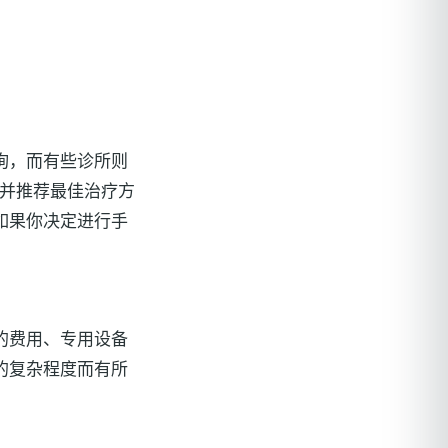
询，而有些诊所则
并推荐最佳治疗方
如果你决定进行手
的费用、专用设备
的复杂程度而有所