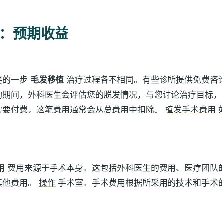
：预期收益
要的一步
毛发移植
治疗过程各不相同。有些诊所提供免费咨
询期间，外科医生会评估您的脱发情况，与您讨论治疗目标，
需要付费，这笔费用通常会从总费用中扣除。
植发手术费用
用
费用来源于手术本身。这包括外科医生的费用、医疗团队
其他费用。
操作
手术室。手术费用根据所采用的技术和手术