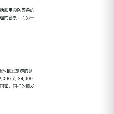
括服用预防感染的
理的套餐，而另一
全球植发旅游的领
000 到 $4,000
国家，同样的植发