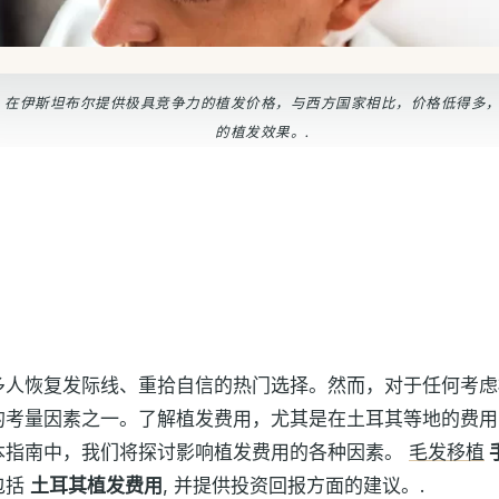
Clinic 在伊斯坦布尔提供极具竞争力的植发价格，与西方国家相比，价格低得
的植发效果。.
多人恢复发际线、重拾自信的热门选择。然而，对于任何考虑
的考量因素之一。了解植发费用，尤其是在土耳其等地的费用
本指南中，我们将探讨影响植发费用的各种因素。
毛发移植
包括
土耳其植发费用
, 并提供投资回报方面的建议。.