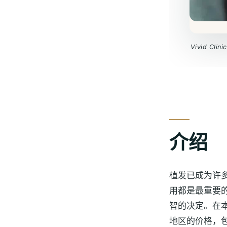
Vivid 
介绍
植发已成为许
用都是最重要
智的决定。在
地区的价格，