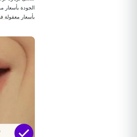
الجودة بأسعار م
بأسعار معقولة في