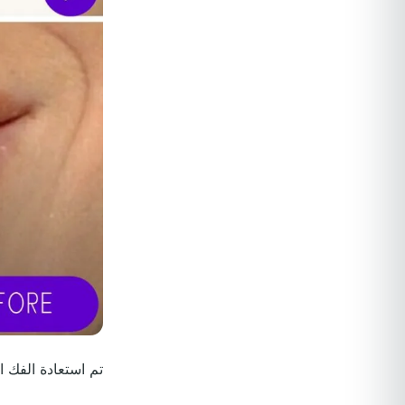
تم استعادة الفك ا