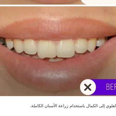
لعلوي إلى الكمال باستخدام زراعة الأسنان الكاملة.