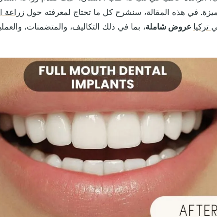
ميزة. في هذه المقالة، سنشرح كل ما تحتاج لمعرفته حول
زراعة ال
 تركيا
عروض شاملة
، بما في ذلك التكاليف، والمتضمنات، والعملي