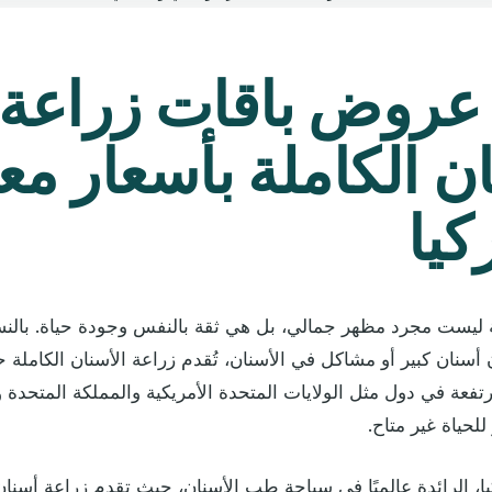
روض باقات زراعة
ان الكاملة بأسعار مع
كيا
ية ليست مجرد مظهر جمالي، بل هي ثقة بالنفس وجودة حياة. بالنسب
أسنان كبير أو مشاكل في الأسنان، تُقدم زراعة الأسنان الكاملة حلا
تفعة في دول مثل الولايات المتحدة الأمريكية والمملكة المتحدة وكن
 للحياة غير متاح.
ا، الرائدة عالميًا في سياحة طب الأسنان، حيث تقدم زراعة أسنان 