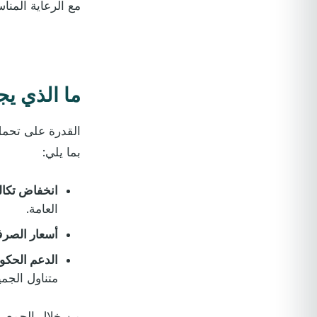
مع الرعاية المنا
ما الذي ي
القدرة على تحمل
بما يلي:
انخفاض تكال
العامة.
أسعار الصرف
الدعم الحكوم
متناول الجمي
من خلال الجمع بي