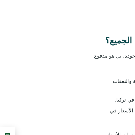
الجميع؟
جودة، بل هو مدفوع
 والنفقات
ي تركيا.
 الأسعار في
رسات الأسنان