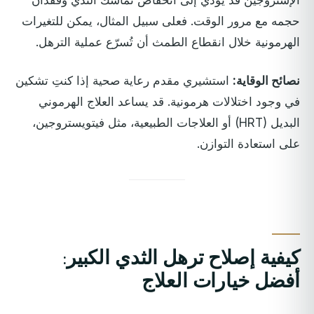
حجمه مع مرور الوقت. فعلى سبيل المثال، يمكن للتغيرات
الهرمونية خلال انقطاع الطمث أن تُسرّع عملية الترهل.
نصائح الوقاية:
استشيري مقدم رعاية صحية إذا كنتِ تشكين
في وجود اختلالات هرمونية. قد يساعد العلاج الهرموني
البديل (HRT) أو العلاجات الطبيعية، مثل فيتويستروجين،
على استعادة التوازن.
كيفية إصلاح ترهل الثدي الكبير:
أفضل خيارات العلاج