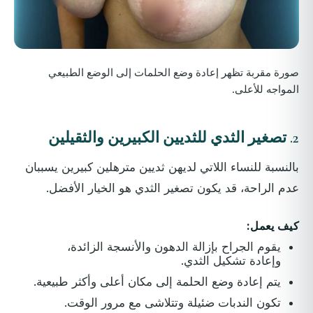
صورة مقربة تظهر إعادة وضع الحلمات إلى الوضع الطبيعي
المواجه للأعلى.
2.
تصغير الثدي للثديين الكبيرين والثقيلين
بالنسبة للنساء اللاتي لديهن ثديين مترهلين كبيرين يسببان
عدم الراحة، قد يكون تصغير الثدي هو الخيار الأفضل.
كيف يعمل:
يقوم الجراح بإزالة الدهون والأنسجة الزائدة،
وإعادة تشكيل الثدي.
يتم إعادة وضع الحلمة إلى مكان أعلى وأكثر طبيعية.
تكون الندبات ضئيلة وتتلاشى مع مرور الوقت.