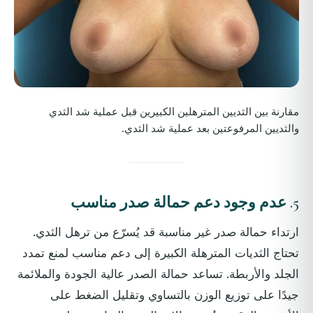
مقارنة بين الثديين المترهلين الكبيرين قبل عملية شد الثدي
والثديين المرفوعتين بعد عملية شد الثدي.
5.
عدم وجود دعم حمالة صدر مناسب
ارتداء حمالة صدر غير مناسبة قد يُسرّع من ترهل الثدي.
تحتاج الثديات المترهلة الكبيرة إلى دعم مناسب لمنع تمدد
الجلد والأربطة. تساعد حمالة الصدر عالية الجودة والملائمة
جيدًا على توزيع الوزن بالتساوي وتقليل الضغط على