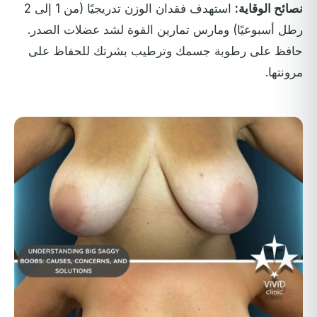
نصائح الوقاية:
استهدف فقدان الوزن تدريجيًا (من 1 إلى 2
رطل أسبوعيًا) ومارس تمارين القوة لشد عضلات الصدر.
حافظ على رطوبة جسمك وترطيب بشرتك للحفاظ على
مرونتها.