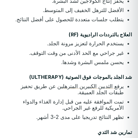
يحفز إنتاج الكولاجين لشد البشرة.
الأفضل للترهل الخفيف إلى المتوسط.
يتطلب جلسات متعددة للحصول على أفضل النتائج.
العلاج بالترددات الراديوية (RF)
يستخدم الحرارة لتعزيز مرونة الجلد.
غير جراحي مع الحد الأدنى من وقت التوقف.
يحسن ملمس البشرة وشدها.
شد الجلد بالموجات فوق الصوتية (ULTHERAPY)
يرفع الثديين الكبيرين المترهلين
عن طريق تحفيز
طبقات الجلد العميقة.
تمت الموافقة عليه من قبل إدارة الغذاء والدواء
الأمريكية للرفع غير الجراحي.
تظهر النتائج تدريجيا على مدى 2-3 أشهر.
تمارين شد الثدي