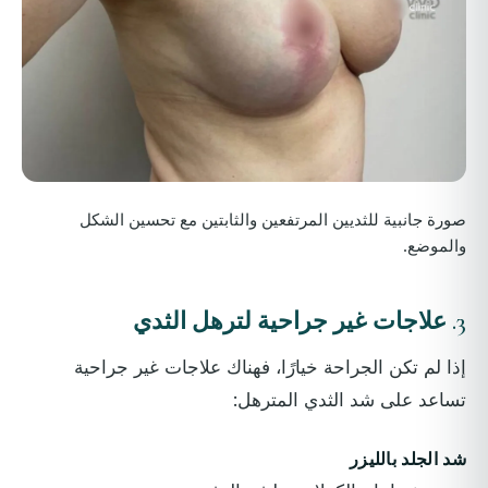
صورة جانبية للثديين المرتفعين والثابتين مع تحسين الشكل
والموضع.
3.
علاجات غير جراحية لترهل الثدي
إذا لم تكن الجراحة خيارًا، فهناك علاجات غير جراحية
تساعد على شد الثدي المترهل:
شد الجلد بالليزر