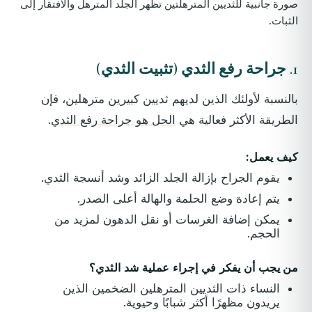
صورة جانبية للثديين المترهلتين تظهر الجلد المترهل والافتقار إلى
الثبات.
1.
جراحة رفع الثدي (تثبيت الثدي)
بالنسبة لأولئك الذين لديهم ثديين كبيرين مترهلين، فإن
الطريقة الأكثر فعالية هي
الحل هو جراحة رفع الثدي
.
كيف يعمل:
يقوم الجراح بإزالة الجلد الزائد وشد أنسجة الثدي.
يتم إعادة وضع الحلمة والهالة أعلى الصدر.
يمكن إضافة الغرسات أو نقل الدهون لمزيد من
الحجم.
من يجب أن يفكر في إجراء عملية شد الثدي؟
النساء ذات الثديين المترهلين الضخمين الذين
يريدون مظهرًا أكثر شبابًا وحيوية.