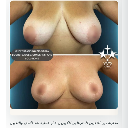
مقارنة بين الثديين المترهلين الكبيرين قبل عملية شد الثدي والثديين