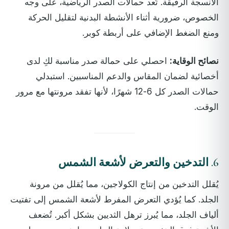
الأنسجة الرقيقة. تُعد حمالات الصدر الرياضية، على وجه
الخصوص، ضرورية أثناء الأنشطة البدنية لتقليل الحركة
ومنع الضغط الإضافي على أربطة كوبر.
نصائح الوقاية:
احصلي على حمالة صدر مناسبة لكِ لدى
أخصائية لضمان المقاس والدعم المناسبين. استبدلي
حمالات الصدر كل 6-12 شهرًا، لأنها تفقد مرونتها مع مرور
الوقت.
6.
التدخين والتعرض لأشعة الشمس
يُقلل التدخين من إنتاج الكولاجين، مما يُقلل من مرونة
الجلد. كما يُؤدي التعرض المفرط لأشعة الشمس إلى تفتيت
ألياف الجلد، مما يُبرز ترهل الثديين بشكل أكبر. تُضعف