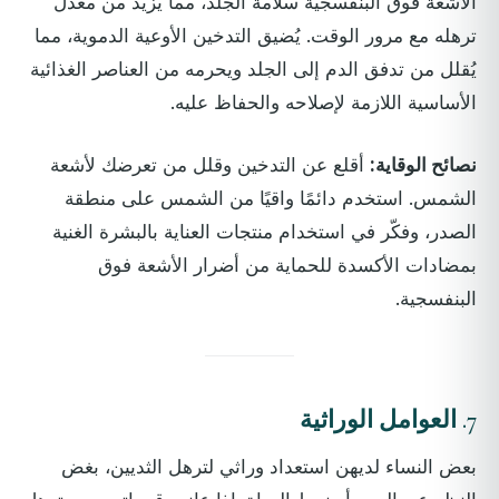
الأشعة فوق البنفسجية سلامة الجلد، مما يزيد من معدل
ترهله مع مرور الوقت. يُضيق التدخين الأوعية الدموية، مما
يُقلل من تدفق الدم إلى الجلد ويحرمه من العناصر الغذائية
الأساسية اللازمة لإصلاحه والحفاظ عليه.
نصائح الوقاية:
أقلع عن التدخين وقلل من تعرضك لأشعة
الشمس. استخدم دائمًا واقيًا من الشمس على منطقة
الصدر، وفكّر في استخدام منتجات العناية بالبشرة الغنية
بمضادات الأكسدة للحماية من أضرار الأشعة فوق
البنفسجية.
7.
العوامل الوراثية
بعض النساء لديهن استعداد وراثي لترهل الثديين، بغض