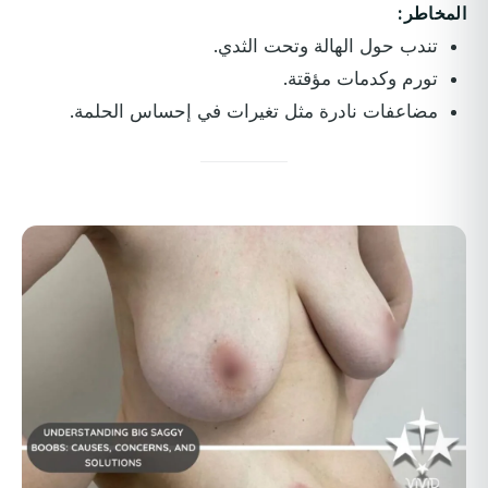
المخاطر:
تندب حول الهالة وتحت الثدي.
تورم وكدمات مؤقتة.
مضاعفات نادرة مثل تغيرات في إحساس الحلمة.