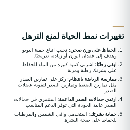
تغييرات نمط الحياة لمنع الترهل
الحفاظ على وزن صحي:
تجنب اتباع حمية اليويو
وهدف إلى فقدان الوزن أو زيادته تدريجيًا.
ابقى رطبًا:
اشربي كمية كبيرة من الماء للحفاظ
على بشرتك رطبة ومرنة.
ممارسة الرياضة بانتظام:
ركز على تمارين الصدر
مثل تمارين الضغط وتمارين الصدر لتقوية عضلات
الصدر.
ارتدي حمالات الصدر الداعمة:
استثمري في حمالات
الصدر عالية الجودة التي توفر الدعم المناسب.
حماية بشرتك:
استخدمي واقي الشمس والمرطبات
للحفاظ على صحة البشرة.