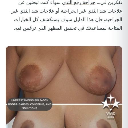
تفكرين في...
جراحة رفع الثدي
سواء كنت تبحثين عن
علاجات شد الثدي غير الجراحية أو علاجات شد الثدي غير
الجراحية، فإن هذا الدليل سوف يستكشف كل الخيارات
المتاحة لمساعدتك في تحقيق المظهر الذي ترغبين فيه.