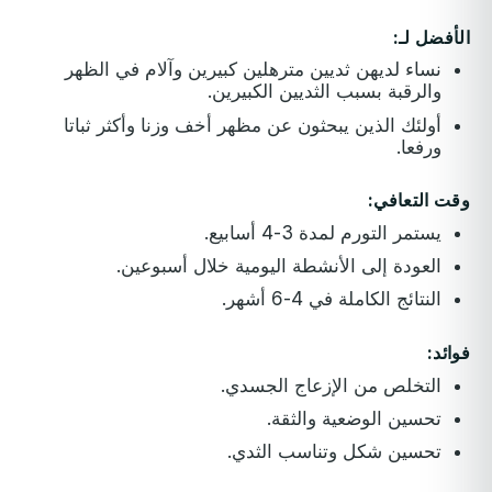
الأفضل لـ:
نساء لديهن ثديين مترهلين كبيرين وآلام في الظهر
والرقبة بسبب الثديين الكبيرين.
أولئك الذين يبحثون عن مظهر أخف وزنا وأكثر ثباتا
ورفعا.
وقت التعافي:
يستمر التورم لمدة 3-4 أسابيع.
العودة إلى الأنشطة اليومية خلال أسبوعين.
النتائج الكاملة في 4-6 أشهر.
فوائد:
التخلص من الإزعاج الجسدي.
تحسين الوضعية والثقة.
تحسين شكل وتناسب الثدي.