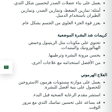
يعمل على بناء عضلات الصدر لتحسين شكل الثدي.
أمثلة: تمارين الضغط، وتمارين الصدر، وتمارين
الطيران باستخدام الدمبل.
يعزز قوة الجزء العلوي من الجسم بشكل عام.
كريمات شد البشرة الموضعية
تحتوي على مكونات مثل الريتينول وحمض
الهيالورونيك والببتيدات.
يحسن مرونة البشرة وترطيبها.
من الأفضل استخدامه مع علاجات أخرى.
العلاج الهرموني
يعمل على موازنة مستويات هرمون الاستروجين
للحصول على بنية أفضل للبشرة.
استشر مقدم الرعاية الصحية قبل البدء.
قد يساعد على تحسين تماسك الثدي مع مرور
الوقت.