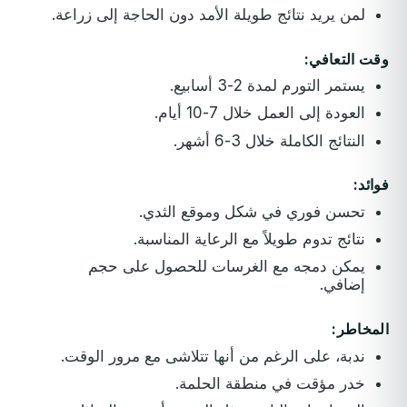
لمن يريد نتائج طويلة الأمد دون الحاجة إلى زراعة.
وقت التعافي:
يستمر التورم لمدة 2-3 أسابيع.
العودة إلى العمل خلال 7-10 أيام.
النتائج الكاملة خلال 3-6 أشهر.
فوائد:
تحسن فوري في شكل وموقع الثدي.
نتائج تدوم طويلاً مع الرعاية المناسبة.
يمكن دمجه مع الغرسات للحصول على حجم
إضافي.
المخاطر:
ندبة، على الرغم من أنها تتلاشى مع مرور الوقت.
خدر مؤقت في منطقة الحلمة.