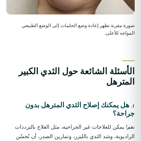
صورة مقربة تظهر إعادة وضع الحلمات إلى الوضع الطبيعي
المواجه للأعلى.
الأسئلة الشائعة حول الثدي الكبير
المترهل
1.
هل يمكنك إصلاح الثدي المترهل بدون
جراحة؟
نعم! يمكن للعلاجات غير الجراحية، مثل العلاج بالترددات
الراديوية، وشد الثدي بالليزر، وتمارين الصدر، أن تُحسّن