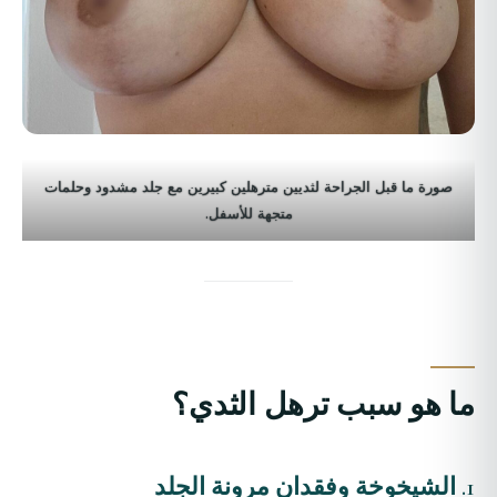
صورة ما قبل الجراحة لثديين مترهلين كبيرين مع جلد مشدود وحلمات
متجهة للأسفل.
ما هو سبب ترهل الثدي؟
1.
الشيخوخة وفقدان مرونة الجلد