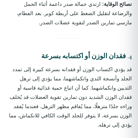
نصائح الوقاية:
ارتدي حمالة صدر داعمة أثناء الحمل
والرضاعة لتقليل الضغط على أربطة كوبر. بعد الفطام،
مارسي تمارين الصدر لتقوية عضلات الصدر.
4.
فقدان الوزن أو اكتسابه بسرعة
قد يؤدي اكتساب الوزن أو فقدانه بسرعة كبيرة إلى تمدد
الجلد وأنسجة الثدي وانكماشهما، مما يؤدي إلى ترهل
الثديين وانكماشهما. كما أن اتباع حمية غذائية قاسية أو
فقدان الوزن الشديد دون تمارين تقوية العضلات قد يُخلف
وراءه جلدًا مترهلًا، مما يُفاقم مظهر الترهل. فعندما يُفقد
الوزن بسرعة، لا يتوفر للجلد الوقت الكافي للانكماش، مما
يؤدي إلى ترهله.