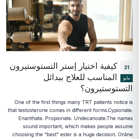
كيفية اختيار إستر التستوستيرون
21
المناسب للعلاج ببدائل
مايو
التستوستيرون؟
One of the first things many TRT patients notice is
that testosterone comes in different forms.Cypionate.
Enanthate. Propionate. Undecanoate.The names
sound important, which makes people assume
choosing the “best” ester is a huge decision. Online