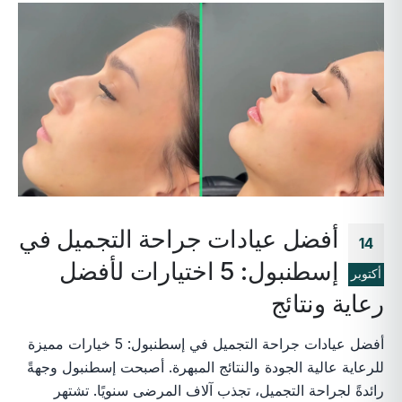
أفضل عيادات جراحة التجميل في
14
إسطنبول: 5 اختيارات لأفضل
أكتوبر
رعاية ونتائج
أفضل عيادات جراحة التجميل في إسطنبول: 5 خيارات مميزة
للرعاية عالية الجودة والنتائج المبهرة. أصبحت إسطنبول وجهةً
رائدةً لجراحة التجميل، تجذب آلاف المرضى سنويًا. تشتهر