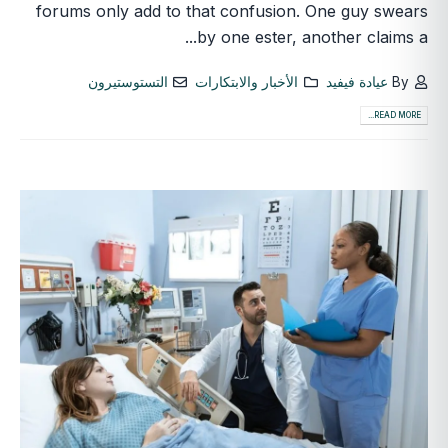
forums only add to that confusion. One guy swears
by one ester, another claims a...
By
عيادة فيفيد
الأخبار والابتكارات
التستوستيرون
READ MORE...