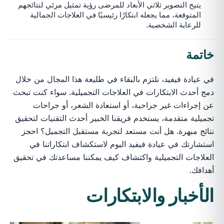
يتيح التصوير ثلاثي الأبعاد للمرضى رؤية تمثيل مرئي لنتائجهم
المتوقعة، مما يجعله ابتكارًا رئيسيًا في العلاجات الجمالية
للرعاية الشخصية.
خاتمة
في عيادة فيفيد، نلتزم بالبقاء في طليعة هذا المجال من خلال
دمج أحدث الابتكارات في العلاجات التجميلية. سواء كنت تبحث
عن إجراءات غير جراحية، أو استعادة الشعر، أو جراحات
تجميلية متقدمة، يستخدم فريقنا الخبير أحدث التقنيات لتحقيق
نتائج مبهرة. هل أنت مستعد لتجربة مستقبل التجميل؟ احجز
استشارتك في عيادة فيفيد اليوم لاستكشاف ابتكاراتنا في
العلاجات التجميلية واكتشاف كيف يمكننا مساعدتك في تحقيق
أهدافك.
الأخبار والابتكارات