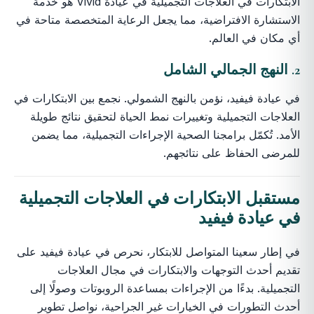
الابتكارات في العلاجات التجميلية في عيادة Vivid هو خدمة
الاستشارة الافتراضية، مما يجعل الرعاية المتخصصة متاحة في
أي مكان في العالم.
2. النهج الجمالي الشامل
في عيادة فيفيد، نؤمن بالنهج الشمولي. نجمع بين الابتكارات في
العلاجات التجميلية وتغييرات نمط الحياة لتحقيق نتائج طويلة
الأمد. تُكمّل برامجنا الصحية الإجراءات التجميلية، مما يضمن
للمرضى الحفاظ على نتائجهم.
مستقبل
الابتكارات في العلاجات التجميلية
في عيادة فيفيد
في إطار سعينا المتواصل للابتكار، نحرص في عيادة فيفيد على
تقديم أحدث التوجهات والابتكارات في مجال العلاجات
التجميلية. بدءًا من الإجراءات بمساعدة الروبوتات وصولًا إلى
أحدث التطورات في الخيارات غير الجراحية، نواصل تطوير