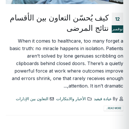
كيف يُحسّن التعاون بين الأقسام
12
نتائج المرضى
نوفمبر
When it comes to healthcare, too many forget a
basic truth: no miracle happens in isolation. Patients
aren’t solved by lone geniuses scribbling on
clipboards behind closed doors. There’s a quietly
powerful force at work where outcomes improve
and errors shrink, one that rarely receives enough
attention. It isn’t dramatic,...
By
عيادة فيفيد
الأخبار والابتكارات
التعاون بين الإدارات
READ MORE...