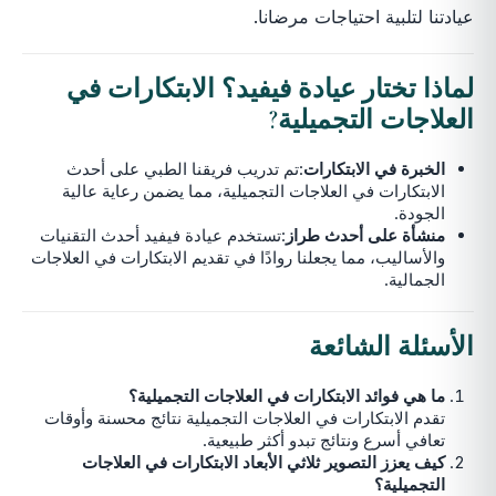
عيادتنا لتلبية احتياجات مرضانا.
لماذا تختار عيادة فيفيد؟
الابتكارات في
العلاجات التجميلية
?
الخبرة في الابتكارات
:تم تدريب فريقنا الطبي على أحدث
الابتكارات في العلاجات التجميلية، مما يضمن رعاية عالية
الجودة.
منشأة على أحدث طراز
:تستخدم عيادة فيفيد أحدث التقنيات
والأساليب، مما يجعلنا روادًا في تقديم الابتكارات في العلاجات
الجمالية.
الأسئلة الشائعة
ما هي فوائد الابتكارات في العلاجات التجميلية؟
تقدم الابتكارات في العلاجات التجميلية نتائج محسنة وأوقات
تعافي أسرع ونتائج تبدو أكثر طبيعية.
كيف يعزز التصوير ثلاثي الأبعاد الابتكارات في العلاجات
التجميلية؟