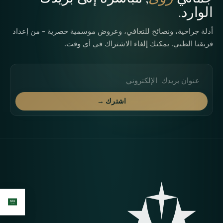
الوارد.
أدلة جراحية، ونصائح للتعافي، وعروض موسمية حصرية - من إعداد
فريقنا الطبي. يمكنك إلغاء الاشتراك في أي وقت.
عنوان البريد الإلكتروني
اشترك →