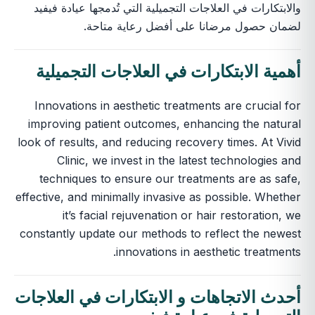
والابتكارات في العلاجات التجميلية التي تُدمجها عيادة فيفيد
لضمان حصول مرضانا على أفضل رعاية متاحة.
أهمية
الابتكارات في العلاجات التجميلية
Innovations in aesthetic treatments are crucial for
improving patient outcomes, enhancing the natural
look of results, and reducing recovery times. At Vivid
Clinic, we invest in the latest technologies and
techniques to ensure our treatments are as safe,
effective, and minimally invasive as possible. Whether
it’s facial rejuvenation or hair restoration, we
constantly update our methods to reflect the newest
innovations in aesthetic treatments.
أحدث الاتجاهات و
الابتكارات في العلاجات