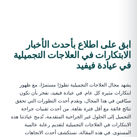
ابق على اطلاع بأحدث الأخبار
الابتكارات في العلاجات التجميلية
في عيادة فيفيد
يشهد مجال العلاجات التجميلية تطورًا مستمرًا، مع ظهور
ابتكارات مثيرة كل عام. في عيادة فيفيد، نفخر بأن نكون
سبّاقين في هذا المجال، ونقدم أحدث التطورات التي تحقق
نتائج فائقة مع أقل فترة نقاهة. من أحدث تقنيات جراحة
التجميل إلى الحلول غير الجراحية المتقدمة، تُدمج عيادتنا هذه
الابتكارات في العلاجات التجميلية لتقديم رعاية عالمية
المستوى. في هذه المقالة، نستكشف أحدث الاتجاهات