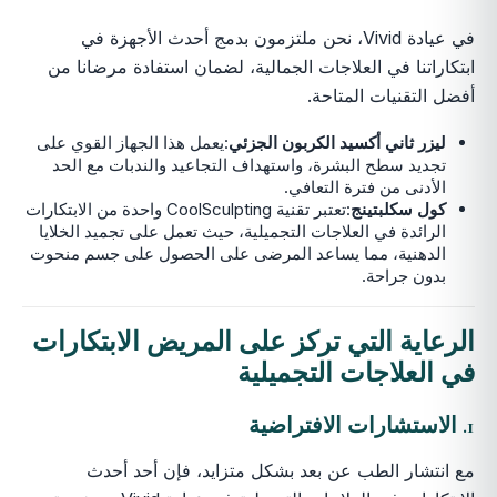
في عيادة Vivid، نحن ملتزمون بدمج أحدث الأجهزة في
ابتكاراتنا في العلاجات الجمالية، لضمان استفادة مرضانا من
أفضل التقنيات المتاحة.
ليزر ثاني أكسيد الكربون الجزئي
:يعمل هذا الجهاز القوي على
تجديد سطح البشرة، واستهداف التجاعيد والندبات مع الحد
الأدنى من فترة التعافي.
كول سكلبتينج
:تعتبر تقنية CoolSculpting واحدة من الابتكارات
الرائدة في العلاجات التجميلية، حيث تعمل على تجميد الخلايا
الدهنية، مما يساعد المرضى على الحصول على جسم منحوت
بدون جراحة.
الرعاية التي تركز على المريض
الابتكارات
في العلاجات التجميلية
1. الاستشارات الافتراضية
مع انتشار الطب عن بعد بشكل متزايد، فإن أحد أحدث