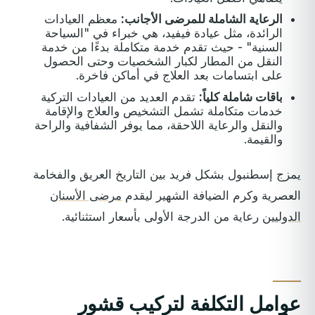
الرعاية الشاملة للمرضى الأجانب:
معظم العيادات
الرائدة، مثل عيادة فيفيد، هي خبراء في "السياحة
السنية" - حيث تقدم خدمة متكاملة بدءًا من خدمة
النقل من المطار لكبار الشخصيات وحتى الحصول
على ابتسامات بعد العلاج في أماكن فاخرة.
باقات شاملة كلياً:
تقدم العديد من العيادات التركية
خدمات متكاملة تشمل التشخيص والعلاج والإقامة
والنقل والرعاية اللاحقة، مما يوفر الشفافية والراحة
والقيمة.
يمزج إسطنبول بشكل فريد بين التاريخ العريق والفخامة
العصرية وكرم الضيافة الشهير ليقدم
مرضى الأسنان
الدوليين
رعاية من الدرجة الأولى بأسعار استثنائية.
عوامل التكلفة لتركيب قشور