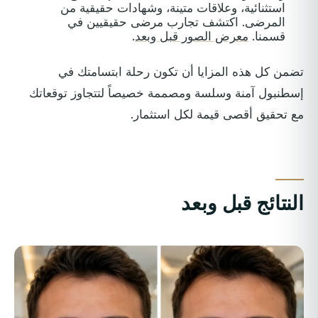
استثنائية، وعلاقات متينة، وشهادات حقيقية من
المرضى. اكتشف تجارب مرضى حقيقيين في
قسمنا.
معرض الصور قبل وبعد
.
تضمن كل هذه المزايا أن تكون رحلة ابتسامتك في
إسطنبول آمنة وسلسة ومصممة خصيصاً لتتجاوز توقعاتك
مع تحقيق أقصى قيمة لكل استثمار.
النتائج قبل وبعد