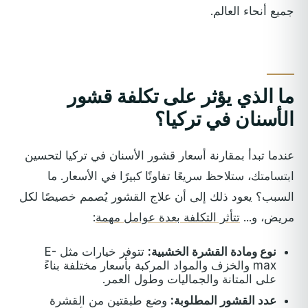
جميع أنحاء العالم.
ما الذي يؤثر على تكلفة قشور
الأسنان في تركيا؟
عندما تبدأ بمقارنة أسعار قشور الأسنان في تركيا لتحسين
ابتسامتك، ستلاحظ سريعًا تفاوتًا كبيرًا في الأسعار. ما
السبب؟ يعود ذلك إلى أن علاج القشور يُصمم خصيصًا لكل
مريض، و...
تتأثر التكلفة بعدة عوامل مهمة
:
نوع ومادة القشرة الخشبية:
تتوفر خيارات مثل E-
max والخزف والمواد المركبة بأسعار مختلفة بناءً
على المتانة والجماليات وطول العمر.
عدد القشور المطلوبة:
وضع طبقتين من القشرة