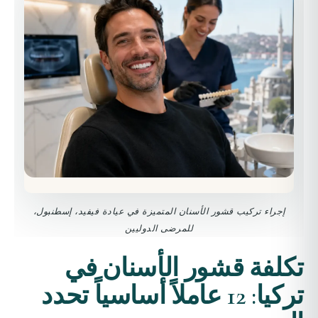
إجراء تركيب قشور الأسنان المتميزة في عيادة فيفيد، إسطنبول،
للمرضى الدوليين
تكلفة قشور الأسنان في
تركيا: 12 عاملاً أساسياً تحدد