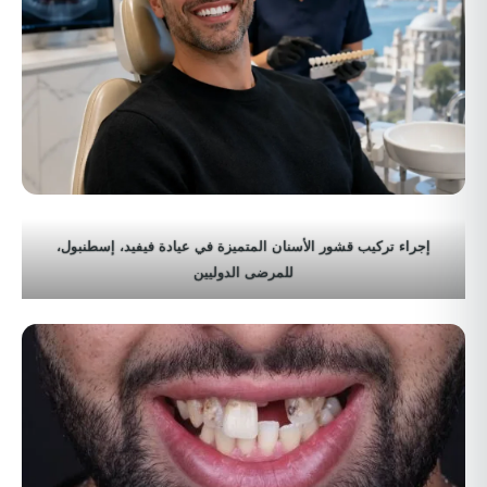
إجراء تركيب قشور الأسنان المتميزة في عيادة فيفيد، إسطنبول،
للمرضى الدوليين