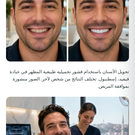
تحويل الأسنان باستخدام قشور تجميلية طبيعية المظهر في عيادة
فيفيد، إسطنبول. تختلف النتائج من شخص لآخر. الصور منشورة
بموافقة المريض.