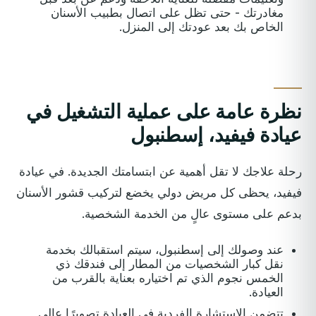
مغادرتك - حتى تظل على اتصال بطبيب الأسنان
الخاص بك بعد عودتك إلى المنزل.
نظرة عامة على عملية التشغيل في
عيادة فيفيد، إسطنبول
رحلة علاجك لا تقل أهمية عن ابتسامتك الجديدة. في عيادة
فيفيد، يحظى كل مريض دولي يخضع لتركيب قشور الأسنان
بدعم على مستوى عالٍ من الخدمة الشخصية.
عند وصولك إلى إسطنبول، سيتم استقبالك بخدمة
نقل كبار الشخصيات من المطار إلى فندقك ذي
الخمس نجوم الذي تم اختياره بعناية بالقرب من
العيادة.
تتضمن الاستشارة الفردية في العيادة تصويرًا عالي