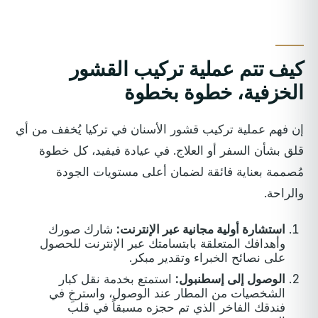
كيف تتم عملية تركيب القشور
الخزفية، خطوة بخطوة
إن فهم عملية تركيب قشور الأسنان في تركيا يُخفف من أي
قلق بشأن السفر أو العلاج. في عيادة فيفيد، كل خطوة
مُصممة بعناية فائقة لضمان أعلى مستويات الجودة
والراحة.
استشارة أولية مجانية عبر الإنترنت:
شارك صورك
وأهدافك المتعلقة بابتسامتك عبر الإنترنت للحصول
على نصائح الخبراء وتقدير مبكر.
الوصول إلى إسطنبول:
استمتع بخدمة نقل كبار
الشخصيات من المطار عند الوصول، واسترخِ في
فندقك الفاخر الذي تم حجزه مسبقاً في قلب