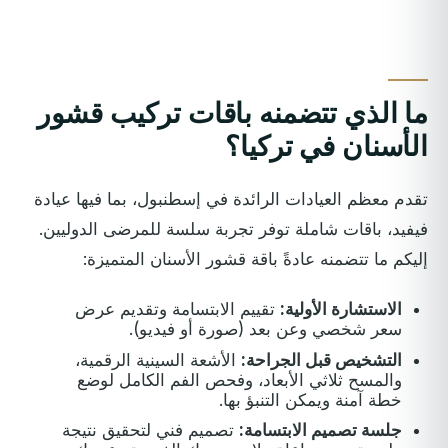
ما الذي تتضمنه باقات تركيب قشور
الأسنان في تركيا؟
تقدم معظم العيادات الرائدة في إسطنبول، بما فيها عيادة
فيفيد، باقات شاملة توفر تجربة سلسة للمرضى الدوليين.
إليكم ما تتضمنه عادةً باقة قشور الأسنان المتميزة:
الاستشارة الأولية:
تقييم الابتسامة وتقديم عرض
سعر شخصي وعن بعد (صورة أو فيديو).
التشخيص قبل الجراحة:
الأشعة السينية الرقمية،
والمسح ثلاثي الأبعاد، وفحص الفم الكامل لوضع
خطة آمنة ويمكن التنبؤ بها.
جلسة تصميم الابتسامة:
تصميم فني لتحقيق نتيجة