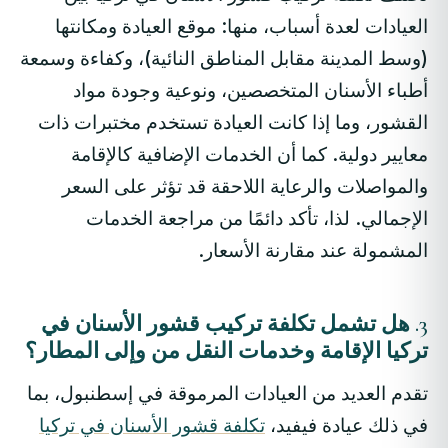
العيادات لعدة أسباب، منها: موقع العيادة ومكانتها
(وسط المدينة مقابل المناطق النائية)، وكفاءة وسمعة
أطباء الأسنان المتخصصين، ونوعية وجودة مواد
القشور، وما إذا كانت العيادة تستخدم مختبرات ذات
معايير دولية. كما أن الخدمات الإضافية كالإقامة
والمواصلات والرعاية اللاحقة قد تؤثر على السعر
الإجمالي. لذا، تأكد دائمًا من مراجعة الخدمات
المشمولة عند مقارنة الأسعار.
3. هل تشمل تكلفة تركيب قشور الأسنان في
تركيا الإقامة وخدمات النقل من وإلى المطار؟
تقدم العديد من العيادات المرموقة في إسطنبول، بما
في ذلك عيادة فيفيد،
تكلفة قشور الأسنان في تركيا