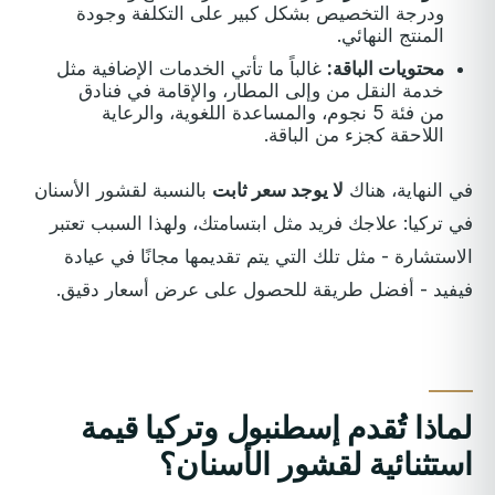
ودرجة التخصيص بشكل كبير على التكلفة وجودة
المنتج النهائي.
محتويات الباقة:
غالباً ما تأتي الخدمات الإضافية مثل
خدمة النقل من وإلى المطار، والإقامة في فنادق
من فئة 5 نجوم، والمساعدة اللغوية، والرعاية
اللاحقة كجزء من الباقة.
في النهاية، هناك
لا يوجد سعر ثابت
بالنسبة لقشور الأسنان
في تركيا: علاجك فريد مثل ابتسامتك، ولهذا السبب تعتبر
الاستشارة - مثل تلك التي يتم تقديمها مجانًا في عيادة
فيفيد - أفضل طريقة للحصول على عرض أسعار دقيق.
لماذا تُقدم إسطنبول وتركيا قيمة
استثنائية لقشور الأسنان؟