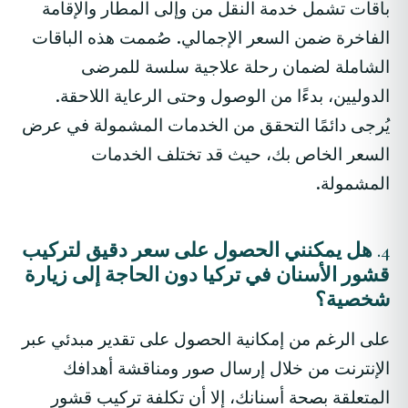
باقات تشمل خدمة النقل من وإلى المطار والإقامة
الفاخرة ضمن السعر الإجمالي. صُممت هذه الباقات
الشاملة لضمان رحلة علاجية سلسة للمرضى
الدوليين، بدءًا من الوصول وحتى الرعاية اللاحقة.
يُرجى دائمًا التحقق من الخدمات المشمولة في عرض
السعر الخاص بك، حيث قد تختلف الخدمات
المشمولة.
4. هل يمكنني الحصول على سعر دقيق لتركيب
قشور الأسنان في تركيا دون الحاجة إلى زيارة
شخصية؟
على الرغم من إمكانية الحصول على تقدير مبدئي عبر
الإنترنت من خلال إرسال صور ومناقشة أهدافك
المتعلقة بصحة أسنانك، إلا أن تكلفة تركيب قشور