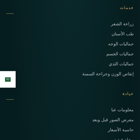
خدمات
زراعة الشعر
طب الأسنان
جماليات الوجه
جماليات الجسم
جماليات الثدي
إنقاص الوزن وجراحة السمنة
عيادة
معلومات عنا
معرض الصور قبل وبعد
حاسبة الأسعار
مجلة فيفيد