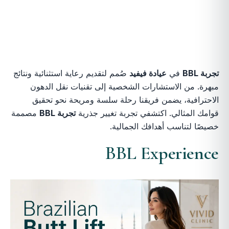
تجربة BBL
في
عيادة فيفيد
صُمم لتقديم رعاية استثنائية ونتائج
مبهرة. من الاستشارات الشخصية إلى تقنيات نقل الدهون
الاحترافية، يضمن فريقنا رحلة سلسة ومريحة نحو تحقيق
قوامك المثالي. اكتشفي تجربة تغيير جذرية
تجربة BBL
مصممة
خصيصًا لتناسب أهدافك الجمالية.
BBL Experience