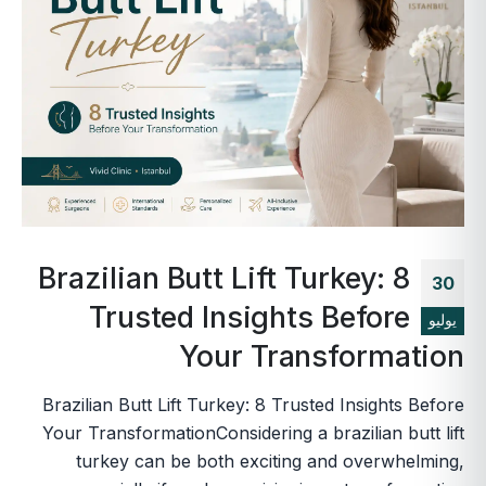
Brazilian Butt Lift Turkey: 8
30
Trusted Insights Before
يوليو
Your Transformation
Brazilian Butt Lift Turkey: 8 Trusted Insights Before
Your TransformationConsidering a brazilian butt lift
turkey can be both exciting and overwhelming,