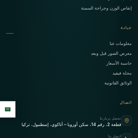
إنقاص الوزن وجراحة السمنة
عيادة
معلومات عنا
معرض الصور قبل وبعد
حاسبة الأسعار
مجلة فيفيد
الوثائق القانونية
اتصال
تفضل بزيارتنا
قطعة 2، رقم 14، سكن أوروبا – أتاكوي، إسطنبول، تركيا
اتصل بنا