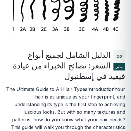
الدليل الشامل لجميع أنواع
02
الشعر: نصائح الخبراء من عيادة
يناير
فيفيد في إسطنبول
The Ultimate Guide to All Hair TypesIntroductionYour
hair is as unique as your fingerprint, and
understanding its type is the first step to achieving
luscious locks. But with so many textures and
patterns, how do you know what your hair needs?
This guide will walk you through the characteristics