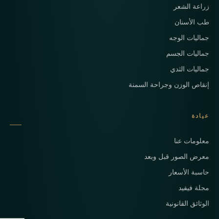
زراعة الشعر
طب الأسنان
جماليات الوجه
جماليات الجسم
جماليات الثدي
إنقاص الوزن وجراحة السمنة
عيادة
معلومات عنا
معرض الصور قبل وبعد
حاسبة الأسعار
مجلة فيفيد
الوثائق القانونية