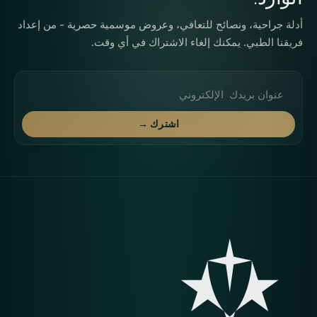
أدلة جراحية، ونصائح للتعافي، وعروض موسمية حصرية - من إعداد
فريقنا الطبي. يمكنك إلغاء الاشتراك في أي وقت.
عنوان البريد الإلكتروني
اشترك →