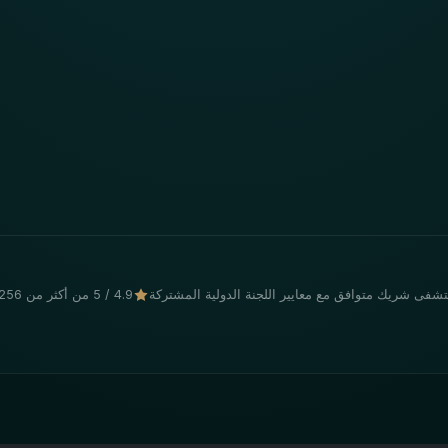
فى شريك متوافق مع معايير اللجنة الدولية المشتركة
4.9 / 5 من أكثر من 256 مريضًا