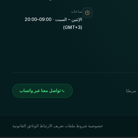
ساعات
الإثنين – السبت · 09:00–20:00
(GMT+3)
تواصل معنا عبر واتساب
خصوصية
·
شروط
·
ملفات تعريف الارتباط
·
الوثائق القانونية