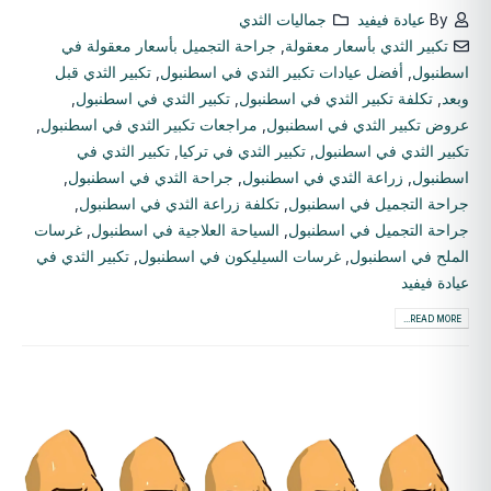
By
عيادة فيفيد
جماليات الثدي
تكبير الثدي بأسعار معقولة
,
جراحة التجميل بأسعار معقولة في
اسطنبول
,
أفضل عيادات تكبير الثدي في اسطنبول
,
تكبير الثدي قبل
وبعد
,
تكلفة تكبير الثدي في اسطنبول
,
تكبير الثدي في اسطنبول
,
عروض تكبير الثدي في اسطنبول
,
مراجعات تكبير الثدي في اسطنبول
,
تكبير الثدي في اسطنبول
,
تكبير الثدي في تركيا
,
تكبير الثدي في
اسطنبول
,
زراعة الثدي في اسطنبول
,
جراحة الثدي في اسطنبول
,
جراحة التجميل في اسطنبول
,
تكلفة زراعة الثدي في اسطنبول
,
جراحة التجميل في اسطنبول
,
السياحة العلاجية في اسطنبول
,
غرسات
الملح في اسطنبول
,
غرسات السيليكون في اسطنبول
,
تكبير الثدي في
عيادة فيفيد
READ MORE...