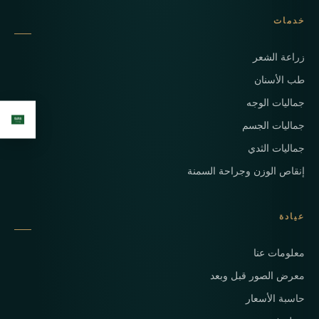
خدمات
زراعة الشعر
طب الأسنان
جماليات الوجه
جماليات الجسم
جماليات الثدي
إنقاص الوزن وجراحة السمنة
عيادة
معلومات عنا
معرض الصور قبل وبعد
حاسبة الأسعار