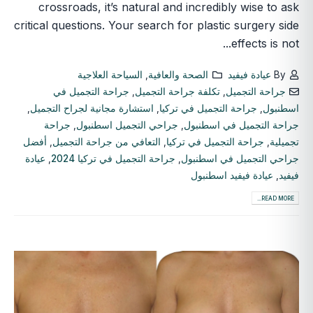
crossroads, it’s natural and incredibly wise to ask
critical questions. Your search for plastic surgery side
effects is not...
By
عيادة فيفيد
الصحة والعافية
,
السياحة العلاجية
جراحة التجميل
,
تكلفة جراحة التجميل
,
جراحة التجميل في
اسطنبول
,
جراحة التجميل في تركيا
,
استشارة مجانية لجراح التجميل
,
جراحة التجميل في اسطنبول
,
جراحي التجميل اسطنبول
,
جراحة
تجميلية
,
جراحة التجميل في تركيا
,
التعافي من جراحة التجميل
,
أفضل
جراحي التجميل في اسطنبول
,
جراحة التجميل في تركيا 2024
,
عيادة
فيفيد
,
عيادة فيفيد اسطنبول
READ MORE...