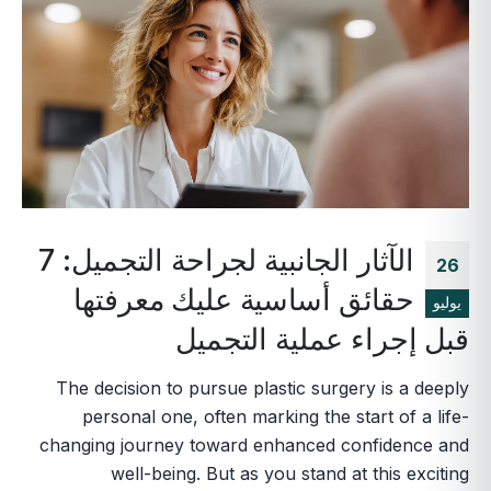
الآثار الجانبية لجراحة التجميل: 7
26
حقائق أساسية عليك معرفتها
يوليو
قبل إجراء عملية التجميل
The decision to pursue plastic surgery is a deeply
personal one, often marking the start of a life-
changing journey toward enhanced confidence and
well-being. But as you stand at this exciting