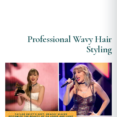
Professional Wavy Hair
Styling