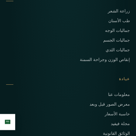
زراعة الشعر
طب الأسنان
جماليات الوجه
جماليات الجسم
جماليات الثدي
إنقاص الوزن وجراحة السمنة
عيادة
معلومات عنا
معرض الصور قبل وبعد
حاسبة الأسعار
مجلة فيفيد
الوثائق القانونية