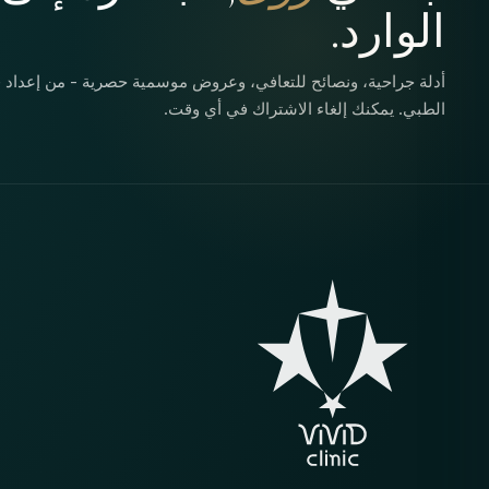
الوارد.
أدلة جراحية، ونصائح للتعافي، وعروض موسمية حصرية - من إعداد ف
الطبي. يمكنك إلغاء الاشتراك في أي وقت.