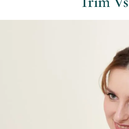
Trim Vs