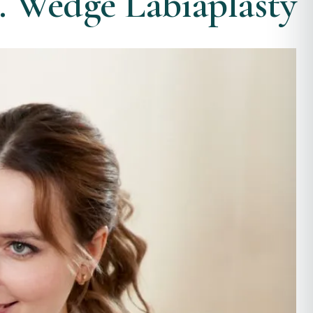
. Wedge Labiaplasty