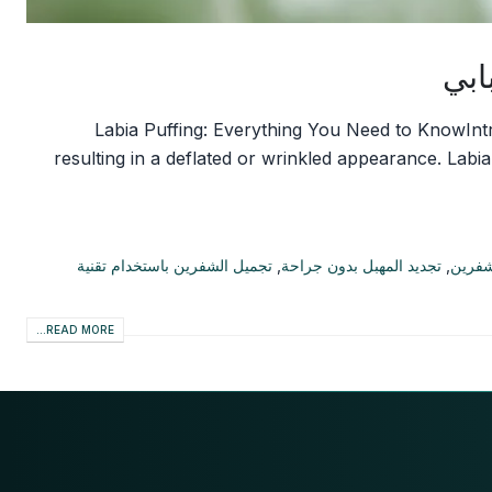
ابي
Labia Puffing: Everything You Need to KnowIntrod
resulting in a deflated or wrinkled appearance. Labi
شفرين
,
تجديد المهبل بدون جراحة
,
تجميل الشفرين باستخدام تقنية
READ MORE...