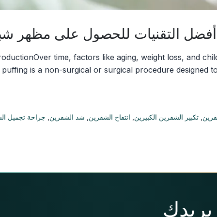
أفضل التقنيات للحصول على مظهر شب
uctionOver time, factors like aging, weight loss, and child
a puffing is a non-surgical or surgical procedure designed
فرين
,
تكبير الشفرين الكبيرين
,
انتفاخ الشفرين
,
شد الشفرين
,
جراحة تجميل ال
 بريدك