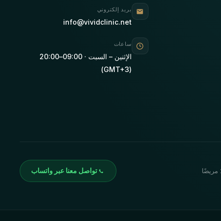
بريد إلكتروني
info@vividclinic.net
ساعات
الإثنين – السبت · 09:00–20:00
(GMT+3)
تواصل معنا عبر واتساب