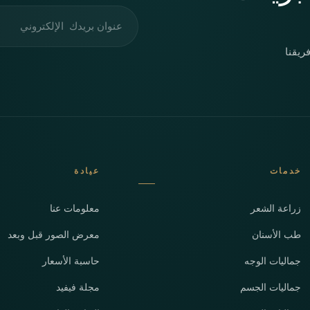
عنوان البريد الإلكتروني
ريقنا
خدمات
عيادة
زراعة الشعر
معلومات عنا
طب الأسنان
معرض الصور قبل وبعد
جماليات الوجه
حاسبة الأسعار
جماليات الجسم
مجلة فيفيد