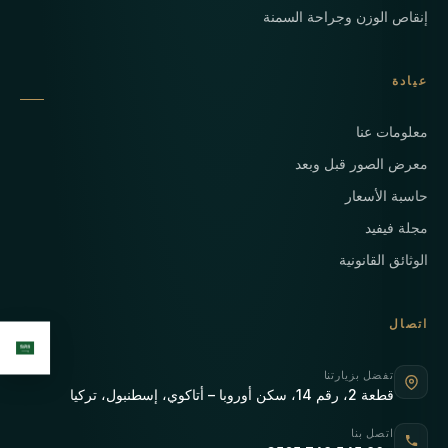
إنقاص الوزن وجراحة السمنة
عيادة
معلومات عنا
معرض الصور قبل وبعد
حاسبة الأسعار
مجلة فيفيد
الوثائق القانونية
اتصال
تفضل بزيارتنا
قطعة 2، رقم 14، سكن أوروبا – أتاكوي، إسطنبول، تركيا
اتصل بنا