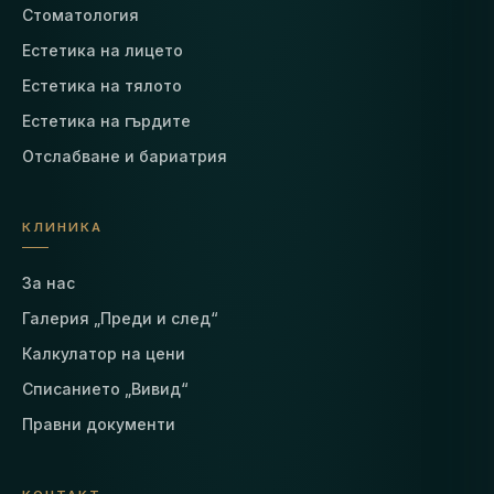
Стоматология
Естетика на лицето
Естетика на тялото
Естетика на гърдите
Отслабване и бариатрия
КЛИНИКА
За нас
Галерия „Преди и след“
Калкулатор на цени
Списанието „Вивид“
Правни документи